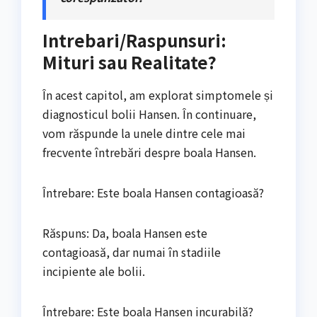
Intrebari/Raspunsuri:
Mituri sau Realitate?
În acest capitol, am explorat simptomele și
diagnosticul bolii Hansen. În continuare,
vom răspunde la unele dintre cele mai
frecvente întrebări despre boala Hansen.
Întrebare: Este boala Hansen contagioasă?
Răspuns: Da, boala Hansen este
contagioasă, dar numai în stadiile
incipiente ale bolii.
Întrebare: Este boala Hansen incurabilă?