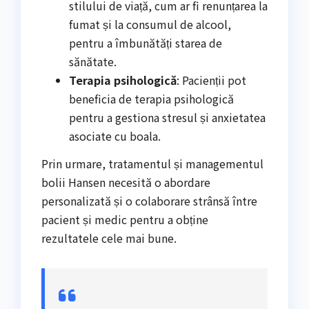
stilului de viață, cum ar fi renunțarea la
fumat și la consumul de alcool,
pentru a îmbunătăți starea de
sănătate.
Terapia psihologică
: Pacienții pot
beneficia de terapia psihologică
pentru a gestiona stresul și anxietatea
asociate cu boala.
Prin urmare, tratamentul și managementul
bolii Hansen necesită o abordare
personalizată și o colaborare strânsă între
pacient și medic pentru a obține
rezultatele cele mai bune.