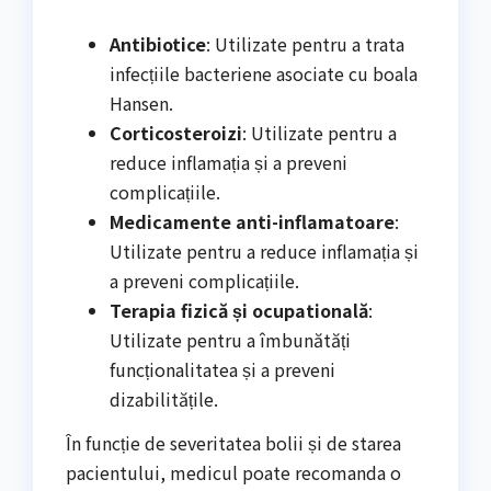
Antibiotice
: Utilizate pentru a trata
infecțiile bacteriene asociate cu boala
Hansen.
Corticosteroizi
: Utilizate pentru a
reduce inflamația și a preveni
complicațiile.
Medicamente anti-inflamatoare
:
Utilizate pentru a reduce inflamația și
a preveni complicațiile.
Terapia fizică și ocupatională
:
Utilizate pentru a îmbunătăți
funcționalitatea și a preveni
dizabilitățile.
În funcție de severitatea bolii și de starea
pacientului, medicul poate recomanda o