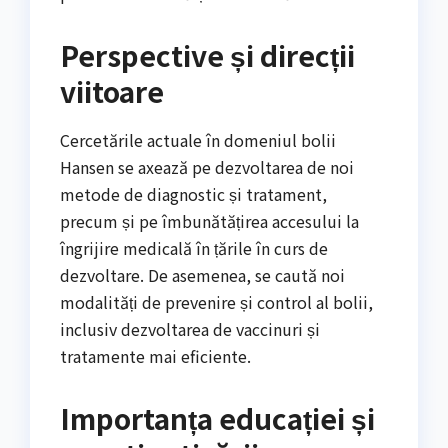
Perspective și direcții
viitoare
Cercetările actuale în domeniul bolii
Hansen se axează pe dezvoltarea de noi
metode de diagnostic și tratament,
precum și pe îmbunătățirea accesului la
îngrijire medicală în țările în curs de
dezvoltare. De asemenea, se caută noi
modalități de prevenire și control al bolii,
inclusiv dezvoltarea de vaccinuri și
tratamente mai eficiente.
Importanța educației și