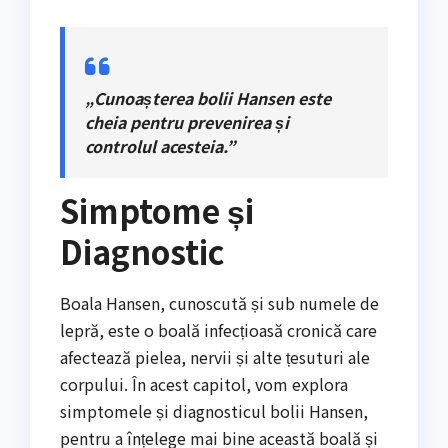
„Cunoașterea bolii Hansen este
cheia pentru prevenirea și
controlul acesteia.”
Simptome și
Diagnostic
Boala Hansen, cunoscută și sub numele de
lepră, este o boală infecțioasă cronică care
afectează pielea, nervii și alte țesuturi ale
corpului. În acest capitol, vom explora
simptomele și diagnosticul bolii Hansen,
pentru a înțelege mai bine această boală și