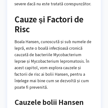
severe dacă nu este tratată corespunzător.
Cauze și Factori de
Risc
Boala Hansen, cunoscută și sub numele de
lepră, este o boală infecțioasă cronică
cauzată de bacteriile Mycobacterium
leprae și Mycobacterium lepromatosis. În
acest capitol, vom explora cauzele și
factorii de risc ai bolii Hansen, pentru a
înțelege mai bine cum se dezvoltă și cum
poate fi prevenită.
Cauzele bolii Hansen