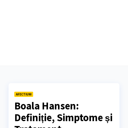
AFECTIUNI
Boala Hansen:
Definiție, Simptome și