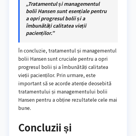
„Tratamentul și managementul
bolii Hansen sunt esențiale pentru
a opri progresul bolii și a
îmbunătăți calitatea vieții
pacienților.”
În concluzie, tratamentul și managementul
bolii Hansen sunt cruciale pentru a opri
progresul bolii și a îmbunătăți calitatea
vieții pacienților. Prin urmare, este
important să se acorde atenție deosebită
tratamentului și managementului bolii
Hansen pentru a obține rezultatele cele mai
bune.
Concluzii și