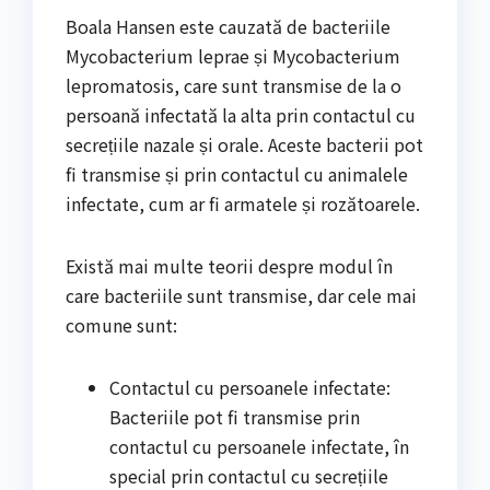
Boala Hansen este cauzată de bacteriile
Mycobacterium leprae și Mycobacterium
lepromatosis, care sunt transmise de la o
persoană infectată la alta prin contactul cu
secrețiile nazale și orale. Aceste bacterii pot
fi transmise și prin contactul cu animalele
infectate, cum ar fi armatele și rozătoarele.
Există mai multe teorii despre modul în
care bacteriile sunt transmise, dar cele mai
comune sunt:
Contactul cu persoanele infectate:
Bacteriile pot fi transmise prin
contactul cu persoanele infectate, în
special prin contactul cu secrețiile