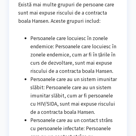
Există mai multe grupuri de persoane care
sunt mai expuse riscului de a contracta
boala Hansen. Aceste grupuri includ:
Persoanele care locuiesc în zonele
endemice: Persoanele care locuiesc în
zonele endemice, cum ar fi în țările în
curs de dezvoltare, sunt mai expuse
riscului de a contracta boala Hansen.
Persoanele care au un sistem imunitar
slăbit: Persoanele care au un sistem
imunitar slăbit, cum ar fi persoanele
cu HIV/SIDA, sunt mai expuse riscului
de a contracta boala Hansen.
Persoanele care au un contact strâns
cu persoanele infectate: Persoanele