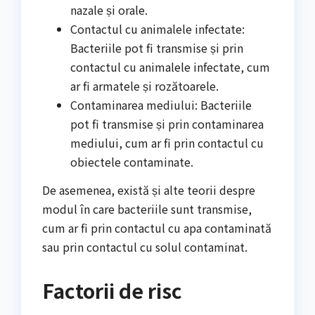
nazale și orale.
Contactul cu animalele infectate:
Bacteriile pot fi transmise și prin
contactul cu animalele infectate, cum
ar fi armatele și rozătoarele.
Contaminarea mediului: Bacteriile
pot fi transmise și prin contaminarea
mediului, cum ar fi prin contactul cu
obiectele contaminate.
De asemenea, există și alte teorii despre
modul în care bacteriile sunt transmise,
cum ar fi prin contactul cu apa contaminată
sau prin contactul cu solul contaminat.
Factorii de risc