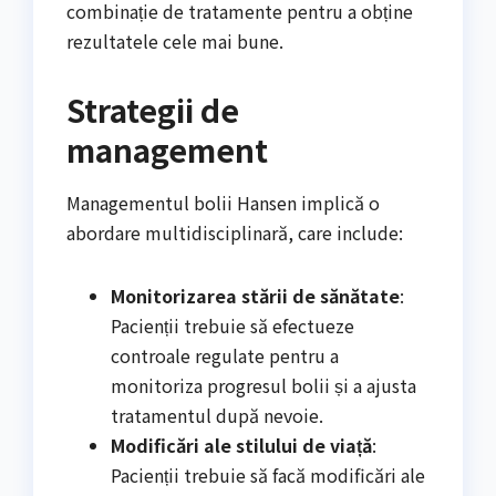
combinație de tratamente pentru a obține
rezultatele cele mai bune.
Strategii de
management
Managementul bolii Hansen implică o
abordare multidisciplinară, care include:
Monitorizarea stării de sănătate
:
Pacienții trebuie să efectueze
controale regulate pentru a
monitoriza progresul bolii și a ajusta
tratamentul după nevoie.
Modificări ale stilului de viață
:
Pacienții trebuie să facă modificări ale