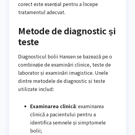
corect este esențial pentru a începe
tratamentul adecvat.
Metode de diagnostic și
teste
Diagnosticul bolii Hansen se bazează pe o
combinație de examinări clinice, teste de
laborator și examinări imagistice. Unele
dintre metodele de diagnostic și teste
utilizate includ:
Examinarea clinică
: examinarea
clinică a pacientului pentru a
identifica semnele și simptomele
bolii;