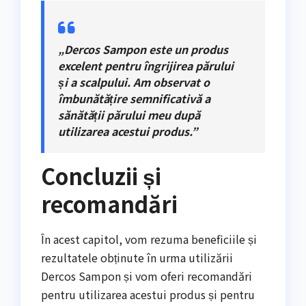
„Dercos Sampon este un produs
excelent pentru îngrijirea părului
și a scalpului. Am observat o
îmbunătățire semnificativă a
sănătății părului meu după
utilizarea acestui produs.”
Concluzii și
recomandări
În acest capitol, vom rezuma beneficiile și
rezultatele obținute în urma utilizării
Dercos Sampon și vom oferi recomandări
pentru utilizarea acestui produs și pentru