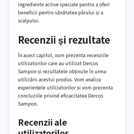
ingrediente active speciale pentru a oferi
beneficii pentru sănătatea părului și a
scalpului.
Recenzii și rezultate
În acest capitol, vom prezenta recenziile
utilizatorilor care au utilizat Dercos
Sampon și rezultatele obținute în urma
utilizării acestui produs. Vom analiza
experiențele utilizatorilor și vom prezenta
concluziile privind eficacitatea Dercos
Sampon.
Recenzii ale
utilizatorilor