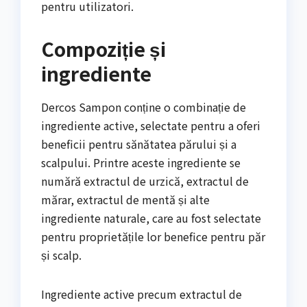
pentru utilizatori.
Compoziție și
ingrediente
Dercos Sampon conține o combinație de
ingrediente active, selectate pentru a oferi
beneficii pentru sănătatea părului și a
scalpului. Printre aceste ingrediente se
numără extractul de urzică, extractul de
mărar, extractul de mentă și alte
ingrediente naturale, care au fost selectate
pentru proprietățile lor benefice pentru păr
și scalp.
Ingrediente active precum extractul de