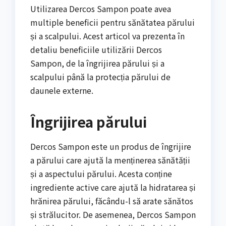
Utilizarea Dercos Sampon poate avea
multiple beneficii pentru sănătatea părului
și a scalpului. Acest articol va prezenta în
detaliu beneficiile utilizării Dercos
Sampon, de la îngrijirea părului și a
scalpului până la protecția părului de
daunele externe.
Îngrijirea părului
Dercos Sampon este un produs de îngrijire
a părului care ajută la menținerea sănătății
și a aspectului părului. Acesta conține
ingrediente active care ajută la hidratarea și
hrănirea părului, făcându-l să arate sănătos
și strălucitor. De asemenea, Dercos Sampon