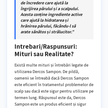
de încredere care ajută la
îngrijirea părului și a scalpului.
Acesta conține ingrediente active
care ajută la hidratarea și
hrănirea părului, făcându-l să
arate sănătos și strălucitor.”
Intrebari/Raspunsuri:
Mituri sau Realitate?
Există multe mituri și întrebări legate de
utilizarea Dercos Sampon. De pildă,
oamenii se întreabă dacă Dercos Sampon
este eficient în tratamentul problemelor de
scalp sau dacă este sigur pentru utilizare pe
termen lung. Răspunsul este da, Dercos
Sampon este un produs eficient și sigur