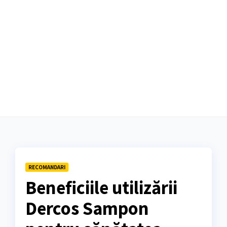
RECOMANDARI
Beneficiile utilizării
Dercos Sampon