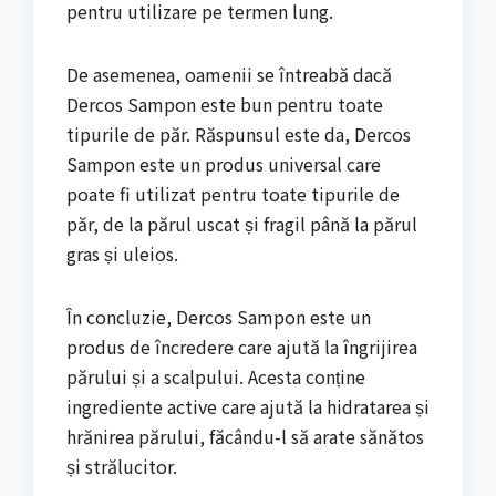
pentru utilizare pe termen lung.
De asemenea, oamenii se întreabă dacă
Dercos Sampon este bun pentru toate
tipurile de păr. Răspunsul este da, Dercos
Sampon este un produs universal care
poate fi utilizat pentru toate tipurile de
păr, de la părul uscat și fragil până la părul
gras și uleios.
În concluzie, Dercos Sampon este un
produs de încredere care ajută la îngrijirea
părului și a scalpului. Acesta conține
ingrediente active care ajută la hidratarea și
hrănirea părului, făcându-l să arate sănătos
și strălucitor.