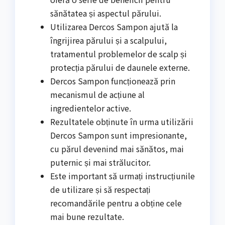
sănătatea și aspectul părului.
Utilizarea Dercos Sampon ajută la
îngrijirea părului și a scalpului,
tratamentul problemelor de scalp și
protecția părului de daunele externe.
Dercos Sampon funcționează prin
mecanismul de acțiune al
ingredientelor active.
Rezultatele obținute în urma utilizării
Dercos Sampon sunt impresionante,
cu părul devenind mai sănătos, mai
puternic și mai strălucitor.
Este important să urmați instrucțiunile
de utilizare și să respectați
recomandările pentru a obține cele
mai bune rezultate.