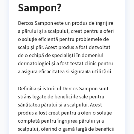
Sampon?
Dercos Sampon este un produs de îngrijire
a părului și a scalpului, creat pentru a oferi
o soluție eficientă pentru problemele de
scalp și păr. Acest produs a fost dezvoltat
de o echipă de specialiști în domeniul
dermatologiei și a fost testat clinic pentru
a asigura eficacitatea și siguranța utilizării.
Definiția și istoricul Dercos Sampon sunt
strâns legate de beneficiile sale pentru
sănătatea părului și a scalpului. Acest
produs a fost creat pentru a oferi o soluție
completă pentru îngrijirea părului și a
scalpului, oferind o gamă largă de beneficii