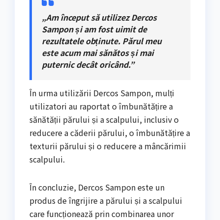
„Am început să utilizez Dercos
Sampon și am fost uimit de
rezultatele obținute. Părul meu
este acum mai sănătos și mai
puternic decât oricând.”
În urma utilizării Dercos Sampon, mulți
utilizatori au raportat o îmbunătățire a
sănătății părului și a scalpului, inclusiv o
reducere a căderii părului, o îmbunătățire a
texturii părului și o reducere a mâncărimii
scalpului.
În concluzie, Dercos Sampon este un
produs de îngrijire a părului și a scalpului
care funcționează prin combinarea unor