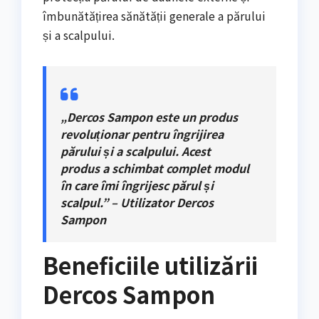
îmbunătățirea sănătății generale a părului
și a scalpului.
„Dercos Sampon este un produs
revoluționar pentru îngrijirea
părului și a scalpului. Acest
produs a schimbat complet modul
în care îmi îngrijesc părul și
scalpul.” – Utilizator Dercos
Sampon
Beneficiile utilizării
Dercos Sampon