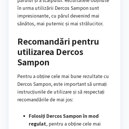
în urma utilizării Dercos Sampon sunt
impresionante, cu părul devenind mai
sănătos, mai puternic și mai strălucitor.
Recomandări pentru
utilizarea Dercos
Sampon
Pentru a obține cele mai bune rezultate cu
Dercos Sampon, este important să urmați
instrucțiunile de utilizare și să respectați
recomandările de mai jos:
Folosiți Dercos Sampon în mod
regulat
, pentru a obține cele mai