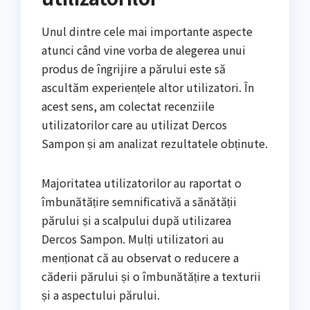
Unul dintre cele mai importante aspecte
atunci când vine vorba de alegerea unui
produs de îngrijire a părului este să
ascultăm experiențele altor utilizatori. În
acest sens, am colectat recenziile
utilizatorilor care au utilizat Dercos
Sampon și am analizat rezultatele obținute.
Majoritatea utilizatorilor au raportat o
îmbunătățire semnificativă a sănătății
părului și a scalpului după utilizarea
Dercos Sampon. Mulți utilizatori au
menționat că au observat o reducere a
căderii părului și o îmbunătățire a texturii
și a aspectului părului.