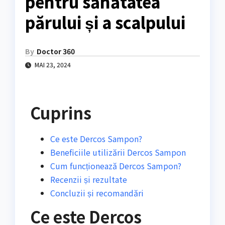
pentru sănătatea
părului și a scalpului
By
Doctor 360
MAI 23, 2024
Cuprins
Ce este Dercos Sampon?
Beneficiile utilizării Dercos Sampon
Cum funcționează Dercos Sampon?
Recenzii și rezultate
Concluzii și recomandări
Ce este Dercos