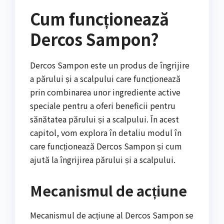
Cum funcționează
Dercos Sampon?
Dercos Sampon este un produs de îngrijire
a părului și a scalpului care funcționează
prin combinarea unor ingrediente active
speciale pentru a oferi beneficii pentru
sănătatea părului și a scalpului. În acest
capitol, vom explora în detaliu modul în
care funcționează Dercos Sampon și cum
ajută la îngrijirea părului și a scalpului.
Mecanismul de acțiune
Mecanismul de acțiune al Dercos Sampon se