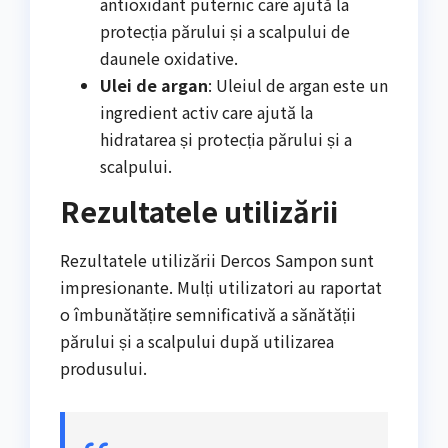
antioxidant puternic care ajută la
protecția părului și a scalpului de
daunele oxidative.
Ulei de argan
: Uleiul de argan este un
ingredient activ care ajută la
hidratarea și protecția părului și a
scalpului.
Rezultatele utilizării
Rezultatele utilizării Dercos Sampon sunt
impresionante. Mulți utilizatori au raportat
o îmbunătățire semnificativă a sănătății
părului și a scalpului după utilizarea
produsului.