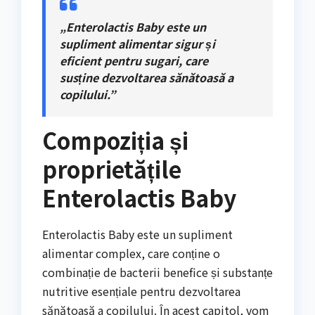
„Enterolactis Baby este un
supliment alimentar sigur și
eficient pentru sugari, care
susține dezvoltarea sănătoasă a
copilului.”
Compoziția și
proprietățile
Enterolactis Baby
Enterolactis Baby este un supliment
alimentar complex, care conține o
combinație de bacterii benefice și substanțe
nutritive esențiale pentru dezvoltarea
sănătoasă a copilului. În acest capitol, vom