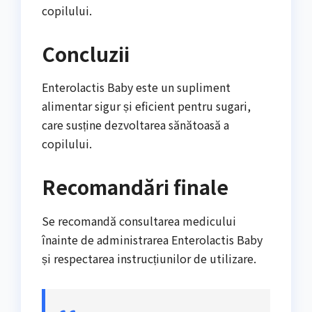
copilului.
Concluzii
Enterolactis Baby este un supliment
alimentar sigur și eficient pentru sugari,
care susține dezvoltarea sănătoasă a
copilului.
Recomandări finale
Se recomandă consultarea medicului
înainte de administrarea Enterolactis Baby
și respectarea instrucțiunilor de utilizare.