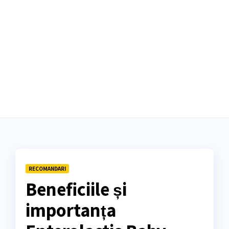
RECOMANDARI
Beneficiile și
importanța