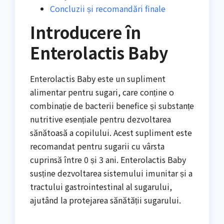
Concluzii și recomandări finale
Introducere în
Enterolactis Baby
Enterolactis Baby este un supliment
alimentar pentru sugari, care conține o
combinație de bacterii benefice și substanțe
nutritive esențiale pentru dezvoltarea
sănătoasă a copilului. Acest supliment este
recomandat pentru sugarii cu vârsta
cuprinsă între 0 și 3 ani. Enterolactis Baby
susține dezvoltarea sistemului imunitar și a
tractului gastrointestinal al sugarului,
ajutând la protejarea sănătății sugarului.