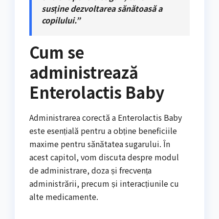
susține dezvoltarea sănătoasă a
copilului.”
Cum se
administrează
Enterolactis Baby
Administrarea corectă a Enterolactis Baby
este esențială pentru a obține beneficiile
maxime pentru sănătatea sugarului. În
acest capitol, vom discuta despre modul
de administrare, doza și frecvența
administrării, precum și interacțiunile cu
alte medicamente.