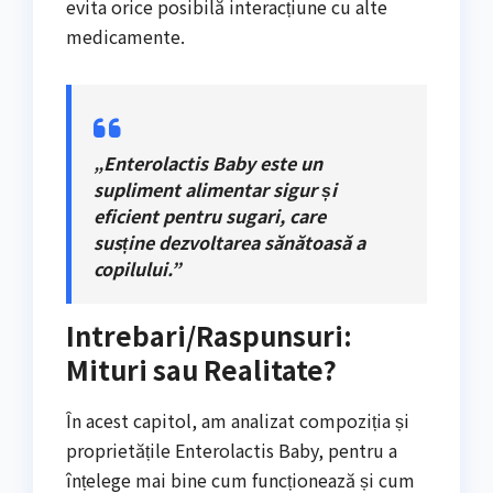
evita orice posibilă interacțiune cu alte
medicamente.
„Enterolactis Baby este un
supliment alimentar sigur și
eficient pentru sugari, care
susține dezvoltarea sănătoasă a
copilului.”
Intrebari/Raspunsuri:
Mituri sau Realitate?
În acest capitol, am analizat compoziția și
proprietățile Enterolactis Baby, pentru a
înțelege mai bine cum funcționează și cum