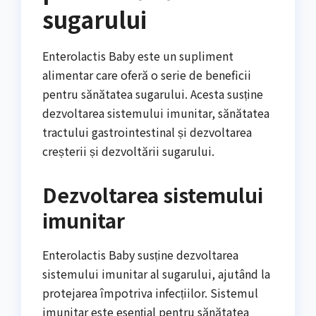
sugarului
Enterolactis Baby este un supliment
alimentar care oferă o serie de beneficii
pentru sănătatea sugarului. Acesta susține
dezvoltarea sistemului imunitar, sănătatea
tractului gastrointestinal și dezvoltarea
creșterii și dezvoltării sugarului.
Dezvoltarea sistemului
imunitar
Enterolactis Baby susține dezvoltarea
sistemului imunitar al sugarului, ajutând la
protejarea împotriva infecțiilor. Sistemul
imunitar este esențial pentru sănătatea