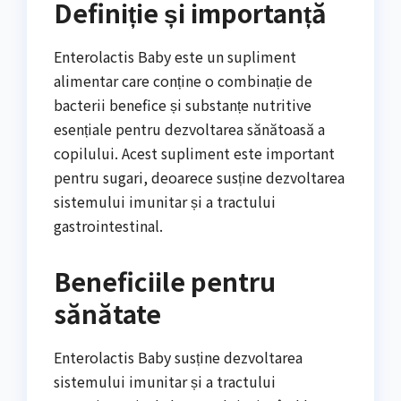
Definiție și importanță
Enterolactis Baby este un supliment
alimentar care conține o combinație de
bacterii benefice și substanțe nutritive
esențiale pentru dezvoltarea sănătoasă a
copilului. Acest supliment este important
pentru sugari, deoarece susține dezvoltarea
sistemului imunitar și a tractului
gastrointestinal.
Beneficiile pentru
sănătate
Enterolactis Baby susține dezvoltarea
sistemului imunitar și a tractului