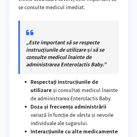
se consulte medicul imediat.
„Este important să se respecte
instrucțiunile de utilizare și să se
consulte medicul înainte de
administrarea Enterolactis Baby.”
Respectați instrucțiunile de
utilizare
și consultați medicul înainte
de administrarea Enterolactis Baby.
Doza și frecvența administrării
variază în funcție de vârsta și nevoile
individuale ale sugarului.
Interacțiunile cu alte medicamente