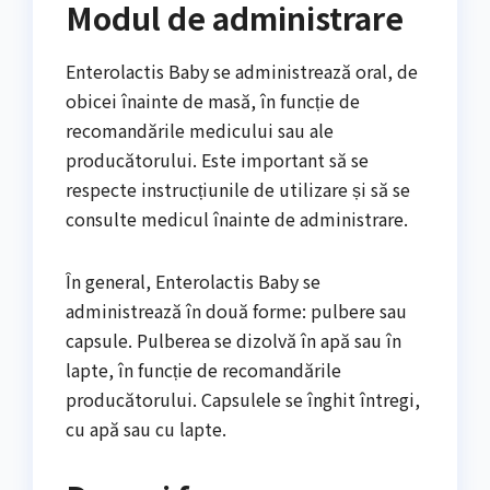
Modul de administrare
Enterolactis Baby se administrează oral, de
obicei înainte de masă, în funcție de
recomandările medicului sau ale
producătorului. Este important să se
respecte instrucțiunile de utilizare și să se
consulte medicul înainte de administrare.
În general, Enterolactis Baby se
administrează în două forme: pulbere sau
capsule. Pulberea se dizolvă în apă sau în
lapte, în funcție de recomandările
producătorului. Capsulele se înghit întregi,
cu apă sau cu lapte.