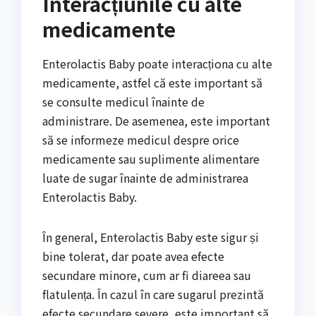
Interacțiunile cu alte
medicamente
Enterolactis Baby poate interacționa cu alte
medicamente, astfel că este important să
se consulte medicul înainte de
administrare. De asemenea, este important
să se informeze medicul despre orice
medicamente sau suplimente alimentare
luate de sugar înainte de administrarea
Enterolactis Baby.
În general, Enterolactis Baby este sigur și
bine tolerat, dar poate avea efecte
secundare minore, cum ar fi diareea sau
flatulența. În cazul în care sugarul prezintă
efecte secundare severe, este important să