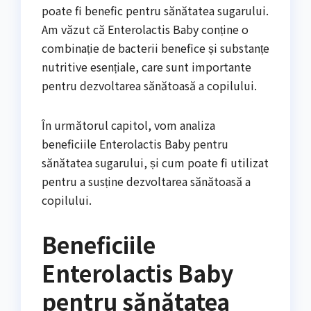
poate fi benefic pentru sănătatea sugarului.
Am văzut că Enterolactis Baby conține o
combinație de bacterii benefice și substanțe
nutritive esențiale, care sunt importante
pentru dezvoltarea sănătoasă a copilului.
În următorul capitol, vom analiza
beneficiile Enterolactis Baby pentru
sănătatea sugarului, și cum poate fi utilizat
pentru a susține dezvoltarea sănătoasă a
copilului.
Beneficiile
Enterolactis Baby
pentru sănătatea