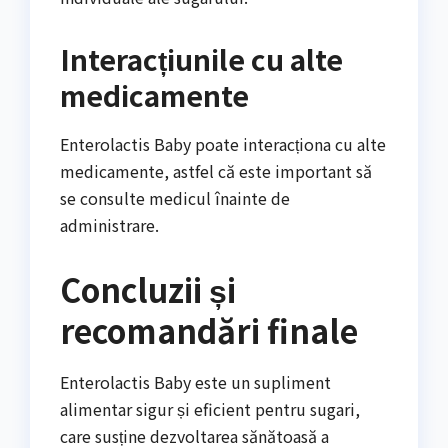
Interacțiunile cu alte
medicamente
Enterolactis Baby poate interacționa cu alte
medicamente, astfel că este important să
se consulte medicul înainte de
administrare.
Concluzii și
recomandări finale
Enterolactis Baby este un supliment
alimentar sigur și eficient pentru sugari,
care susține dezvoltarea sănătoasă a