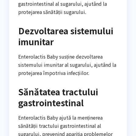
gastrointestinal al sugarului, ajutând la
protejarea sănătății sugarului.
Dezvoltarea sistemului
imunitar
Enterolactis Baby susține dezvoltarea
sistemului imunitar al sugarului, ajutând la
protejarea împotriva infecțiilor.
Sănătatea tractului
gastrointestinal
Enterolactis Baby ajută la menținerea
sănătății tractului gastrointestinal al
sugarului, prevenind apariția problemelor