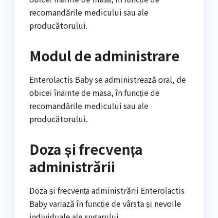
recomandările medicului sau ale
producătorului.
Modul de administrare
Enterolactis Baby se administrează oral, de
obicei înainte de masa, în funcție de
recomandările medicului sau ale
producătorului.
Doza și frecvența
administrării
Doza și frecvența administrării Enterolactis
Baby variază în funcție de vârsta și nevoile
individuale ale sugarului.