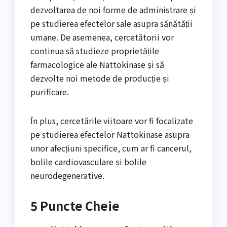
dezvoltarea de noi forme de administrare și
pe studierea efectelor sale asupra sănătății
umane. De asemenea, cercetătorii vor
continua să studieze proprietățile
farmacologice ale Nattokinase și să
dezvolte noi metode de producție și
purificare.
În plus, cercetările viitoare vor fi focalizate
pe studierea efectelor Nattokinase asupra
unor afecțiuni specifice, cum ar fi cancerul,
bolile cardiovasculare și bolile
neurodegenerative.
5 Puncte Cheie