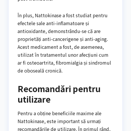
În plus, Nattokinase a fost studiat pentru
efectele sale anti-inflamatoare și
antioxidante, demonstrându-se că are
proprietăți anti-cancerigene și anti-aging.
Acest medicament a fost, de asemenea,
utilizat în tratamentul unor afecțiuni cum
ar fi osteoartrita, fibromialgia și sindromul
de oboseală cronică.
Recomandări pentru
utilizare
Pentru a obține beneficiile maxime ale
Nattokinase, este important să urmați
recomandările de utilizare. În primul rând,