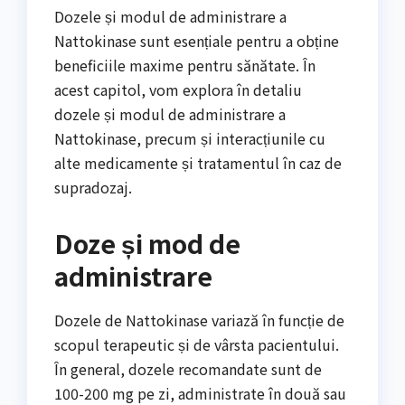
Dozele și modul de administrare a
Nattokinase sunt esențiale pentru a obține
beneficiile maxime pentru sănătate. În
acest capitol, vom explora în detaliu
dozele și modul de administrare a
Nattokinase, precum și interacțiunile cu
alte medicamente și tratamentul în caz de
supradozaj.
Doze și mod de
administrare
Dozele de Nattokinase variază în funcție de
scopul terapeutic și de vârsta pacientului.
În general, dozele recomandate sunt de
100-200 mg pe zi, administrate în două sau