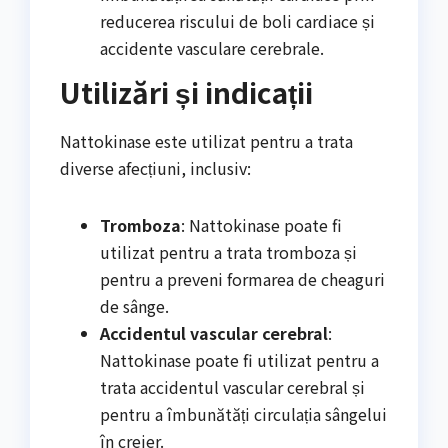
reducerea riscului de boli cardiace și
accidente vasculare cerebrale.
Utilizări și indicații
Nattokinase este utilizat pentru a trata
diverse afecțiuni, inclusiv:
Tromboza
: Nattokinase poate fi
utilizat pentru a trata tromboza și
pentru a preveni formarea de cheaguri
de sânge.
Accidentul vascular cerebral
:
Nattokinase poate fi utilizat pentru a
trata accidentul vascular cerebral și
pentru a îmbunătăți circulația sângelui
în creier.