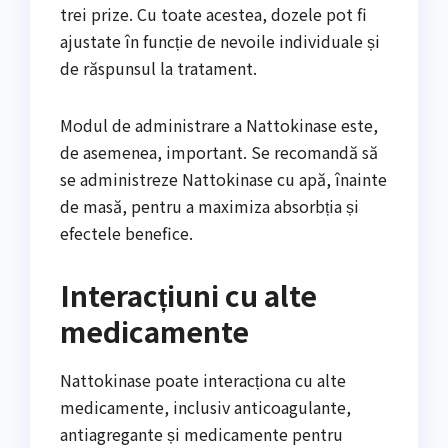
trei prize. Cu toate acestea, dozele pot fi
ajustate în funcție de nevoile individuale și
de răspunsul la tratament.
Modul de administrare a Nattokinase este,
de asemenea, important. Se recomandă să
se administreze Nattokinase cu apă, înainte
de masă, pentru a maximiza absorbția și
efectele benefice.
Interacțiuni cu alte
medicamente
Nattokinase poate interacționa cu alte
medicamente, inclusiv anticoagulante,
antiagregante și medicamente pentru