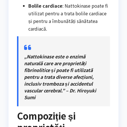
Bolile cardiace
: Nattokinase poate fi
utilizat pentru a trata bolile cardiace
și pentru a îmbunătăți sănătatea
cardiacă.
„Nattokinase este o enzimă
naturală care are proprietăți
fibrinolitice și poate fi utilizată
pentru a trata diverse afecțiuni,
inclusiv tromboza și accidentul
vascular cerebral.” – Dr. Hiroyuki
Sumi
Compoziție și