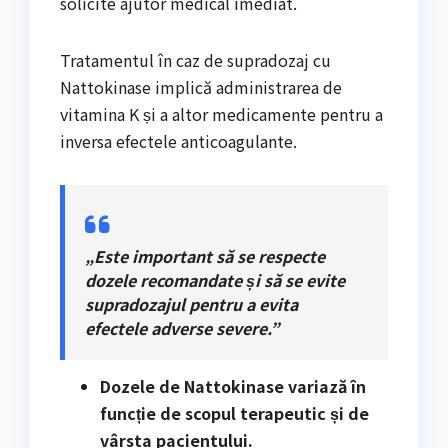
solicite ajutor medical imediat.
Tratamentul în caz de supradozaj cu
Nattokinase implică administrarea de
vitamina K și a altor medicamente pentru a
inversa efectele anticoagulante.
„Este important să se respecte
dozele recomandate și să se evite
supradozajul pentru a evita
efectele adverse severe.”
Dozele de Nattokinase variază în
funcție de scopul terapeutic și de
vârsta pacientului.