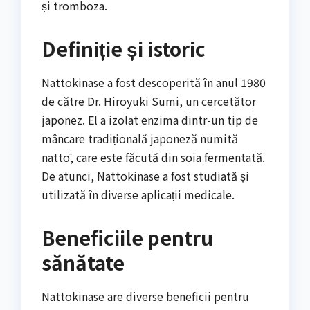
și tromboza.
Definiție și istoric
Nattokinase a fost descoperită în anul 1980
de către Dr. Hiroyuki Sumi, un cercetător
japonez. El a izolat enzima dintr-un tip de
mâncare tradițională japoneză numită
nattō, care este făcută din soia fermentată.
De atunci, Nattokinase a fost studiată și
utilizată în diverse aplicații medicale.
Beneficiile pentru
sănătate
Nattokinase are diverse beneficii pentru