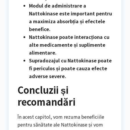
Modul de administrare a
Nattokinase este important pentru
a maximiza absorbția și efectele
benefice.
Nattokinase poate interacționa cu
alte medicamente și suplimente
alimentare.
Supradozajul cu Nattokinase poate
fi periculos și poate cauza efecte
adverse severe.
Concluzii și
recomandări
În acest capitol, vom rezuma beneficiile
pentru sănătate ale Nattokinase și vom