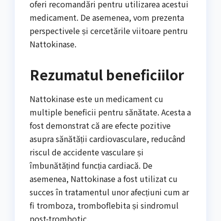
oferi recomandări pentru utilizarea acestui
medicament. De asemenea, vom prezenta
perspectivele și cercetările viitoare pentru
Nattokinase.
Rezumatul beneficiilor
Nattokinase este un medicament cu
multiple beneficii pentru sănătate. Acesta a
fost demonstrat că are efecte pozitive
asupra sănătății cardiovasculare, reducând
riscul de accidente vasculare și
îmbunătățind funcția cardiacă. De
asemenea, Nattokinase a fost utilizat cu
succes în tratamentul unor afecțiuni cum ar
fi tromboza, tromboflebita și sindromul
post-trombotic.