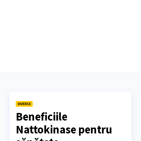
DIVERSE
Beneficiile
Nattokinase pentru