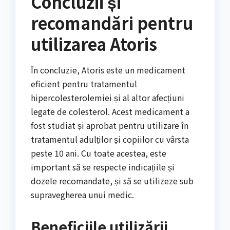
Concluzii și
recomandări pentru
utilizarea Atoris
În concluzie, Atoris este un medicament
eficient pentru tratamentul
hipercolesterolemiei și al altor afecțiuni
legate de colesterol. Acest medicament a
fost studiat și aprobat pentru utilizare în
tratamentul adulților și copiilor cu vârsta
peste 10 ani. Cu toate acestea, este
important să se respecte indicațiile și
dozele recomandate, și să se utilizeze sub
supravegherea unui medic.
Beneficiile utilizării