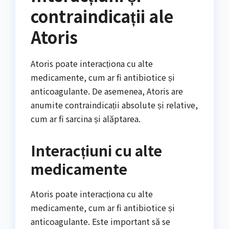
contraindicații ale
Atoris
Atoris poate interacționa cu alte
medicamente, cum ar fi antibiotice și
anticoagulante. De asemenea, Atoris are
anumite contraindicații absolute și relative,
cum ar fi sarcina și alăptarea.
Interacțiuni cu alte
medicamente
Atoris poate interacționa cu alte
medicamente, cum ar fi antibiotice și
anticoagulante. Este important să se