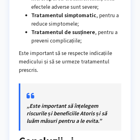
efectele adverse sunt severe;
Tratamentul simptomatic
, pentru a
reduce simptomele;
Tratamentul de susținere
, pentru a
preveni complicațiile;
Este important să se respecte indicațiile
medicului și să se urmeze tratamentul
prescris.
„Este important să înțelegem
riscurile și beneficiile Atoris și să
luăm măsuri pentru a le evita.”