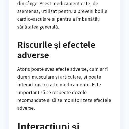
din sânge. Acest medicament este, de
asemenea, utilizat pentru a preveni bolile
cardiovasculare și pentru a îmbunătăți
sănătatea generală.
Riscurile și efectele
adverse
Atoris poate avea efecte adverse, cum ar fi
dureri musculare și articulare, și poate
interacționa cu alte medicamente. Este
important să se respecte dozele
recomandate și să se monitorizeze efectele
adverse.
Interacțiuni și