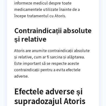
informeze medicul despre toate
medicamentele utilizate înainte de a
începe tratamentul cu Atoris.
Contraindicații absolute
și relative
Atoris are anumite contraindicații absolute
și relative, cum ar fi sarcina și alăptarea.
Este important să se respecte aceste
contraindicații pentru a evita efectele
adverse.
Efectele adverse și
supradozajul Atoris