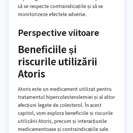
să se respecte contraindicațiile și să se
monitorizeze efectele adverse.
Perspective viitoare
Beneficiile și
riscurile utilizării
Atoris
Atoris este un medicament utilizat pentru
tratamentul hipercolesterolemiei și al altor
afecțiuni legate de colesterol. În acest
capitol, vom explora beneficiile și riscurile
utilizării Atoris, precum și interacțiunile
medicamentoase și contraindicațiile sale.