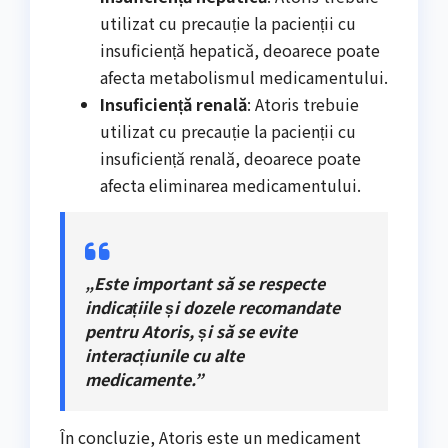
utilizat cu precauție la pacienții cu
insuficiență hepatică, deoarece poate
afecta metabolismul medicamentului.
Insuficiență renală
: Atoris trebuie
utilizat cu precauție la pacienții cu
insuficiență renală, deoarece poate
afecta eliminarea medicamentului.
„Este important să se respecte
indicațiile și dozele recomandate
pentru Atoris, și să se evite
interacțiunile cu alte
medicamente.”
În concluzie, Atoris este un medicament