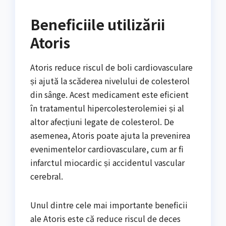
Beneficiile utilizării
Atoris
Atoris reduce riscul de boli cardiovasculare
și ajută la scăderea nivelului de colesterol
din sânge. Acest medicament este eficient
în tratamentul hipercolesterolemiei și al
altor afecțiuni legate de colesterol. De
asemenea, Atoris poate ajuta la prevenirea
evenimentelor cardiovasculare, cum ar fi
infarctul miocardic și accidentul vascular
cerebral.
Unul dintre cele mai importante beneficii
ale Atoris este că reduce riscul de deces