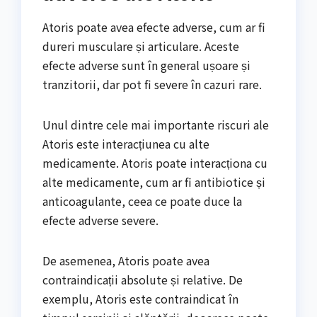
Atoris poate avea efecte adverse, cum ar fi
dureri musculare și articulare. Aceste
efecte adverse sunt în general ușoare și
tranzitorii, dar pot fi severe în cazuri rare.
Unul dintre cele mai importante riscuri ale
Atoris este interacțiunea cu alte
medicamente. Atoris poate interacționa cu
alte medicamente, cum ar fi antibiotice și
anticoagulante, ceea ce poate duce la
efecte adverse severe.
De asemenea, Atoris poate avea
contraindicații absolute și relative. De
exemplu, Atoris este contraindicat în