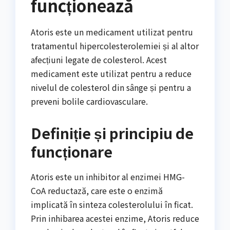
funcționează
Atoris este un medicament utilizat pentru
tratamentul hipercolesterolemiei și al altor
afecțiuni legate de colesterol. Acest
medicament este utilizat pentru a reduce
nivelul de colesterol din sânge și pentru a
preveni bolile cardiovasculare.
Definiție și principiu de
funcționare
Atoris este un inhibitor al enzimei HMG-
CoA reductază, care este o enzimă
implicată în sinteza colesterolului în ficat.
Prin inhibarea acestei enzime, Atoris reduce