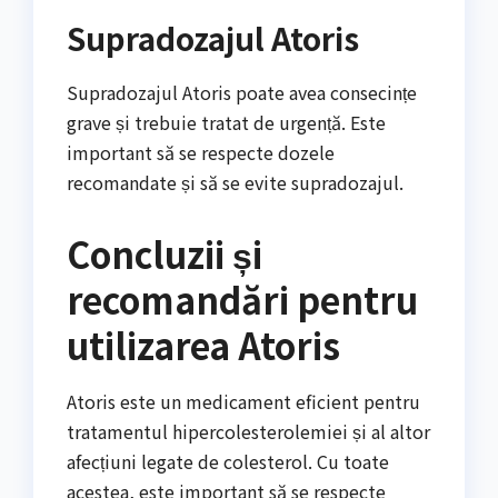
Supradozajul Atoris
Supradozajul Atoris poate avea consecințe
grave și trebuie tratat de urgență. Este
important să se respecte dozele
recomandate și să se evite supradozajul.
Concluzii și
recomandări pentru
utilizarea Atoris
Atoris este un medicament eficient pentru
tratamentul hipercolesterolemiei și al altor
afecțiuni legate de colesterol. Cu toate
acestea, este important să se respecte