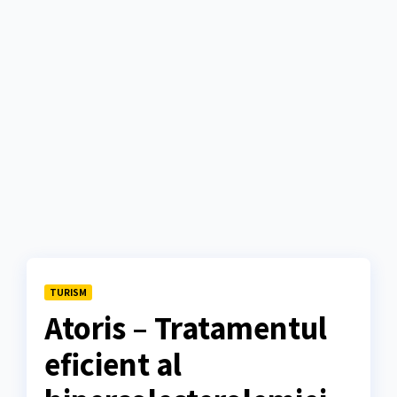
TURISM
Atoris – Tratamentul
eficient al