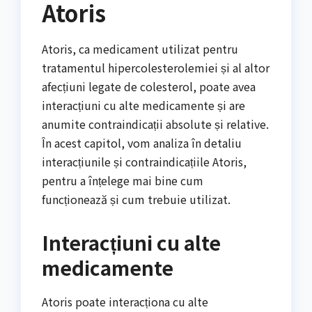
Atoris
Atoris, ca medicament utilizat pentru
tratamentul hipercolesterolemiei și al altor
afecțiuni legate de colesterol, poate avea
interacțiuni cu alte medicamente și are
anumite contraindicații absolute și relative.
În acest capitol, vom analiza în detaliu
interacțiunile și contraindicațiile Atoris,
pentru a înțelege mai bine cum
funcționează și cum trebuie utilizat.
Interacțiuni cu alte
medicamente
Atoris poate interacționa cu alte