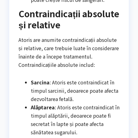
Contraindicații absolute
și relative
Atoris are anumite contraindicații absolute
și relative, care trebuie luate în considerare
înainte de a începe tratamentul.
Contraindicațiile absolute includ:
Sarcina
: Atoris este contraindicat în
timpul sarcinii, deoarece poate afecta
dezvoltarea fetală.
Alăptarea
: Atoris este contraindicat în
timpul alăptării, deoarece poate fi
secretat în lapte și poate afecta
sănătatea sugarului.