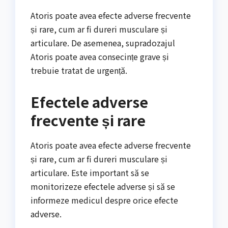
Atoris poate avea efecte adverse frecvente
și rare, cum ar fi dureri musculare și
articulare. De asemenea, supradozajul
Atoris poate avea consecințe grave și
trebuie tratat de urgență.
Efectele adverse
frecvente și rare
Atoris poate avea efecte adverse frecvente
și rare, cum ar fi dureri musculare și
articulare. Este important să se
monitorizeze efectele adverse și să se
informeze medicul despre orice efecte
adverse.