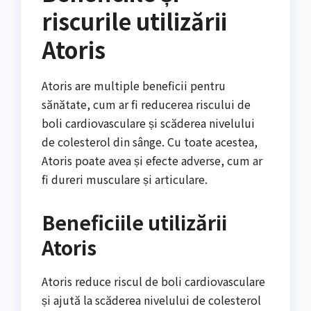
riscurile utilizării
Atoris
Atoris are multiple beneficii pentru
sănătate, cum ar fi reducerea riscului de
boli cardiovasculare și scăderea nivelului
de colesterol din sânge. Cu toate acestea,
Atoris poate avea și efecte adverse, cum ar
fi dureri musculare și articulare.
Beneficiile utilizării
Atoris
Atoris reduce riscul de boli cardiovasculare
și ajută la scăderea nivelului de colesterol