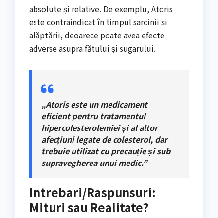
absolute și relative. De exemplu, Atoris
este contraindicat în timpul sarcinii și
alăptării, deoarece poate avea efecte
adverse asupra fătului și sugarului.
„Atoris este un medicament
eficient pentru tratamentul
hipercolesterolemiei și al altor
afecțiuni legate de colesterol, dar
trebuie utilizat cu precauție și sub
supravegherea unui medic.”
Intrebari/Raspunsuri:
Mituri sau Realitate?