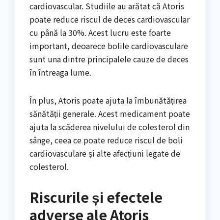
cardiovascular. Studiile au arătat că Atoris
poate reduce riscul de deces cardiovascular
cu până la 30%. Acest lucru este foarte
important, deoarece bolile cardiovasculare
sunt una dintre principalele cauze de deces
în întreaga lume.
În plus, Atoris poate ajuta la îmbunătățirea
sănătății generale. Acest medicament poate
ajuta la scăderea nivelului de colesterol din
sânge, ceea ce poate reduce riscul de boli
cardiovasculare și alte afecțiuni legate de
colesterol.
Riscurile și efectele
adverse ale Atoris