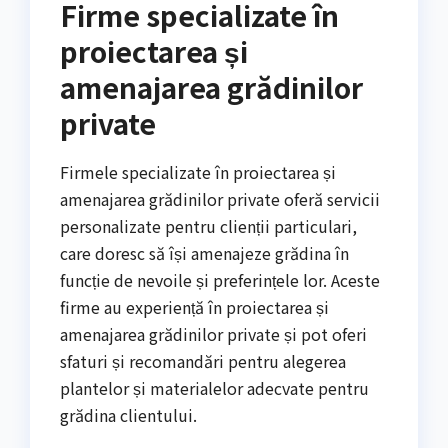
Firme specializate în
proiectarea și
amenajarea grădinilor
private
Firmele specializate în proiectarea și
amenajarea grădinilor private oferă servicii
personalizate pentru clienții particulari,
care doresc să își amenajeze grădina în
funcție de nevoile și preferințele lor. Aceste
firme au experiență în proiectarea și
amenajarea grădinilor private și pot oferi
sfaturi și recomandări pentru alegerea
plantelor și materialelor adecvate pentru
grădina clientului.