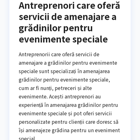
Antreprenori care oferă
servicii de amenajare a
grădinilor pentru
evenimente speciale
Antreprenorii care oferă servicii de
amenajare a grădinilor pentru evenimente
speciale sunt specializați în amenajarea
grădinilor pentru evenimente speciale,
cum ar fi nunți, petreceri și alte
evenimente. Acești antreprenori au
experiență în amenajarea grădinilor pentru
evenimente speciale și pot oferi servicii
personalizate pentru clienții care doresc să
își amenajeze grădina pentru un eveniment
special.