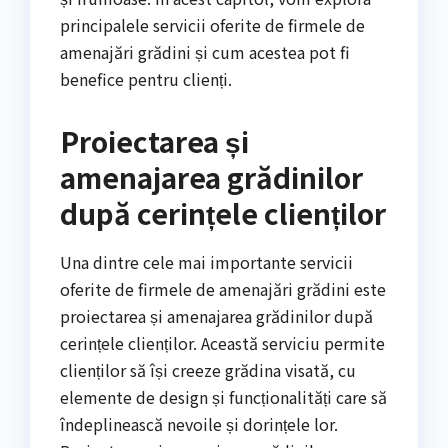
principalele servicii oferite de firmele de
amenajări grădini și cum acestea pot fi
benefice pentru clienți.
Proiectarea și
amenajarea grădinilor
după cerințele clienților
Una dintre cele mai importante servicii
oferite de firmele de amenajări grădini este
proiectarea și amenajarea grădinilor după
cerințele clienților. Această serviciu permite
clienților să își creeze grădina visată, cu
elemente de design și funcționalități care să
îndeplinească nevoile și dorințele lor.