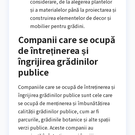
considerare, de la alegerea plantelor
și a materialelor până la proiectarea și
construirea elementelor de decor și
mobilier pentru grădini.
Companii care se ocupă
de întreținerea și
îngrijirea grădinilor
publice
Companiile care se ocupă de întreținerea și
îngrijirea grădinilor publice sunt cele care
se ocupă de menținerea și îmbunătățirea
calității grădinilor publice, cum ar fi
parcurile, grădinile botanice și alte spații
verzi publice. Aceste companii au