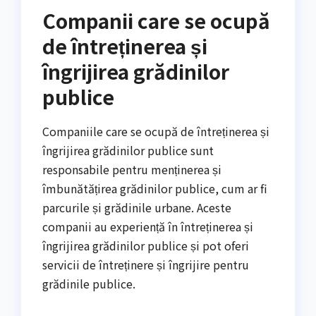
Companii care se ocupă
de întreținerea și
îngrijirea grădinilor
publice
Companiile care se ocupă de întreținerea și
îngrijirea grădinilor publice sunt
responsabile pentru menținerea și
îmbunătățirea grădinilor publice, cum ar fi
parcurile și grădinile urbane. Aceste
companii au experiență în întreținerea și
îngrijirea grădinilor publice și pot oferi
servicii de întreținere și îngrijire pentru
grădinile publice.