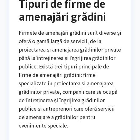
Tipuri de firme de
amenajări grădini
Firmele de amenajări grădini sunt diverse și
oferă o gamă largă de servicii, de la
proiectarea și amenajarea grădinilor private
până la întreținerea și îngrijirea grădinilor
publice. Există trei tipuri principale de
firme de amenajări grădini: firme
specializate în proiectarea și amenajarea
grădinilor private, companii care se ocupă
de întreținerea și îngrijirea grădinilor
publice și antreprenori care oferă servicii
de amenajare a grădinilor pentru
evenimente speciale.