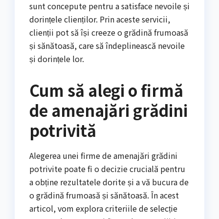
sunt concepute pentru a satisface nevoile și
dorințele clienților. Prin aceste servicii,
clienții pot să își creeze o grădină frumoasă
și sănătoasă, care să îndeplinească nevoile
și dorințele lor.
Cum să alegi o firmă
de amenajări grădini
potrivită
Alegerea unei firme de amenajări grădini
potrivite poate fi o decizie crucială pentru
a obține rezultatele dorite și a vă bucura de
o grădină frumoasă și sănătoasă. În acest
articol, vom explora criteriile de selecție