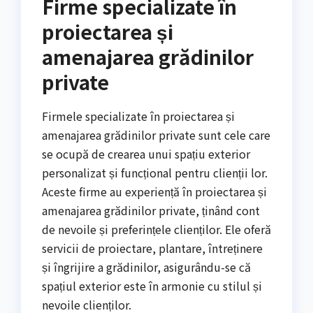
Firme specializate în
proiectarea și
amenajarea grădinilor
private
Firmele specializate în proiectarea și
amenajarea grădinilor private sunt cele care
se ocupă de crearea unui spațiu exterior
personalizat și funcțional pentru clienții lor.
Aceste firme au experiență în proiectarea și
amenajarea grădinilor private, ținând cont
de nevoile și preferințele clienților. Ele oferă
servicii de proiectare, plantare, întreținere
și îngrijire a grădinilor, asigurându-se că
spațiul exterior este în armonie cu stilul și
nevoile clienților.