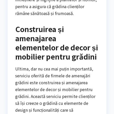
pentru a asigura că grădina clienților
rămâne sănătoasă și frumoasă.
Construirea și
amenajarea
elementelor de decor și
mobilier pentru grădini
Ultima, dar nu cea mai puțin importantă,
serviciu oferită de firmele de amenajări
grădini este construirea și amenajarea
elementelor de decor și mobilier pentru
grădini. Această serviciu permite clienților
să își creeze o grădină cu elemente de
design și funcționalități care să