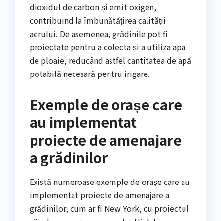
dioxidul de carbon și emit oxigen,
contribuind la îmbunătățirea calității
aerului. De asemenea, grădinile pot fi
proiectate pentru a colecta și a utiliza apa
de ploaie, reducând astfel cantitatea de apă
potabilă necesară pentru irigare.
Exemple de orașe care
au implementat
proiecte de amenajare
a grădinilor
Există numeroase exemple de orașe care au
implementat proiecte de amenajare a
grădinilor, cum ar fi New York, cu proiectul