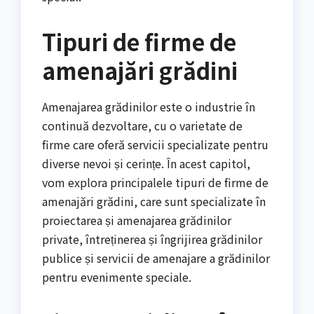
Tipuri de firme de
amenajări grădini
Amenajarea grădinilor este o industrie în
continuă dezvoltare, cu o varietate de
firme care oferă servicii specializate pentru
diverse nevoi și cerințe. În acest capitol,
vom explora principalele tipuri de firme de
amenajări grădini, care sunt specializate în
proiectarea și amenajarea grădinilor
private, întreținerea și îngrijirea grădinilor
publice și servicii de amenajare a grădinilor
pentru evenimente speciale.