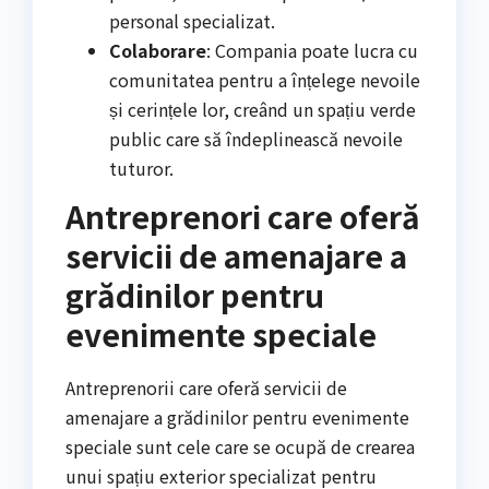
personal specializat.
Colaborare
: Compania poate lucra cu
comunitatea pentru a înțelege nevoile
și cerințele lor, creând un spațiu verde
public care să îndeplinească nevoile
tuturor.
Antreprenori care oferă
servicii de amenajare a
grădinilor pentru
evenimente speciale
Antreprenorii care oferă servicii de
amenajare a grădinilor pentru evenimente
speciale sunt cele care se ocupă de crearea
unui spațiu exterior specializat pentru