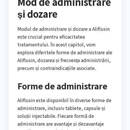
Mod de administrare
și dozare
Modul de administrare și dozare a Aliflusin
este crucial pentru eficacitatea
tratamentului. În acest capitol, vom
explora diferitele forme de administrare ale
Aliflusin, dozarea și frecvența administrării,
precum și contraindicațiile asociate.
Forme de administrare
Aliflusin este disponibil în diverse forme de
administrare, inclusiv tablete, capsule și
soluții injectabile. Fiecare formă de
administrare are avantaje și dezavantaje