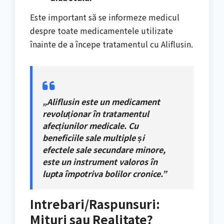
Este important să se informeze medicul
despre toate medicamentele utilizate
înainte de a începe tratamentul cu Aliflusin.
„Aliflusin este un medicament
revoluționar în tratamentul
afecțiunilor medicale. Cu
beneficiile sale multiple și
efectele sale secundare minore,
este un instrument valoros în
lupta împotriva bolilor cronice.”
Intrebari/Raspunsuri:
Mituri sau Realitate?