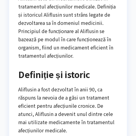
tratamentul afecțiunilor medicale. Definiția
și istoricul Aliflusin sunt strâns legate de
dezvoltarea sa în domeniul medicinii.
Principiul de funcționare al Aliflusin se
bazează pe modul în care funcționează în
organism, fiind un medicament eficient în
tratamentul afecțiunilor.
Definiție și istoric
Aliflusin a fost dezvoltat în anii 90, ca
răspuns la nevoia de a găsi un tratament
eficient pentru afecțiunile cronice. De
atunci, Aliflusin a devenit unul dintre cele
mai utilizate medicamente în tratamentul
afecțiunilor medicale.