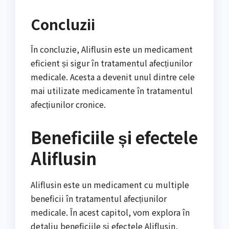
Concluzii
În concluzie, Aliflusin este un medicament
eficient și sigur în tratamentul afecțiunilor
medicale. Acesta a devenit unul dintre cele
mai utilizate medicamente în tratamentul
afecțiunilor cronice.
Beneficiile și efectele
Aliflusin
Aliflusin este un medicament cu multiple
beneficii în tratamentul afecțiunilor
medicale. În acest capitol, vom explora în
detaliu beneficiile și efectele Aliflusin,