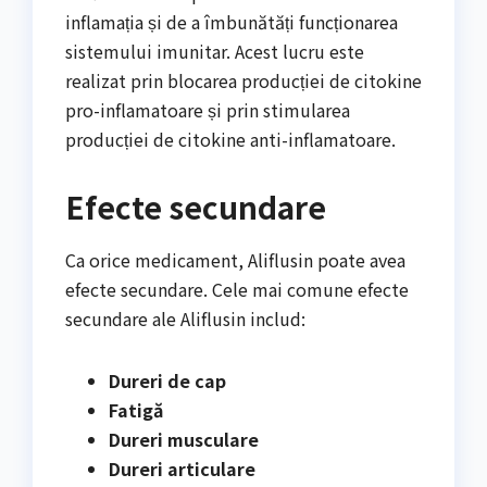
inflamația și de a îmbunătăți funcționarea
sistemului imunitar. Acest lucru este
realizat prin blocarea producției de citokine
pro-inflamatoare și prin stimularea
producției de citokine anti-inflamatoare.
Efecte secundare
Ca orice medicament, Aliflusin poate avea
efecte secundare. Cele mai comune efecte
secundare ale Aliflusin includ:
Dureri de cap
Fatigă
Dureri musculare
Dureri articulare