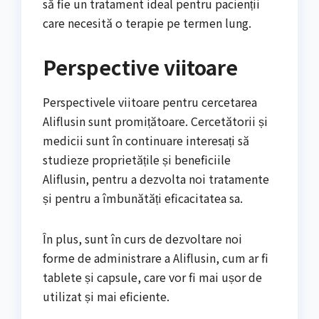
să fie un tratament ideal pentru pacienții
care necesită o terapie pe termen lung.
Perspective viitoare
Perspectivele viitoare pentru cercetarea
Aliflusin sunt promițătoare. Cercetătorii și
medicii sunt în continuare interesați să
studieze proprietățile și beneficiile
Aliflusin, pentru a dezvolta noi tratamente
și pentru a îmbunătăți eficacitatea sa.
În plus, sunt în curs de dezvoltare noi
forme de administrare a Aliflusin, cum ar fi
tablete și capsule, care vor fi mai ușor de
utilizat și mai eficiente.