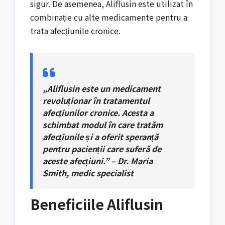
sigur. De asemenea, Aliflusin este utilizat în
combinație cu alte medicamente pentru a
trata afecțiunile cronice.
„Aliflusin este un medicament
revoluționar în tratamentul
afecțiunilor cronice. Acesta a
schimbat modul în care tratăm
afecțiunile și a oferit speranță
pentru pacienții care suferă de
aceste afecțiuni.” – Dr. Maria
Smith, medic specialist
Beneficiile Aliflusin