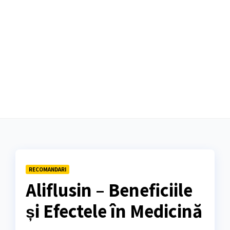
RECOMANDARI
Aliflusin – Beneficiile
și Efectele în Medicină