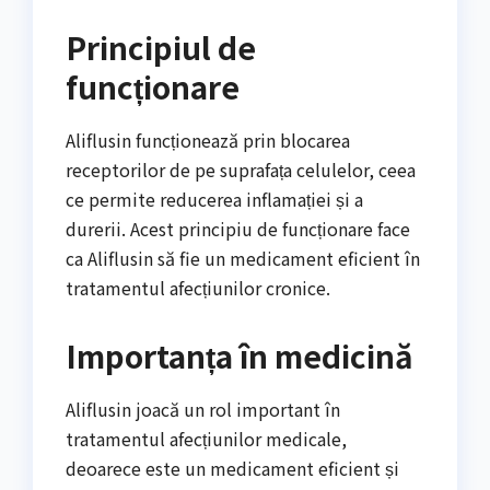
Principiul de
funcționare
Aliflusin funcționează prin blocarea
receptorilor de pe suprafața celulelor, ceea
ce permite reducerea inflamației și a
durerii. Acest principiu de funcționare face
ca Aliflusin să fie un medicament eficient în
tratamentul afecțiunilor cronice.
Importanța în medicină
Aliflusin joacă un rol important în
tratamentul afecțiunilor medicale,
deoarece este un medicament eficient și