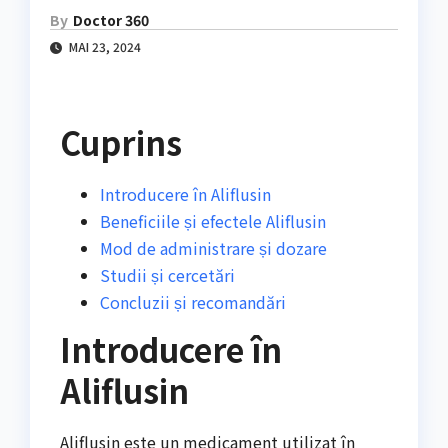
By
Doctor 360
MAI 23, 2024
Cuprins
Introducere în Aliflusin
Beneficiile și efectele Aliflusin
Mod de administrare și dozare
Studii și cercetări
Concluzii și recomandări
Introducere în
Aliflusin
Aliflusin este un medicament utilizat în