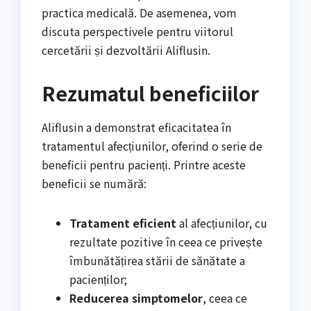
practica medicală. De asemenea, vom
discuta perspectivele pentru viitorul
cercetării și dezvoltării Aliflusin.
Rezumatul beneficiilor
Aliflusin a demonstrat eficacitatea în
tratamentul afecțiunilor, oferind o serie de
beneficii pentru pacienți. Printre aceste
beneficii se numără:
Tratament eficient
al afecțiunilor, cu
rezultate pozitive în ceea ce privește
îmbunătățirea stării de sănătate a
pacienților;
Reducerea simptomelor
, ceea ce