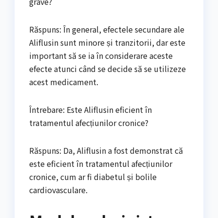
grave?
Răspuns: În general, efectele secundare ale
Aliflusin sunt minore și tranzitorii, dar este
important să se ia în considerare aceste
efecte atunci când se decide să se utilizeze
acest medicament.
Întrebare: Este Aliflusin eficient în
tratamentul afecțiunilor cronice?
Răspuns: Da, Aliflusin a fost demonstrat că
este eficient în tratamentul afecțiunilor
cronice, cum ar fi diabetul și bolile
cardiovasculare.