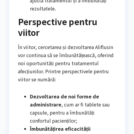
ajusta tratamentul și a îmbunătăți
rezultatele.
Perspective pentru
viitor
În viitor, cercetarea și dezvoltarea Aliflusin
vor continua să se îmbunătățească, oferind
noi oportunități pentru tratamentul
afecțiunilor. Printre perspectivele pentru
viitor se numără:
Dezvoltarea de noi forme de
administrare
, cum ar fi tablete sau
capsule, pentru a îmbunătăți
confortul pacienților;
Îmbunătățirea eficacității