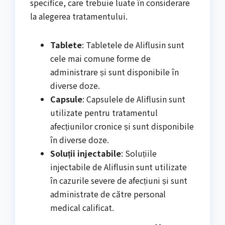
specifice, care trebuie luate în considerare
la alegerea tratamentului.
Tablete
: Tabletele de Aliflusin sunt
cele mai comune forme de
administrare și sunt disponibile în
diverse doze.
Capsule
: Capsulele de Aliflusin sunt
utilizate pentru tratamentul
afecțiunilor cronice și sunt disponibile
în diverse doze.
Soluții injectabile
: Soluțiile
injectabile de Aliflusin sunt utilizate
în cazurile severe de afecțiuni și sunt
administrate de către personal
medical calificat.