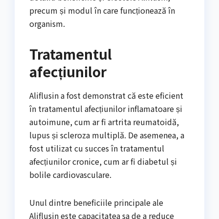
precum și modul în care funcționează în
organism.
Tratamentul
afecțiunilor
Aliflusin a fost demonstrat că este eficient
în tratamentul afecțiunilor inflamatoare și
autoimune, cum ar fi artrita reumatoidă,
lupus și scleroza multiplă. De asemenea, a
fost utilizat cu succes în tratamentul
afecțiunilor cronice, cum ar fi diabetul și
bolile cardiovasculare.
Unul dintre beneficiile principale ale
Aliflusin este capacitatea sa de a reduce