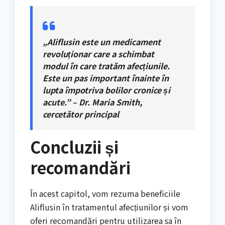
„Aliflusin este un medicament
revoluționar care a schimbat
modul în care tratăm afecțiunile.
Este un pas important înainte în
lupta împotriva bolilor cronice și
acute.” – Dr. Maria Smith,
cercetător principal
Concluzii și
recomandări
În acest capitol, vom rezuma beneficiile
Aliflusin în tratamentul afecțiunilor și vom
oferi recomandări pentru utilizarea sa în