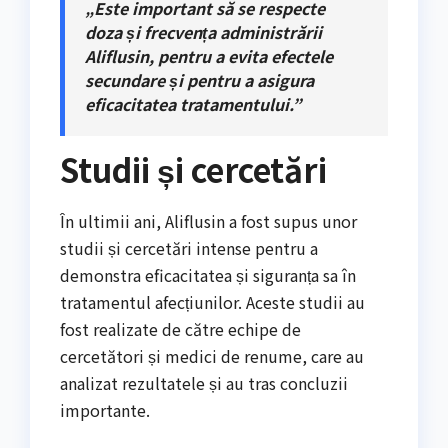
„Este important să se respecte
doza și frecvența administrării
Aliflusin, pentru a evita efectele
secundare și pentru a asigura
eficacitatea tratamentului.”
Studii și cercetări
În ultimii ani, Aliflusin a fost supus unor
studii și cercetări intense pentru a
demonstra eficacitatea și siguranța sa în
tratamentul afecțiunilor. Aceste studii au
fost realizate de către echipe de
cercetători și medici de renume, care au
analizat rezultatele și au tras concluzii
importante.