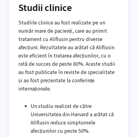
Studii clinice
Studiile clinice au fost realizate pe un
număr mare de pacienți, care au primit
tratament cu Aliflusin pentru diverse
afecțiuni. Rezultatele au arătat că Aliflusin
este eficient în tratarea afecțiunilor, cu o
rată de succes de peste 80%. Aceste studii
au fost publicate în reviste de specialitate
și au fost prezentate la conferințe
internaționale.
Un studiu realizat de către
Universitatea din Harvard a arătat că
Aliflusin reduce simptomele
afecțiunilor cu peste 50%.