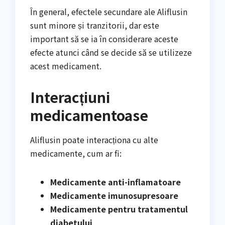
În general, efectele secundare ale Aliflusin
sunt minore și tranzitorii, dar este
important să se ia în considerare aceste
efecte atunci când se decide să se utilizeze
acest medicament.
Interacțiuni
medicamentoase
Aliflusin poate interacționa cu alte
medicamente, cum ar fi:
Medicamente anti-inflamatoare
Medicamente imunosupresoare
Medicamente pentru tratamentul
diabetului