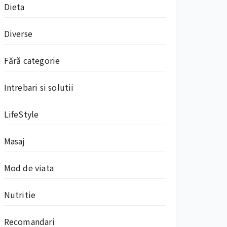
Dieta
Diverse
Fără categorie
Intrebari si solutii
LifeStyle
Masaj
Mod de viata
Nutritie
Recomandari