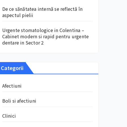
De ce sănătatea internă se reflectă în
aspectul pielii
Urgente stomatologice in Colentina –
Cabinet modern si rapid pentru urgente
dentare in Sector 2
Categorii
Afectiuni
Boli si afectiuni
Clinici