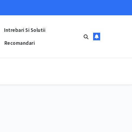
Intrebari Si Solutii
Recomandari