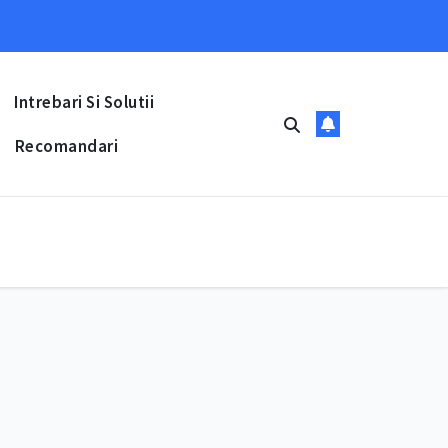
Intrebari Si Solutii
Recomandari