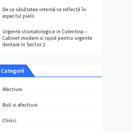
De ce sănătatea internă se reflectă în
aspectul pielii
Urgente stomatologice in Colentina –
Cabinet modern si rapid pentru urgente
dentare in Sector 2
Categorii
Afectiuni
Boli si afectiuni
Clinici