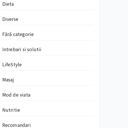
Dieta
Diverse
Fără categorie
Intrebari si solutii
LifeStyle
Masaj
Mod de viata
Nutritie
Recomandari