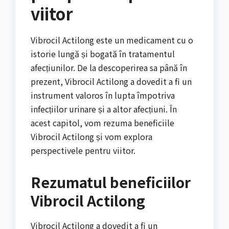
viitor
Vibrocil Actilong este un medicament cu o
istorie lungă și bogată în tratamentul
afecțiunilor. De la descoperirea sa până în
prezent, Vibrocil Actilong a dovedit a fi un
instrument valoros în lupta împotriva
infecțiilor urinare și a altor afecțiuni. În
acest capitol, vom rezuma beneficiile
Vibrocil Actilong și vom explora
perspectivele pentru viitor.
Rezumatul beneficiilor
Vibrocil Actilong
Vibrocil Actilong a dovedit a fi un