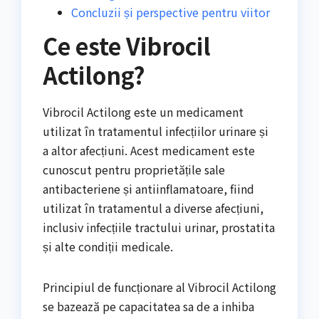
Concluzii și perspective pentru viitor
Ce este Vibrocil
Actilong?
Vibrocil Actilong este un medicament
utilizat în tratamentul infecțiilor urinare și
a altor afecțiuni. Acest medicament este
cunoscut pentru proprietățile sale
antibacteriene și antiinflamatoare, fiind
utilizat în tratamentul a diverse afecțiuni,
inclusiv infecțiile tractului urinar, prostatita
și alte condiții medicale.
Principiul de funcționare al Vibrocil Actilong
se bazează pe capacitatea sa de a inhiba