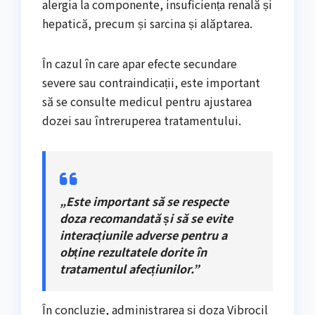
alergia la componente, insuficiența renală și
hepatică, precum și sarcina și alăptarea.
În cazul în care apar efecte secundare
severe sau contraindicații, este important
să se consulte medicul pentru ajustarea
dozei sau întreruperea tratamentului.
„Este important să se respecte
doza recomandată și să se evite
interacțiunile adverse pentru a
obține rezultatele dorite în
tratamentul afecțiunilor.”
În concluzie, administrarea și doza Vibrocil