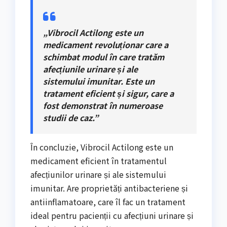
„Vibrocil Actilong este un
medicament revoluționar care a
schimbat modul în care tratăm
afecțiunile urinare și ale
sistemului imunitar. Este un
tratament eficient și sigur, care a
fost demonstrat în numeroase
studii de caz.”
În concluzie, Vibrocil Actilong este un
medicament eficient în tratamentul
afecțiunilor urinare și ale sistemului
imunitar. Are proprietăți antibacteriene și
antiinflamatoare, care îl fac un tratament
ideal pentru pacienții cu afecțiuni urinare și