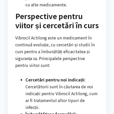
cu alte medicamente.
Perspective pentru
viitor și cercetări în curs
Vibrocil Actilong este un medicament în
continuă evoluție, cu cercetări și studii în
curs pentru a îmbunătăți eficacitatea și
siguranța sa. Principalele perspective
pentru viitor sunt:
Cercetări pentru noi indicații
:
Cercetătorii sunt în căutarea de noi
indicații pentru Vibrocil Actilong, cum
ar fi tratamentul altor tipuri de
infecții.
Îmbunătățirea formulării
: