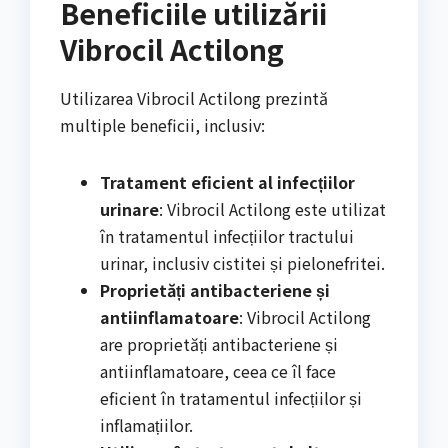
Beneficiile utilizării
Vibrocil Actilong
Utilizarea Vibrocil Actilong prezintă
multiple beneficii, inclusiv:
Tratament eficient al infecțiilor
urinare
: Vibrocil Actilong este utilizat
în tratamentul infecțiilor tractului
urinar, inclusiv cistitei și pielonefritei.
Proprietăți antibacteriene și
antiinflamatoare
: Vibrocil Actilong
are proprietăți antibacteriene și
antiinflamatoare, ceea ce îl face
eficient în tratamentul infecțiilor și
inflamațiilor.