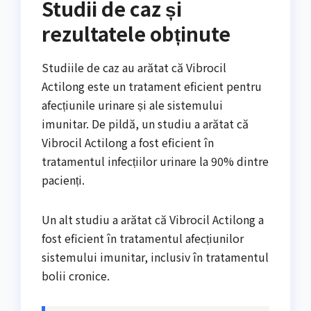
Studii de caz și
rezultatele obținute
Studiile de caz au arătat că Vibrocil
Actilong este un tratament eficient pentru
afecțiunile urinare și ale sistemului
imunitar. De pildă, un studiu a arătat că
Vibrocil Actilong a fost eficient în
tratamentul infecțiilor urinare la 90% dintre
pacienți.
Un alt studiu a arătat că Vibrocil Actilong a
fost eficient în tratamentul afecțiunilor
sistemului imunitar, inclusiv în tratamentul
bolii cronice.