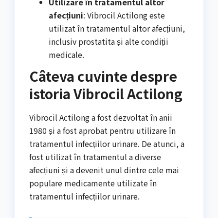
Utilizare în tratamentul altor
afecțiuni
: Vibrocil Actilong este
utilizat în tratamentul altor afecțiuni,
inclusiv prostatita și alte condiții
medicale.
Câteva cuvinte despre
istoria Vibrocil Actilong
Vibrocil Actilong a fost dezvoltat în anii
1980 și a fost aprobat pentru utilizare în
tratamentul infecțiilor urinare. De atunci, a
fost utilizat în tratamentul a diverse
afecțiuni și a devenit unul dintre cele mai
populare medicamente utilizate în
tratamentul infecțiilor urinare.