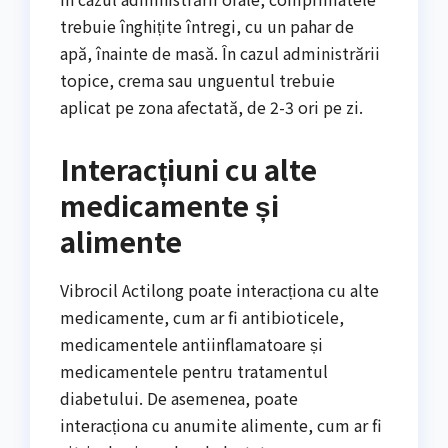
trebuie înghițite întregi, cu un pahar de
apă, înainte de masă. În cazul administrării
topice, crema sau unguentul trebuie
aplicat pe zona afectată, de 2-3 ori pe zi.
Interacțiuni cu alte
medicamente și
alimente
Vibrocil Actilong poate interacționa cu alte
medicamente, cum ar fi antibioticele,
medicamentele antiinflamatoare și
medicamentele pentru tratamentul
diabetului. De asemenea, poate
interacționa cu anumite alimente, cum ar fi