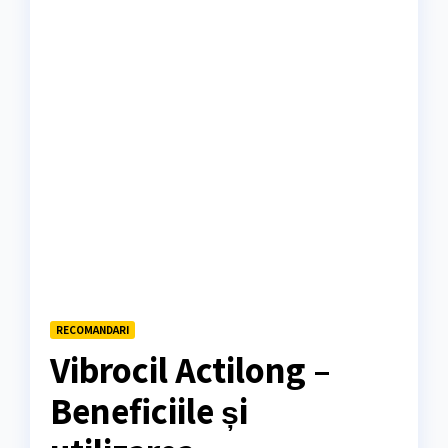
RECOMANDARI
Vibrocil Actilong –
Beneficiile și