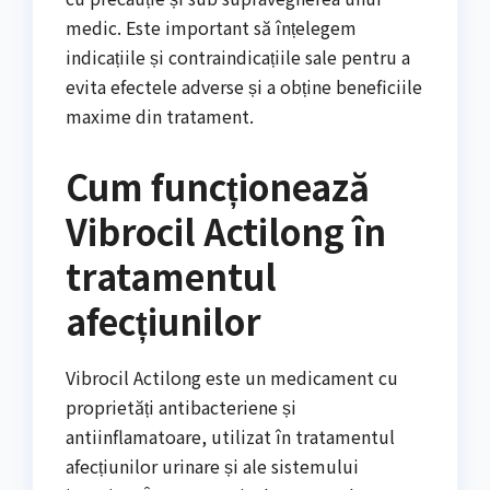
medic. Este important să înțelegem
indicațiile și contraindicațiile sale pentru a
evita efectele adverse și a obține beneficiile
maxime din tratament.
Cum funcționează
Vibrocil Actilong în
tratamentul
afecțiunilor
Vibrocil Actilong este un medicament cu
proprietăți antibacteriene și
antiinflamatoare, utilizat în tratamentul
afecțiunilor urinare și ale sistemului