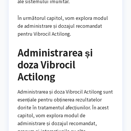
ale sistemului imunitar.
În următorul capitol, vom explora modul
de administrare și dozajul recomandat
pentru Vibrocil Actilong.
Administrarea și
doza Vibrocil
Actilong
Administrarea și doza Vibrocil Actilong sunt
esențiale pentru obținerea rezultatelor
dorite în tratamentul afecțiunilor. În acest
capitol, vom explora modul de
administrare și dozajul recomandat,