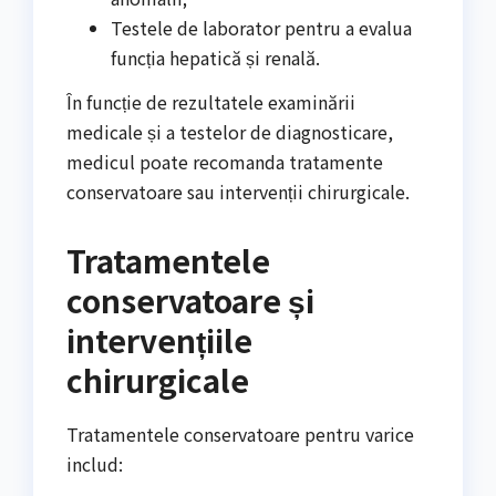
Testele de laborator pentru a evalua
funcția hepatică și renală.
În funcție de rezultatele examinării
medicale și a testelor de diagnosticare,
medicul poate recomanda tratamente
conservatoare sau intervenții chirurgicale.
Tratamentele
conservatoare și
intervențiile
chirurgicale
Tratamentele conservatoare pentru varice
includ: