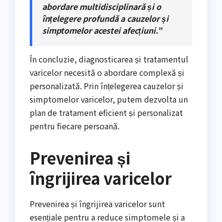
abordare multidisciplinară și o
înțelegere profundă a cauzelor și
simptomelor acestei afecțiuni.”
În concluzie, diagnosticarea și tratamentul
varicelor necesită o abordare complexă și
personalizată. Prin înțelegerea cauzelor și
simptomelor varicelor, putem dezvolta un
plan de tratament eficient și personalizat
pentru fiecare persoană.
Prevenirea și
îngrijirea varicelor
Prevenirea și îngrijirea varicelor sunt
esențiale pentru a reduce simptomele și a