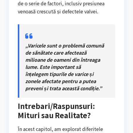
de o serie de factori, inclusiv presiunea
venoasă crescută și defectele valvei.
„Varicele sunt o problemă comună
de sănătate care afectează
milioane de oameni din întreaga
lume. Este important să
înțelegem tipurile de varice și
zonele afectate pentru a putea
preveni și trata această condiție.”
Intrebari/Raspunsuri:
Mituri sau Realitate?
În acest capitol, am explorat diferitele