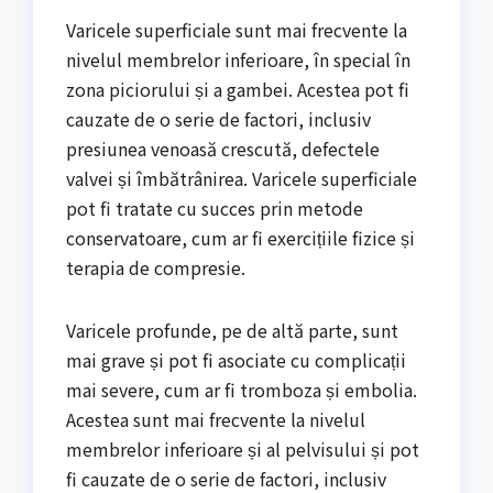
Varicele superficiale sunt mai frecvente la
nivelul membrelor inferioare, în special în
zona piciorului și a gambei. Acestea pot fi
cauzate de o serie de factori, inclusiv
presiunea venoasă crescută, defectele
valvei și îmbătrânirea. Varicele superficiale
pot fi tratate cu succes prin metode
conservatoare, cum ar fi exercițiile fizice și
terapia de compresie.
Varicele profunde, pe de altă parte, sunt
mai grave și pot fi asociate cu complicații
mai severe, cum ar fi tromboza și embolia.
Acestea sunt mai frecvente la nivelul
membrelor inferioare și al pelvisului și pot
fi cauzate de o serie de factori, inclusiv