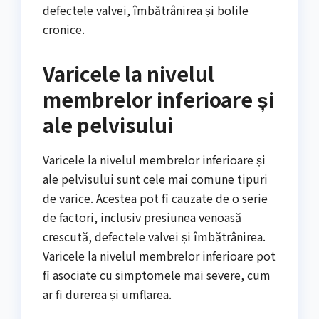
defectele valvei, îmbătrânirea și bolile
cronice.
Varicele la nivelul
membrelor inferioare și
ale pelvisului
Varicele la nivelul membrelor inferioare și
ale pelvisului sunt cele mai comune tipuri
de varice. Acestea pot fi cauzate de o serie
de factori, inclusiv presiunea venoasă
crescută, defectele valvei și îmbătrânirea.
Varicele la nivelul membrelor inferioare pot
fi asociate cu simptomele mai severe, cum
ar fi durerea și umflarea.