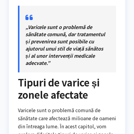
„Varicele sunt o problemă de
sănătate comună, dar tratamentul
și prevenirea sunt posibile cu
ajutorul unui stil de viață sănătos
și al unor intervenții medicale
adecvate.”
Tipuri de varice și
zonele afectate
Varicele sunt o problemă comună de
sănătate care afectează milioane de oameni
din întreaga lume. În acest capitol, vom