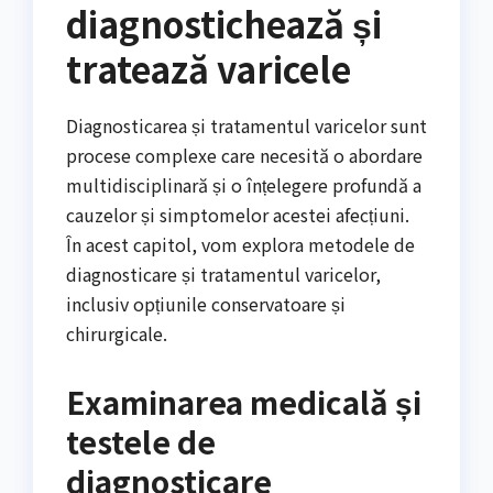
diagnostichează și
tratează varicele
Diagnosticarea și tratamentul varicelor sunt
procese complexe care necesită o abordare
multidisciplinară și o înțelegere profundă a
cauzelor și simptomelor acestei afecțiuni.
În acest capitol, vom explora metodele de
diagnosticare și tratamentul varicelor,
inclusiv opțiunile conservatoare și
chirurgicale.
Examinarea medicală și
testele de
diagnosticare