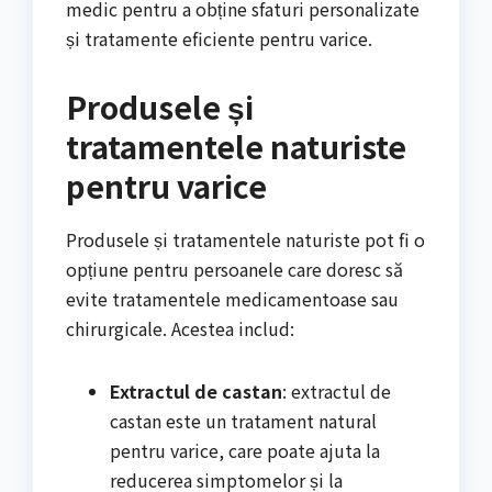
medic pentru a obține sfaturi personalizate
și tratamente eficiente pentru varice.
Produsele și
tratamentele naturiste
pentru varice
Produsele și tratamentele naturiste pot fi o
opțiune pentru persoanele care doresc să
evite tratamentele medicamentoase sau
chirurgicale. Acestea includ:
Extractul de castan
: extractul de
castan este un tratament natural
pentru varice, care poate ajuta la
reducerea simptomelor și la