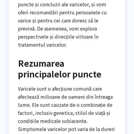
puncte și concluzii ale varicelor, și vom
oferi recomandări pentru persoanele cu
varice și pentru cei care doresc să le
prevină. De asemenea, vom explora
perspectivele și direcțiile viitoare în
tratamentul varicelor.
Rezumarea
principalelor puncte
Varicele sunt o afecțiune comună care
afectează milioane de oameni din întreaga
lume. Ele sunt cauzate de o combinație de
factori, inclusiv genetica, stilul de viață și
condițiile medicale subiacente.
Simptomele varicelor pot varia de la dureri