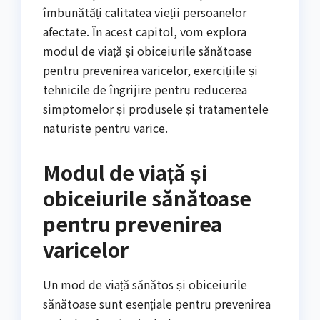
îmbunătăți calitatea vieții persoanelor
afectate. În acest capitol, vom explora
modul de viață și obiceiurile sănătoase
pentru prevenirea varicelor, exercițiile și
tehnicile de îngrijire pentru reducerea
simptomelor și produsele și tratamentele
naturiste pentru varice.
Modul de viață și
obiceiurile sănătoase
pentru prevenirea
varicelor
Un mod de viață sănătos și obiceiurile
sănătoase sunt esențiale pentru prevenirea