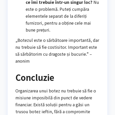
ce îmi trebuie într-un singur loc?
Nu
este o problemă. Puteți cumpăra
elementele separat de la diferiți
furnizori, pentru a obține cele mai
bune prețuri.
„Botezul este o sărbătoare importantă, dar
nu trebuie să fie costisitor. Important este
să sărbătorim cu dragoste și bucurie.” –
anonim
Concluzie
Organizarea unui botez nu trebuie să fie o
misiune imposibilă din punct de vedere
financiar. Există soluții pentru a găsi un
trusou botez ieftin, fără a compromite