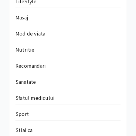
LifeStyle
Masaj
Mod de viata
Nutritie
Recomandari
Sanatate
Sfatul medicului
Sport
Stiai ca