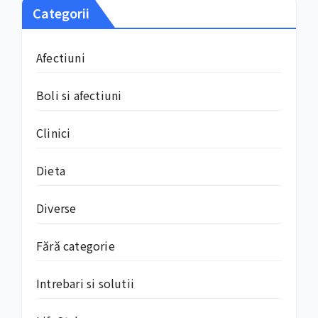
Categorii
Afectiuni
Boli si afectiuni
Clinici
Dieta
Diverse
Fără categorie
Intrebari si solutii