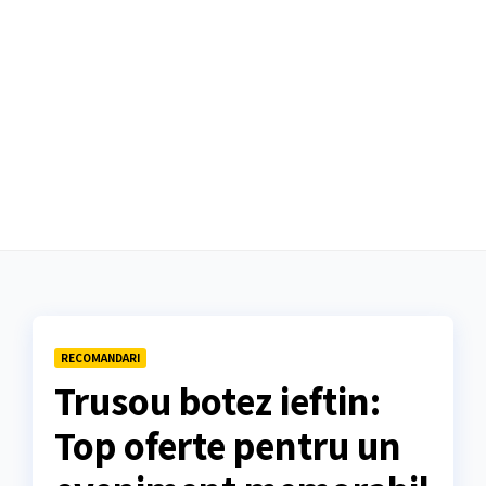
RECOMANDARI
Trusou botez ieftin:
Top oferte pentru un