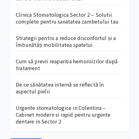
Clinica Stomatologica Sector 2 – Solutii
complete pentru sanatatea zambetului tau
Strategii pentru a reduce disconfortul și a
îmbunătăți mobilitatea spatelui
Cum să previi reapariția hemoroizilor după
tratament
De ce sănătatea internă se reflectă în
aspectul pielii
Urgente stomatologice in Colentina –
Cabinet modern si rapid pentru urgente
dentare in Sector 2