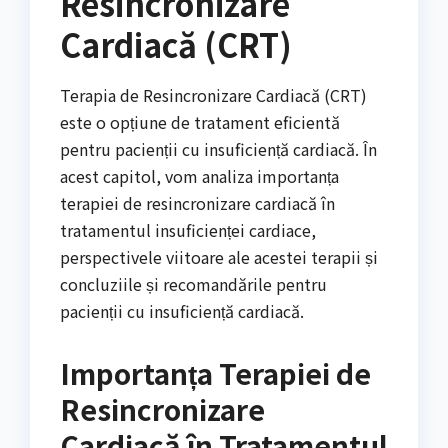
Resincronizare
Cardiacă (CRT)
Terapia de Resincronizare Cardiacă (CRT)
este o opțiune de tratament eficientă
pentru pacienții cu insuficiență cardiacă. În
acest capitol, vom analiza importanța
terapiei de resincronizare cardiacă în
tratamentul insuficienței cardiace,
perspectivele viitoare ale acestei terapii și
concluziile și recomandările pentru
pacienții cu insuficiență cardiacă.
Importanța Terapiei de
Resincronizare
Cardiacă în Tratamentul