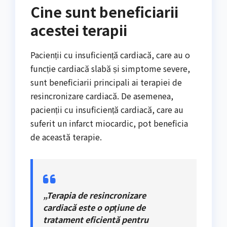
Cine sunt beneficiarii
acestei terapii
Pacienții cu insuficiență cardiacă, care au o
funcție cardiacă slabă și simptome severe,
sunt beneficiarii principali ai terapiei de
resincronizare cardiacă. De asemenea,
pacienții cu insuficiență cardiacă, care au
suferit un infarct miocardic, pot beneficia
de această terapie.
„Terapia de resincronizare
cardiacă este o opțiune de
tratament eficientă pentru