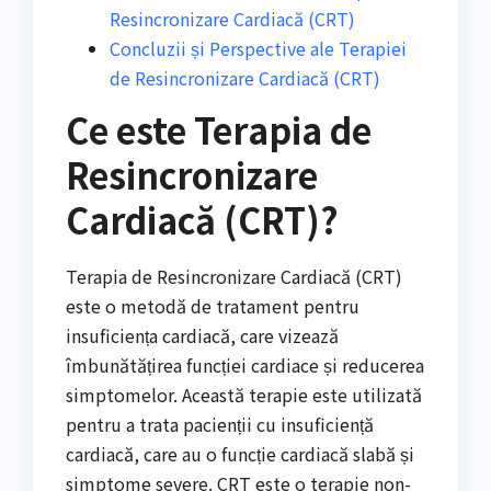
Resincronizare Cardiacă (CRT)
Concluzii și Perspective ale Terapiei
de Resincronizare Cardiacă (CRT)
Ce este Terapia de
Resincronizare
Cardiacă (CRT)?
Terapia de Resincronizare Cardiacă (CRT)
este o metodă de tratament pentru
insuficiența cardiacă, care vizează
îmbunătățirea funcției cardiace și reducerea
simptomelor. Această terapie este utilizată
pentru a trata pacienții cu insuficiență
cardiacă, care au o funcție cardiacă slabă și
simptome severe. CRT este o terapie non-