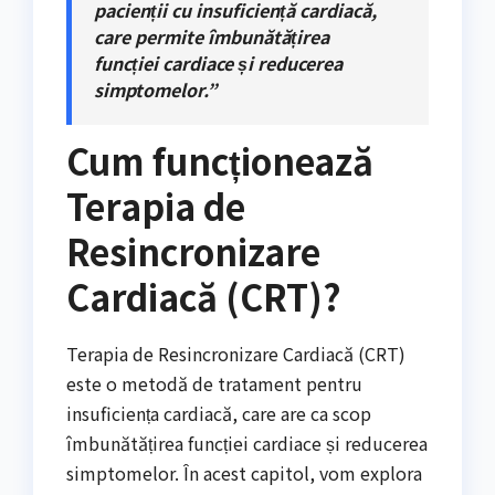
pacienții cu insuficiență cardiacă,
care permite îmbunătățirea
funcției cardiace și reducerea
simptomelor.”
Cum funcționează
Terapia de
Resincronizare
Cardiacă (CRT)?
Terapia de Resincronizare Cardiacă (CRT)
este o metodă de tratament pentru
insuficiența cardiacă, care are ca scop
îmbunătățirea funcției cardiace și reducerea
simptomelor. În acest capitol, vom explora