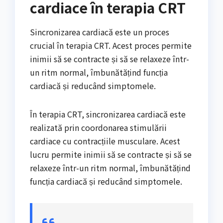
cardiace în terapia CRT
Sincronizarea cardiacă este un proces
crucial în terapia CRT. Acest proces permite
inimii să se contracte și să se relaxeze într-
un ritm normal, îmbunătățind funcția
cardiacă și reducând simptomele.
În terapia CRT, sincronizarea cardiacă este
realizată prin coordonarea stimulării
cardiace cu contracțiile musculare. Acest
lucru permite inimii să se contracte și să se
relaxeze într-un ritm normal, îmbunătățind
funcția cardiacă și reducând simptomele.