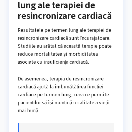
lung ale terapiei de
resincronizare cardiacă
Rezultatele pe termen lung ale terapiei de
resincronizare cardiacă sunt încurajatoare.
Studiile au arătat că această terapie poate
reduce mortalitatea și morbiditatea
asociate cu insuficiența cardiacă.
De asemenea, terapia de resincronizare
cardiacă ajută la îmbunătățirea funcției
cardiace pe termen lung, ceea ce permite
pacienților să își mențină o calitate a vieții
mai bună.