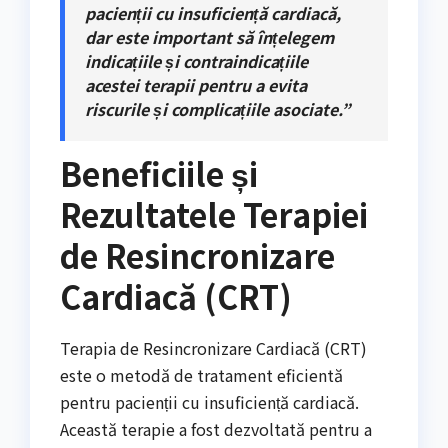
pacienții cu insuficiență cardiacă,
dar este important să înțelegem
indicațiile și contraindicațiile
acestei terapii pentru a evita
riscurile și complicațiile asociate.”
Beneficiile și
Rezultatele Terapiei
de Resincronizare
Cardiacă (CRT)
Terapia de Resincronizare Cardiacă (CRT)
este o metodă de tratament eficientă
pentru pacienții cu insuficiență cardiacă.
Această terapie a fost dezvoltată pentru a