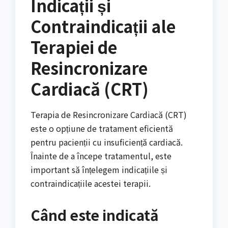
Indicații și
Contraindicații ale
Terapiei de
Resincronizare
Cardiacă (CRT)
Terapia de Resincronizare Cardiacă (CRT)
este o opțiune de tratament eficientă
pentru pacienții cu insuficiență cardiacă.
Înainte de a începe tratamentul, este
important să înțelegem indicațiile și
contraindicațiile acestei terapii.
Când este indicată