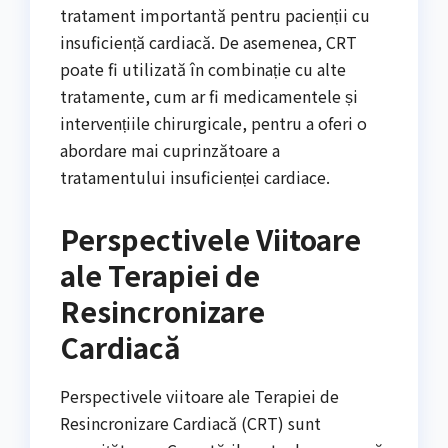
tratament importantă pentru pacienții cu
insuficiență cardiacă. De asemenea, CRT
poate fi utilizată în combinație cu alte
tratamente, cum ar fi medicamentele și
intervențiile chirurgicale, pentru a oferi o
abordare mai cuprinzătoare a
tratamentului insuficienței cardiace.
Perspectivele Viitoare
ale Terapiei de
Resincronizare
Cardiacă
Perspectivele viitoare ale Terapiei de
Resincronizare Cardiacă (CRT) sunt