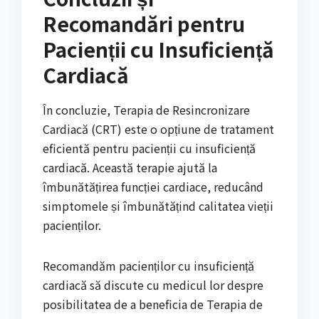
Recomandări pentru
Pacienții cu Insuficiență
Cardiacă
În concluzie, Terapia de Resincronizare
Cardiacă (CRT) este o opțiune de tratament
eficientă pentru pacienții cu insuficiență
cardiacă. Această terapie ajută la
îmbunătățirea funcției cardiace, reducând
simptomele și îmbunătățind calitatea vieții
pacienților.
Recomandăm pacienților cu insuficiență
cardiacă să discute cu medicul lor despre
posibilitatea de a beneficia de Terapia de