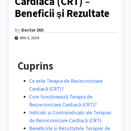
Cardiacă (CRT) –
Beneficii și Rezultate
By
Doctor 360
MAI 3, 2024
Cuprins
Ce este Terapia de Resincronizare
Cardiacă (CRT)?
Cum funcționează Terapia de
Resincronizare Cardiacă (CRT)?
Indicații și Contraindicații ale Terapiei
de Resincronizare Cardiacă (CRT)
Beneficiile și Rezultatele Terapiei de