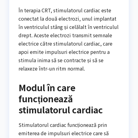
În terapia CRT, stimulatorul cardiac este
conectat la două electrozi, unul implantat
în ventriculul stâng și celălalt în ventriculul
drept. Aceste electrozi transmit semnale
electrice către stimulatorul cardiac, care
apoi emite impulsuri electrice pentru a
stimula inima să se contracte și să se
relaxeze într-un ritm normal.
Modul în care
funcționează
stimulatorul cardiac
Stimulatorul cardiac funcționează prin
emiterea de impulsuri electrice care să