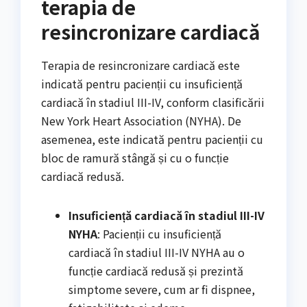
terapia de
resincronizare cardiacă
Terapia de resincronizare cardiacă este
indicată pentru pacienții cu insuficiență
cardiacă în stadiul III-IV, conform clasificării
New York Heart Association (NYHA). De
asemenea, este indicată pentru pacienții cu
bloc de ramură stângă și cu o funcție
cardiacă redusă.
Insuficiență cardiacă în stadiul III-IV
NYHA
: Pacienții cu insuficiență
cardiacă în stadiul III-IV NYHA au o
funcție cardiacă redusă și prezintă
simptome severe, cum ar fi dispnee,