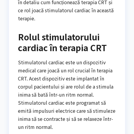
în detaliu cum funcționează terapia CRT și
ce rol joacă stimulatorul cardiac în această
terapie.
Rolul stimulatorului
cardiac în terapia CRT
Stimulatorul cardiac este un dispozitiv
medical care joacă un rol crucial în terapia
CRT. Acest dispozitiv este implantat în
corpul pacientului și are rolul de a stimula
inima să bată într-un ritm normal.
Stimulatorul cardiac este programat să
emită impulsuri electrice care să stimuleze
inima să se contracte și să se relaxeze într-
un ritm normal.