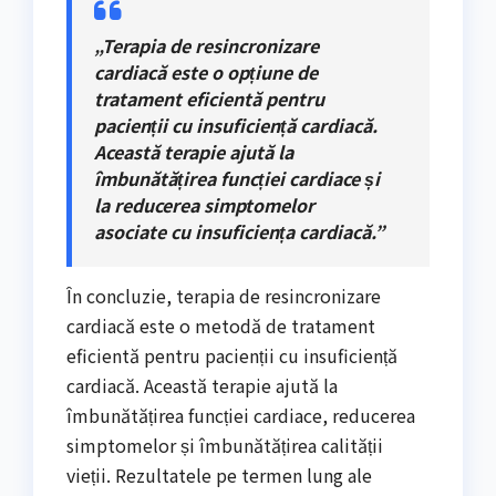
„Terapia de resincronizare
cardiacă este o opțiune de
tratament eficientă pentru
pacienții cu insuficiență cardiacă.
Această terapie ajută la
îmbunătățirea funcției cardiace și
la reducerea simptomelor
asociate cu insuficiența cardiacă.”
În concluzie, terapia de resincronizare
cardiacă este o metodă de tratament
eficientă pentru pacienții cu insuficiență
cardiacă. Această terapie ajută la
îmbunătățirea funcției cardiace, reducerea
simptomelor și îmbunătățirea calității
vieții. Rezultatele pe termen lung ale