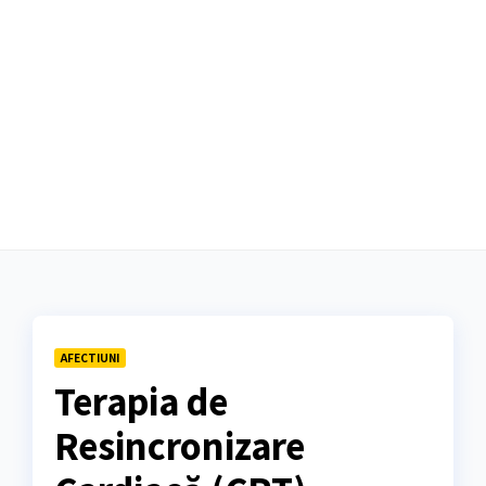
AFECTIUNI
Terapia de
Resincronizare