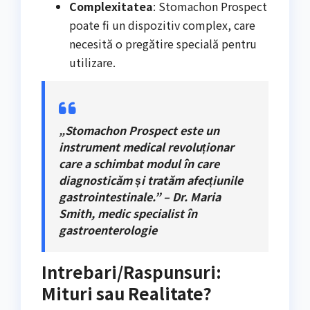
Complexitatea
: Stomachon Prospect
poate fi un dispozitiv complex, care
necesită o pregătire specială pentru
utilizare.
„Stomachon Prospect este un
instrument medical revoluționar
care a schimbat modul în care
diagnosticăm și tratăm afecțiunile
gastrointestinale.” – Dr. Maria
Smith, medic specialist în
gastroenterologie
Intrebari/Raspunsuri:
Mituri sau Realitate?