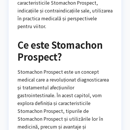
caracteristicile Stomachon Prospect,
indicațiile și contraindicațiile sale, utilizarea
în practica medicală și perspectivele
pentru viitor.
Ce este Stomachon
Prospect?
Stomachon Prospect este un concept
medical care a revoluționat diagnosticarea
și tratamentul afecțiunilor
gastrointestinale. În acest capitol, vom
explora definiția și caracteristicile
Stomachon Prospect, tipurile de
Stomachon Prospect și utilizările lor în
medicină, precum și avantaje și