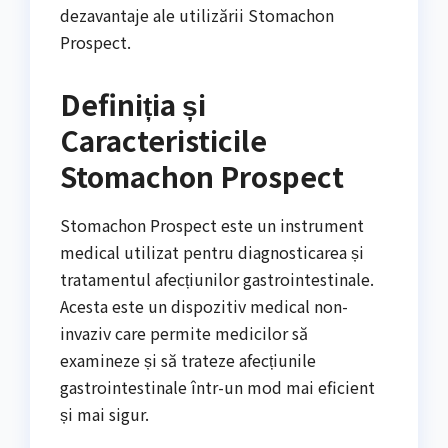
dezavantaje ale utilizării Stomachon
Prospect.
Definiția și
Caracteristicile
Stomachon Prospect
Stomachon Prospect este un instrument
medical utilizat pentru diagnosticarea și
tratamentul afecțiunilor gastrointestinale.
Acesta este un dispozitiv medical non-
invaziv care permite medicilor să
examineze și să trateze afecțiunile
gastrointestinale într-un mod mai eficient
și mai sigur.