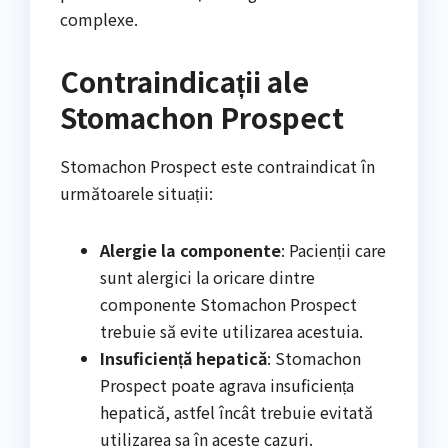
complexe.
Contraindicații ale
Stomachon Prospect
Stomachon Prospect este contraindicat în
următoarele situații:
Alergie la componente
: Pacienții care
sunt alergici la oricare dintre
componente Stomachon Prospect
trebuie să evite utilizarea acestuia.
Insuficiență hepatică
: Stomachon
Prospect poate agrava insuficiența
hepatică, astfel încât trebuie evitată
utilizarea sa în aceste cazuri.