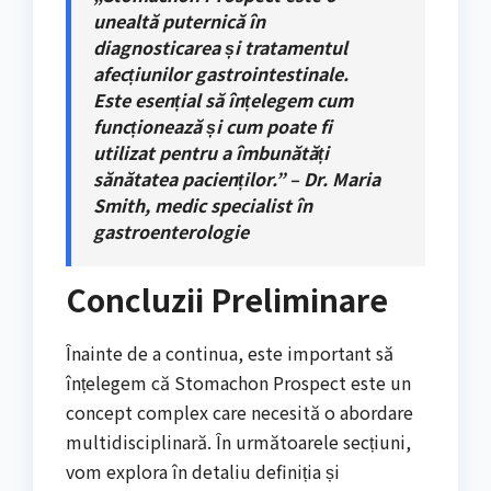
unealtă puternică în
diagnosticarea și tratamentul
afecțiunilor gastrointestinale.
Este esențial să înțelegem cum
funcționează și cum poate fi
utilizat pentru a îmbunătăți
sănătatea pacienților.” – Dr. Maria
Smith, medic specialist în
gastroenterologie
Concluzii Preliminare
Înainte de a continua, este important să
înțelegem că Stomachon Prospect este un
concept complex care necesită o abordare
multidisciplinară. În următoarele secțiuni,
vom explora în detaliu definiția și