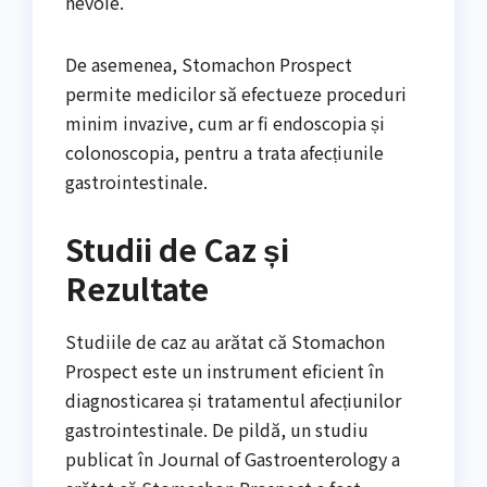
nevoie.
De asemenea, Stomachon Prospect
permite medicilor să efectueze proceduri
minim invazive, cum ar fi endoscopia și
colonoscopia, pentru a trata afecțiunile
gastrointestinale.
Studii de Caz și
Rezultate
Studiile de caz au arătat că Stomachon
Prospect este un instrument eficient în
diagnosticarea și tratamentul afecțiunilor
gastrointestinale. De pildă, un studiu
publicat în Journal of Gastroenterology a