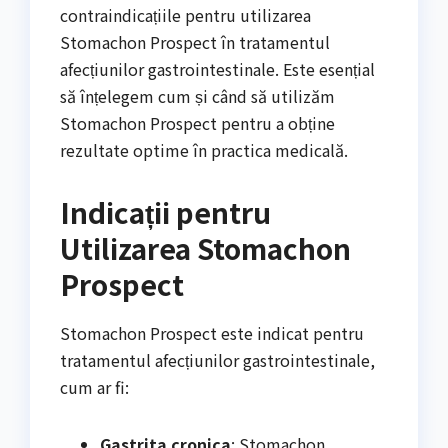
contraindicațiile pentru utilizarea
Stomachon Prospect în tratamentul
afecțiunilor gastrointestinale. Este esențial
să înțelegem cum și când să utilizăm
Stomachon Prospect pentru a obține
rezultate optime în practica medicală.
Indicații pentru
Utilizarea Stomachon
Prospect
Stomachon Prospect este indicat pentru
tratamentul afecțiunilor gastrointestinale,
cum ar fi:
Gastrita cronica
: Stomachon