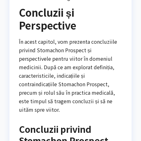
Concluzii și
Perspective
În acest capitol, vom prezenta concluziile
privind Stomachon Prospect și
perspectivele pentru viitor în domeniul
medicinii. După ce am explorat definiția,
caracteristicile, indicațiile și
contraindicațiile Stomachon Prospect,
precum și rolul său în practica medicală,
este timpul să tragem concluzii și să ne
uităm spre viitor.
Concluzii privind
Stomachon Prospect