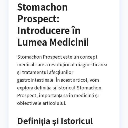
Stomachon
Prospect:
Introducere în
Lumea Medicinii
Stomachon Prospect este un concept
medical care a revoluționat diagnosticarea
și tratamentul afecțiunilor
gastrointestinale. În acest articol, vom
explora definiția și istoricul Stomachon
Prospect, importanța sa în medicină și
obiectivele articolului.
Definiția și Istoricul