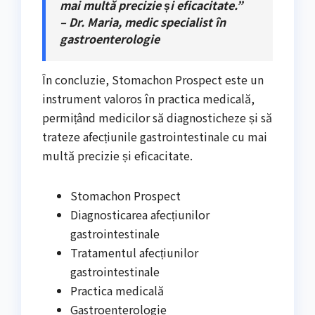
mai multă precizie și eficacitate.”
– Dr. Maria, medic specialist în
gastroenterologie
În concluzie, Stomachon Prospect este un
instrument valoros în practica medicală,
permițând medicilor să diagnosticheze și să
trateze afecțiunile gastrointestinale cu mai
multă precizie și eficacitate.
Stomachon Prospect
Diagnosticarea afecțiunilor
gastrointestinale
Tratamentul afecțiunilor
gastrointestinale
Practica medicală
Gastroenterologie