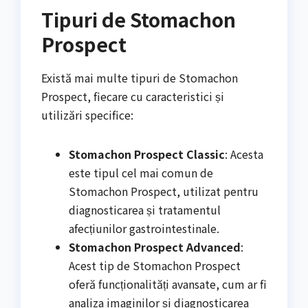
Tipuri de Stomachon
Prospect
Există mai multe tipuri de Stomachon
Prospect, fiecare cu caracteristici și
utilizări specifice:
Stomachon Prospect Classic
: Acesta
este tipul cel mai comun de
Stomachon Prospect, utilizat pentru
diagnosticarea și tratamentul
afecțiunilor gastrointestinale.
Stomachon Prospect Advanced
:
Acest tip de Stomachon Prospect
oferă funcționalități avansate, cum ar fi
analiza imaginilor și diagnosticarea