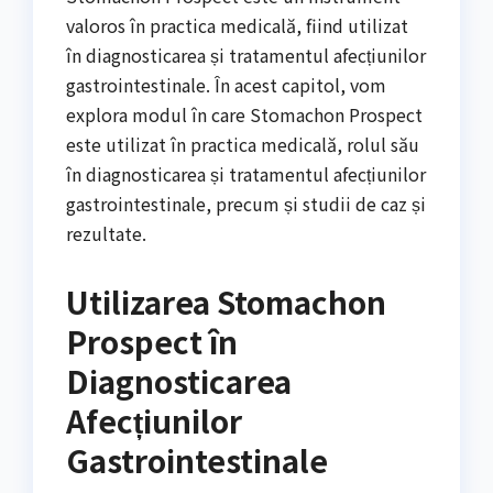
valoros în practica medicală, fiind utilizat
în diagnosticarea și tratamentul afecțiunilor
gastrointestinale. În acest capitol, vom
explora modul în care Stomachon Prospect
este utilizat în practica medicală, rolul său
în diagnosticarea și tratamentul afecțiunilor
gastrointestinale, precum și studii de caz și
rezultate.
Utilizarea Stomachon
Prospect în
Diagnosticarea
Afecțiunilor
Gastrointestinale