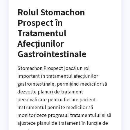
Rolul Stomachon
Prospect în
Tratamentul
Afecțiunilor
Gastrointestinale
Stomachon Prospect joacă un rol
important în tratamentul afecțiunilor
gastrointestinale, permițând medicilor să
dezvolte planuri de tratament
personalizate pentru fiecare pacient.
Instrumentul permite medicilor să
monitorizeze progresul tratamentului și să
ajusteze planul de tratament în funcție de