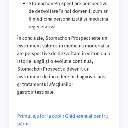
Stomachon Prospect are perspective
de dezvoltare în noi domenii, cum ar
fi medicina personalizată și medicina
regenerativă.
În concluzie, Stomachon Prospect este un
instrument valoros în medicina modernă și
are perspective de dezvoltare în viitor. Cu o
istorie lungă și o evoluție continuă,
Stomachon Prospect a devenit un
instrument de încredere în diagnosticarea
și tratamentul afecțiunilor
gastrointestinale.
Primul ajutor la copii: Ghid esențial pentru
părinți