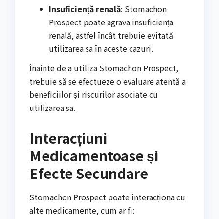
Insuficiență renală
: Stomachon
Prospect poate agrava insuficiența
renală, astfel încât trebuie evitată
utilizarea sa în aceste cazuri.
Înainte de a utiliza Stomachon Prospect,
trebuie să se efectueze o evaluare atentă a
beneficiilor și riscurilor asociate cu
utilizarea sa.
Interacțiuni
Medicamentoase și
Efecte Secundare
Stomachon Prospect poate interacționa cu
alte medicamente, cum ar fi: