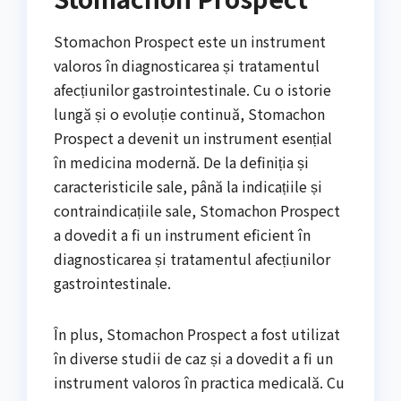
Stomachon Prospect este un instrument
valoros în diagnosticarea și tratamentul
afecțiunilor gastrointestinale. Cu o istorie
lungă și o evoluție continuă, Stomachon
Prospect a devenit un instrument esențial
în medicina modernă. De la definiția și
caracteristicile sale, până la indicațiile și
contraindicațiile sale, Stomachon Prospect
a dovedit a fi un instrument eficient în
diagnosticarea și tratamentul afecțiunilor
gastrointestinale.
În plus, Stomachon Prospect a fost utilizat
în diverse studii de caz și a dovedit a fi un
instrument valoros în practica medicală. Cu