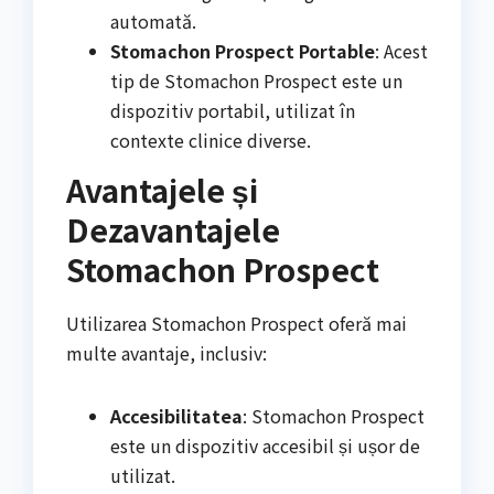
automată.
Stomachon Prospect Portable
: Acest
tip de Stomachon Prospect este un
dispozitiv portabil, utilizat în
contexte clinice diverse.
Avantajele și
Dezavantajele
Stomachon Prospect
Utilizarea Stomachon Prospect oferă mai
multe avantaje, inclusiv:
Accesibilitatea
: Stomachon Prospect
este un dispozitiv accesibil și ușor de
utilizat.