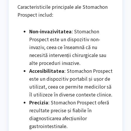
Caracteristicile principale ale Stomachon
Prospect includ:
Non-invazivitatea
: Stomachon
Prospect este un dispozitiv non-
invaziv, ceea ce înseamnă că nu
necesită intervenții chirurgicale sau
alte proceduri invazive.
Accesibilitatea
: Stomachon Prospect
este un dispozitiv portabil și ușor de
utilizat, ceea ce permite medicilor să
îl utilizeze în diverse contexte clinice.
Precizia
: Stomachon Prospect oferă
rezultate precise și fiabile în
diagnosticarea afecțiunilor
gastrointestinale.