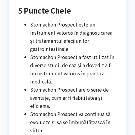
5 Puncte Cheie
Stomachon Prospect este un
instrument valoros în diagnosticarea
și tratamentul afecțiunilor
gastrointestinale.
Stomachon Prospect a fost utilizat în
diverse studii de caz și a dovedit a fi
un instrument valoros în practica
medicală.
Stomachon Prospect are o serie de
avantaje, cum ar fi fiabilitatea și
eficiența.
Stomachon Prospect va continua să
evolueze și să se îmbunătățească în
viitor.