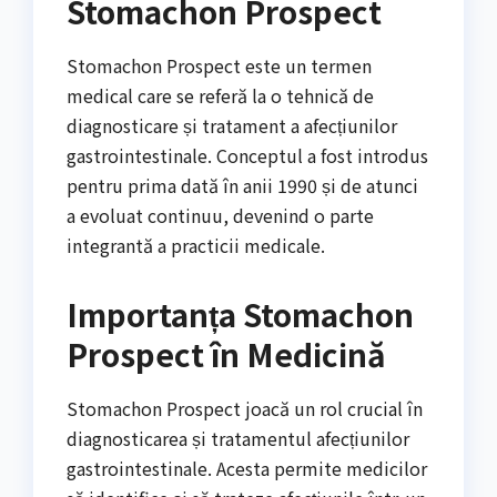
Stomachon Prospect
Stomachon Prospect este un termen
medical care se referă la o tehnică de
diagnosticare și tratament a afecțiunilor
gastrointestinale. Conceptul a fost introdus
pentru prima dată în anii 1990 și de atunci
a evoluat continuu, devenind o parte
integrantă a practicii medicale.
Importanța Stomachon
Prospect în Medicină
Stomachon Prospect joacă un rol crucial în
diagnosticarea și tratamentul afecțiunilor
gastrointestinale. Acesta permite medicilor