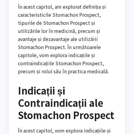
În acest capitol, am explorat definiția și
caracteristicile Stomachon Prospect,
tipurile de Stomachon Prospect și
utilizările lor în medicină, precum și
avantaje și dezavantaje ale utilizării
Stomachon Prospect. În următoarele
capitole, vom explora indicațiile și
contraindicațiile Stomachon Prospect,
precum și rolul său în practica medicală.
Indicații și
Contraindicații ale
Stomachon Prospect
În acest capitol, vom explora indicațiile și