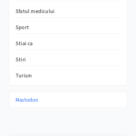
Sfatul medicului
Sport
Stiai ca
Stiri
Turism
Mastodon