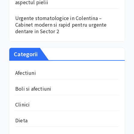
aspectul pielii
Urgente stomatologice in Colentina –
Cabinet modern si rapid pentru urgente
dentare in Sector 2
Categorii
Afectiuni
Boli si afectiuni
Clinici
Dieta