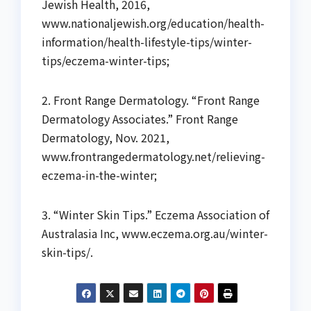
Jewish Health, 2016,
www.nationaljewish.org/education/health-
information/health-lifestyle-tips/winter-
tips/eczema-winter-tips;
2. Front Range Dermatology. “Front Range
Dermatology Associates.” Front Range
Dermatology, Nov. 2021,
www.frontrangedermatology.net/relieving-
eczema-in-the-winter;
3. “Winter Skin Tips.” Eczema Association of
Australasia Inc, www.eczema.org.au/winter-
skin-tips/.