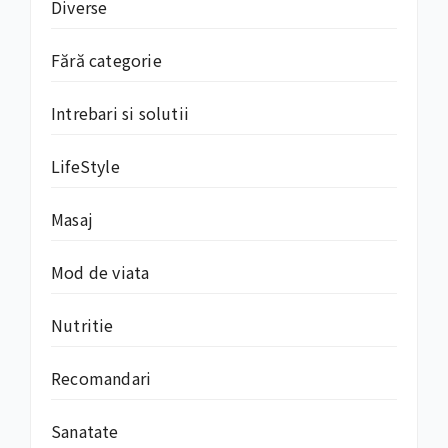
Diverse
Fără categorie
Intrebari si solutii
LifeStyle
Masaj
Mod de viata
Nutritie
Recomandari
Sanatate