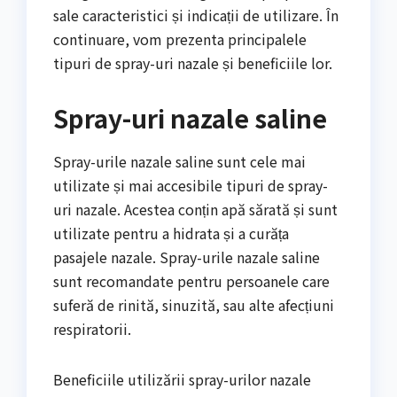
sale caracteristici și indicații de utilizare. În
continuare, vom prezenta principalele
tipuri de spray-uri nazale și beneficiile lor.
Spray-uri nazale saline
Spray-urile nazale saline sunt cele mai
utilizate și mai accesibile tipuri de spray-
uri nazale. Acestea conțin apă sărată și sunt
utilizate pentru a hidrata și a curăța
pasajele nazale. Spray-urile nazale saline
sunt recomandate pentru persoanele care
suferă de rinită, sinuzită, sau alte afecțiuni
respiratorii.
Beneficiile utilizării spray-urilor nazale