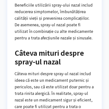
Beneficiile utilizării spray-ului nazal includ
reducerea simptomelor, îmbunătățirea
calității vieții și prevenirea complicațiilor.
De asemenea, spray-ul nazal poate fi
utilizat în combinație cu alte medicamente
pentru a trata afecțiunile nazale și sinusale.
Câteva mituri despre
spray-ul nazal
Câteva mituri despre spray-ul nazal includ
ideea că este un medicament puternic și
periculos, sau că este utilizat doar pentru a
trata rinita alergică. În realitate, spray-ul
nazal este un medicament sigur și eficient,
care poate fi utilizat pentru a trata o