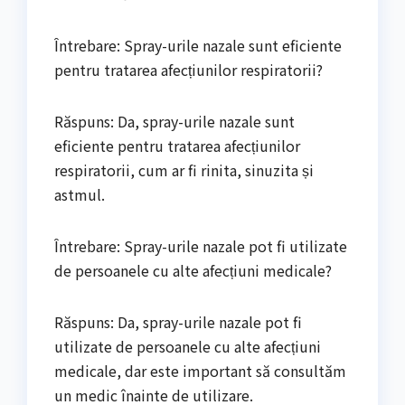
Întrebare: Spray-urile nazale sunt eficiente
pentru tratarea afecțiunilor respiratorii?
Răspuns: Da, spray-urile nazale sunt
eficiente pentru tratarea afecțiunilor
respiratorii, cum ar fi rinita, sinuzita și
astmul.
Întrebare: Spray-urile nazale pot fi utilizate
de persoanele cu alte afecțiuni medicale?
Răspuns: Da, spray-urile nazale pot fi
utilizate de persoanele cu alte afecțiuni
medicale, dar este important să consultăm
un medic înainte de utilizare.