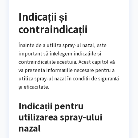
Indicații și
contraindicații
Înainte de a utiliza spray-ul nazal, este
important să înțelegem indicațiile și
contraindicațiile acestuia. Acest capitol vă
va prezenta informațiile necesare pentru a
utiliza spray-ul nazal în condiții de siguranță
și eficacitate.
Indicații pentru
utilizarea spray-ului
nazal