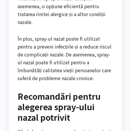
asemenea, o opțiune eficientă pentru
tratarea rinitei alergice și a altor condiții
nazale.
În plus, spray-ul nazal poate fi utilizat
pentru a preveni infecțiile și a reduce riscul
de complicații nazale. De asemenea, spray-
ul nazal poate fi utilizat pentru a
îmbunătăți calitatea vieții persoanelor care
suferă de probleme nazale cronice.
Recomandări pentru
alegerea spray-ului
nazal potrivit