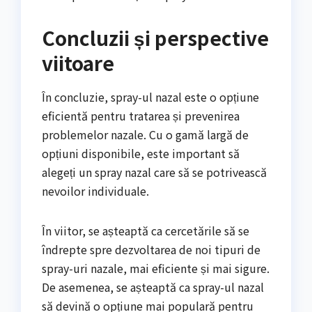
Concluzii și perspective
viitoare
În concluzie, spray-ul nazal este o opțiune
eficientă pentru tratarea și prevenirea
problemelor nazale. Cu o gamă largă de
opțiuni disponibile, este important să
alegeți un spray nazal care să se potrivească
nevoilor individuale.
În viitor, se așteaptă ca cercetările să se
îndrepte spre dezvoltarea de noi tipuri de
spray-uri nazale, mai eficiente și mai sigure.
De asemenea, se așteaptă ca spray-ul nazal
să devină o opțiune mai populară pentru