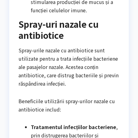
stimularea producției de mucus și a
funcției celulelor imune.
Spray-uri nazale cu
antibiotice
Spray-urile nazale cu antibiotice sunt
utilizate pentru a trata infecțiile bacteriene
ale pasajelor nazale. Acestea conțin
antibiotice, care distrug bacteriile și previn
răspândirea infecției.
Beneficiile utilizării spray-urilor nazale cu
antibiotice includ:
Tratamentul infecțiilor bacteriene
,
prin distrugerea bacteriilor și