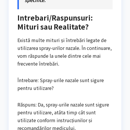
specifice.”
Intrebari/Raspunsuri:
Mituri sau Realitate?
Există multe mituri și întrebări legate de
utilizarea spray-urilor nazale. În continuare,
vom răspunde la unele dintre cele mai
frecvente întrebări.
Întrebare: Spray-urile nazale sunt sigure
pentru utilizare?
Răspuns: Da, spray-urile nazale sunt sigure
pentru utilizare, atâta timp cât sunt
utilizate conform instrucțiunilor și
recomandărilor medicului.