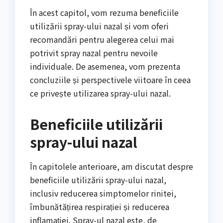
În acest capitol, vom rezuma beneficiile
utilizării spray-ului nazal și vom oferi
recomandări pentru alegerea celui mai
potrivit spray nazal pentru nevoile
individuale. De asemenea, vom prezenta
concluziile și perspectivele viitoare în ceea
ce privește utilizarea spray-ului nazal.
Beneficiile utilizării
spray-ului nazal
În capitolele anterioare, am discutat despre
beneficiile utilizării spray-ului nazal,
inclusiv reducerea simptomelor rinitei,
îmbunătățirea respirației și reducerea
inflamației. Spray-ul nazal este, de