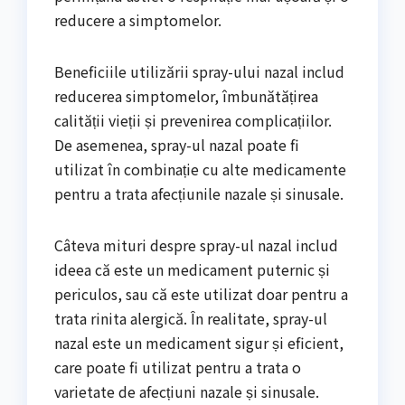
reducere a simptomelor.
Beneficiile utilizării spray-ului nazal includ
reducerea simptomelor, îmbunătățirea
calității vieții și prevenirea complicațiilor.
De asemenea, spray-ul nazal poate fi
utilizat în combinație cu alte medicamente
pentru a trata afecțiunile nazale și sinusale.
Câteva mituri despre spray-ul nazal includ
ideea că este un medicament puternic și
periculos, sau că este utilizat doar pentru a
trata rinita alergică. În realitate, spray-ul
nazal este un medicament sigur și eficient,
care poate fi utilizat pentru a trata o
varietate de afecțiuni nazale și sinusale.