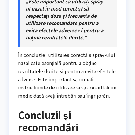
„Este important să utilizați spray-
ul nazal în mod corect și să
respectați doza și frecvența de
utilizare recomandate pentru a
evita efectele adverse și pentru a
obține rezultatele dorite.”
În concluzie, utilizarea corectă a spray-ului
nazal este esențială pentru a obține
rezultatele dorite și pentru a evita efectele
adverse. Este important să urmați
instrucțiunile de utilizare și să consultați un
medic dacă aveți întrebări sau îngrijorări.
Concluzii și
recomandări