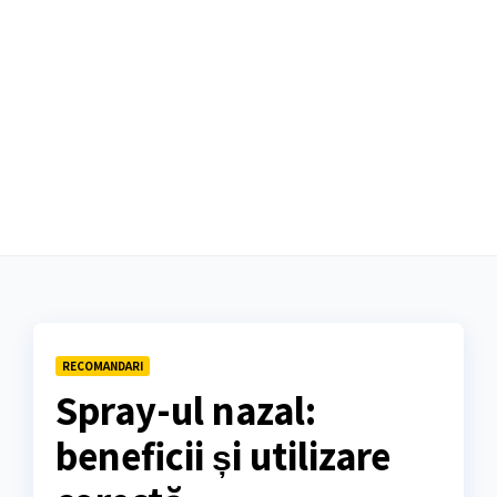
RECOMANDARI
Spray-ul nazal:
beneficii și utilizare