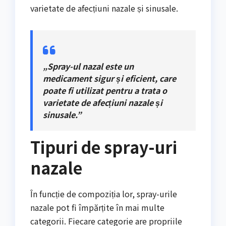
varietate de afecțiuni nazale și sinusale.
„Spray-ul nazal este un
medicament sigur și eficient, care
poate fi utilizat pentru a trata o
varietate de afecțiuni nazale și
sinusale.”
Tipuri de spray-uri
nazale
În funcție de compoziția lor, spray-urile
nazale pot fi împărțite în mai multe
categorii. Fiecare categorie are propriile