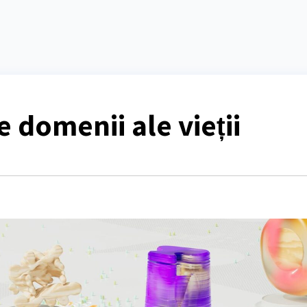
e domenii ale vieții