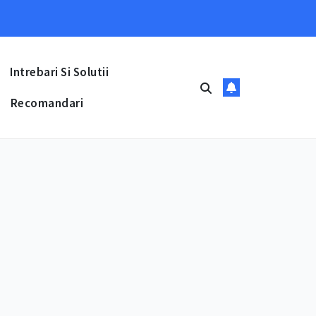
Intrebari Si Solutii
Recomandari