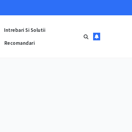
Intrebari Si Solutii
Recomandari