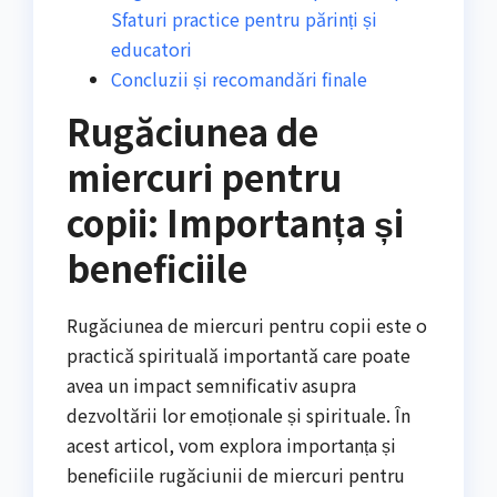
Sfaturi practice pentru părinți și
educatori
Concluzii și recomandări finale
Rugăciunea de
miercuri pentru
copii: Importanța și
beneficiile
Rugăciunea de miercuri pentru copii este o
practică spirituală importantă care poate
avea un impact semnificativ asupra
dezvoltării lor emoționale și spirituale. În
acest articol, vom explora importanța și
beneficiile rugăciunii de miercuri pentru