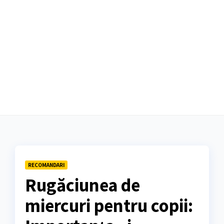
RECOMANDARI
Rugăciunea de
miercuri pentru copii: