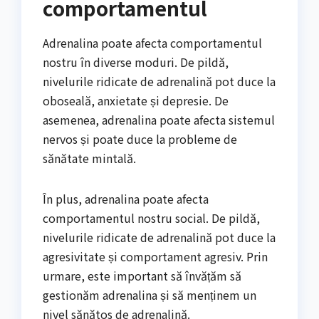
comportamentul
Adrenalina poate afecta comportamentul
nostru în diverse moduri. De pildă,
nivelurile ridicate de adrenalină pot duce la
oboseală, anxietate și depresie. De
asemenea, adrenalina poate afecta sistemul
nervos și poate duce la probleme de
sănătate mintală.
În plus, adrenalina poate afecta
comportamentul nostru social. De pildă,
nivelurile ridicate de adrenalină pot duce la
agresivitate și comportament agresiv. Prin
urmare, este important să învățăm să
gestionăm adrenalina și să menținem un
nivel sănătos de adrenalină.