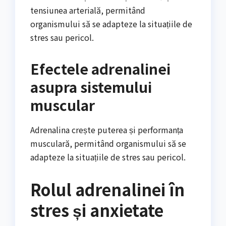
tensiunea arterială, permitând
organismului să se adapteze la situațiile de
stres sau pericol.
Efectele adrenalinei
asupra sistemului
muscular
Adrenalina crește puterea și performanța
musculară, permitând organismului să se
adapteze la situațiile de stres sau pericol.
Rolul adrenalinei în
stres și anxietate