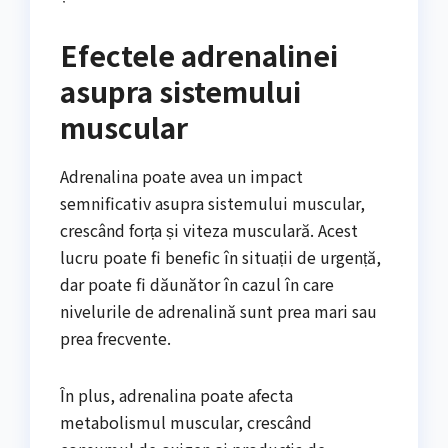
Efectele adrenalinei
asupra sistemului
muscular
Adrenalina poate avea un impact
semnificativ asupra sistemului muscular,
crescând forța și viteza musculară. Acest
lucru poate fi benefic în situații de urgență,
dar poate fi dăunător în cazul în care
nivelurile de adrenalină sunt prea mari sau
prea frecvente.
În plus, adrenalina poate afecta
metabolismul muscular, crescând