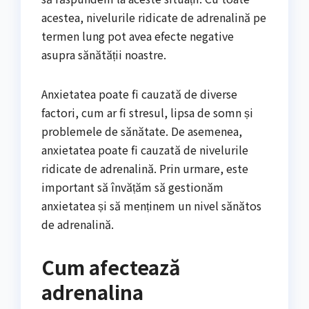
acestea, nivelurile ridicate de adrenalină pe
termen lung pot avea efecte negative
asupra sănătății noastre.
Anxietatea poate fi cauzată de diverse
factori, cum ar fi stresul, lipsa de somn și
problemele de sănătate. De asemenea,
anxietatea poate fi cauzată de nivelurile
ridicate de adrenalină. Prin urmare, este
important să învățăm să gestionăm
anxietatea și să menținem un nivel sănătos
de adrenalină.
Cum afectează
adrenalina