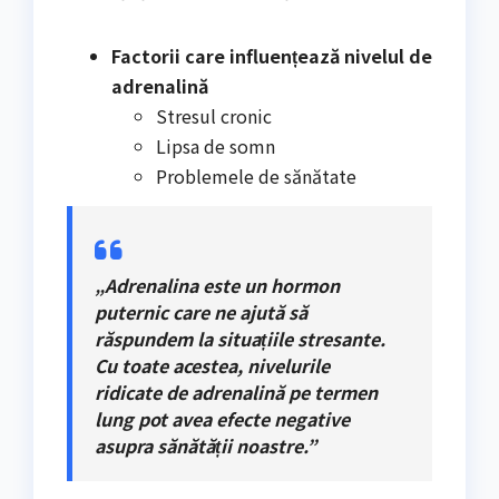
Factorii care influențează nivelul de
adrenalină
Stresul cronic
Lipsa de somn
Problemele de sănătate
„Adrenalina este un hormon
puternic care ne ajută să
răspundem la situațiile stresante.
Cu toate acestea, nivelurile
ridicate de adrenalină pe termen
lung pot avea efecte negative
asupra sănătății noastre.”