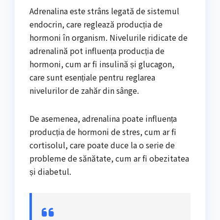
Adrenalina este strâns legată de sistemul
endocrin, care reglează producția de
hormoni în organism. Nivelurile ridicate de
adrenalină pot influența producția de
hormoni, cum ar fi insulină și glucagon,
care sunt esențiale pentru reglarea
nivelurilor de zahăr din sânge.
De asemenea, adrenalina poate influența
producția de hormoni de stres, cum ar fi
cortisolul, care poate duce la o serie de
probleme de sănătate, cum ar fi obezitatea
și diabetul.