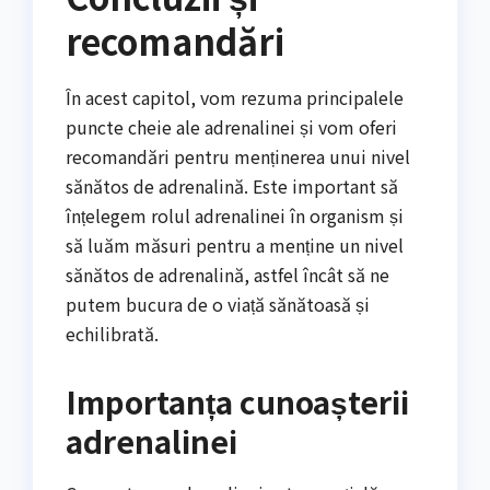
recomandări
În acest capitol, vom rezuma principalele
puncte cheie ale adrenalinei și vom oferi
recomandări pentru menținerea unui nivel
sănătos de adrenalină. Este important să
înțelegem rolul adrenalinei în organism și
să luăm măsuri pentru a menține un nivel
sănătos de adrenalină, astfel încât să ne
putem bucura de o viață sănătoasă și
echilibrată.
Importanța cunoașterii
adrenalinei