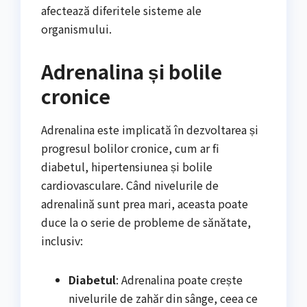
afectează diferitele sisteme ale
organismului.
Adrenalina și bolile
cronice
Adrenalina este implicată în dezvoltarea și
progresul bolilor cronice, cum ar fi
diabetul, hipertensiunea și bolile
cardiovasculare. Când nivelurile de
adrenalină sunt prea mari, aceasta poate
duce la o serie de probleme de sănătate,
inclusiv:
Diabetul
: Adrenalina poate crește
nivelurile de zahăr din sânge, ceea ce