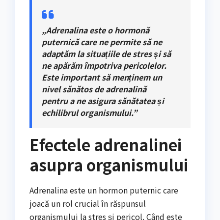
„Adrenalina este o hormonă
puternică care ne permite să ne
adaptăm la situațiile de stres și să
ne apărăm împotriva pericolelor.
Este important să menținem un
nivel sănătos de adrenalină
pentru a ne asigura sănătatea și
echilibrul organismului.”
Efectele adrenalinei
asupra organismului
Adrenalina este un hormon puternic care
joacă un rol crucial în răspunsul
organismului la stres și pericol. Când este