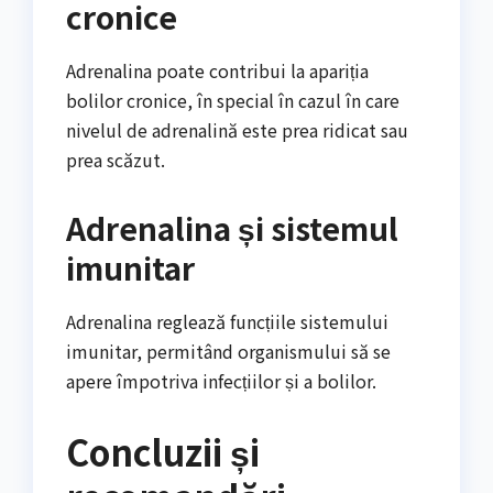
cronice
Adrenalina poate contribui la apariția
bolilor cronice, în special în cazul în care
nivelul de adrenalină este prea ridicat sau
prea scăzut.
Adrenalina și sistemul
imunitar
Adrenalina reglează funcțiile sistemului
imunitar, permitând organismului să se
apere împotriva infecțiilor și a bolilor.
Concluzii și