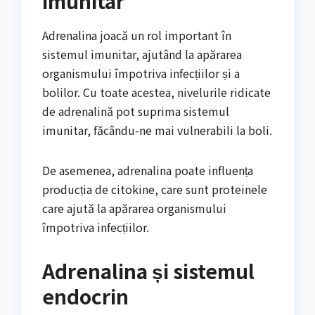
imunitar
Adrenalina joacă un rol important în
sistemul imunitar, ajutând la apărarea
organismului împotriva infecțiilor și a
bolilor. Cu toate acestea, nivelurile ridicate
de adrenalină pot suprima sistemul
imunitar, făcându-ne mai vulnerabili la boli.
De asemenea, adrenalina poate influența
producția de citokine, care sunt proteinele
care ajută la apărarea organismului
împotriva infecțiilor.
Adrenalina și sistemul
endocrin