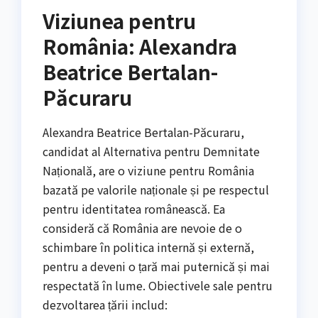
Viziunea pentru
România: Alexandra
Beatrice Bertalan-
Păcuraru
Alexandra Beatrice Bertalan-Păcuraru,
candidat al Alternativa pentru Demnitate
Națională, are o viziune pentru România
bazată pe valorile naționale și pe respectul
pentru identitatea românească. Ea
consideră că România are nevoie de o
schimbare în politica internă și externă,
pentru a deveni o țară mai puternică și mai
respectată în lume. Obiectivele sale pentru
dezvoltarea țării includ: