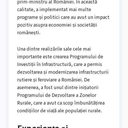
prim-ministru al României. În această
calitate, a implementat mai multe
programe și politici care au avut un impact
pozitiv asupra economiei și societății
românești.
Una dintre realizările sale cele mai
importante este crearea Programului de
Investiții în Infrastructură, care a permis
dezvoltarea și modernizarea infrastructurii
rutiere și feroviare a României. De
asemenea, a fost unul dintre inițiatorii
Programului de Dezvoltare a Zonelor
Rurale, care a avut ca scop îmbunătățirea
condițiilor de viață ale populației rurale.