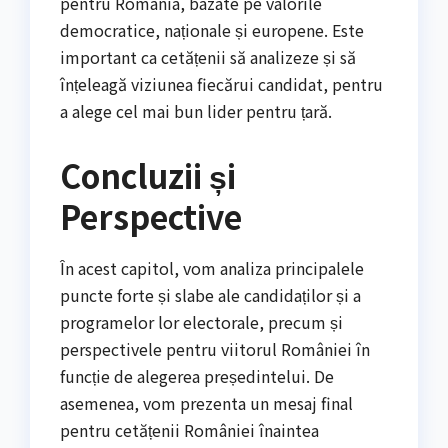
pentru România, bazate pe valorile
democratice, naționale și europene. Este
important ca cetățenii să analizeze și să
înțeleagă viziunea fiecărui candidat, pentru
a alege cel mai bun lider pentru țară.
Concluzii și
Perspective
În acest capitol, vom analiza principalele
puncte forte și slabe ale candidaților și a
programelor lor electorale, precum și
perspectivele pentru viitorul României în
funcție de alegerea președintelui. De
asemenea, vom prezenta un mesaj final
pentru cetățenii României înaintea