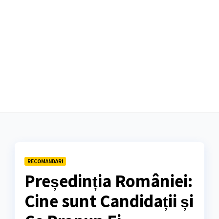
RECOMANDARI
Președinția României:
Cine sunt Candidații și