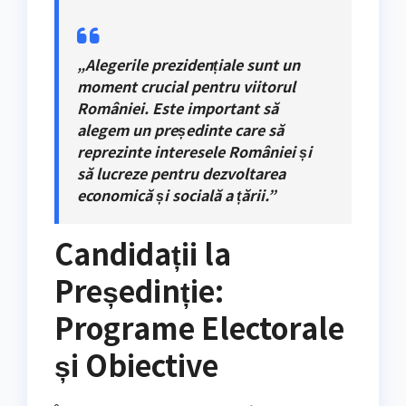
„Alegerile prezidențiale sunt un
moment crucial pentru viitorul
României. Este important să
alegem un președinte care să
reprezinte interesele României și
să lucreze pentru dezvoltarea
economică și socială a țării.”
Candidații la
Președinție:
Programe Electorale
și Obiective