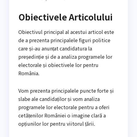
Obiectivele Articolului
Obiectivul principal al acestui articol este
de a prezenta principalele figuri politice
care și-au anunțat candidatura la
președinție și de a analiza programele lor
electorale și obiectivele lor pentru
România.
Vom prezenta principalele puncte forte și
slabe ale candidaților și vom analiza
programele lor electorale pentru a oferi
cetățenilor României o imagine clară a
opțiunilor lor pentru viitorul țării.