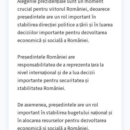
Alegerile prezidențiale sunt un moment
crucial pentru viitorul României, deoarece
președintele are un rol important în
stabilirea direcției politice a țării și în luarea
deciziilor importante pentru dezvoltarea
economică și socială a României.
Președintele României are
responsabilitatea de a reprezenta țara la
nivel internațional și de a lua decizii
importante pentru securitatea și
stabilitatea României.
De asemenea, președintele are un rol
important în stabilirea bugetului național și
în alocarea resurselor pentru dezvoltarea
economică și socială a României.