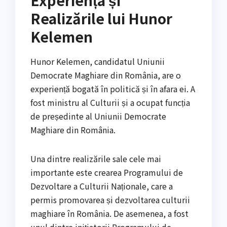
Experiența și
Realizările lui Hunor
Kelemen
Hunor Kelemen, candidatul Uniunii
Democrate Maghiare din România, are o
experiență bogată în politică și în afara ei. A
fost ministru al Culturii și a ocupat funcția
de președinte al Uniunii Democrate
Maghiare din România.
Una dintre realizările sale cele mai
importante este crearea Programului de
Dezvoltare a Culturii Naționale, care a
permis promovarea și dezvoltarea culturii
maghiare în România. De asemenea, a fost