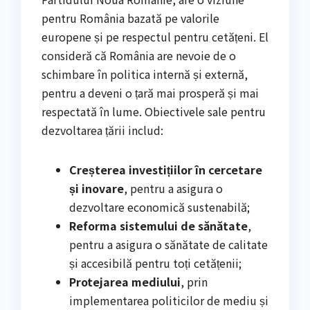
pentru România bazată pe valorile
europene și pe respectul pentru cetățeni. El
consideră că România are nevoie de o
schimbare în politica internă și externă,
pentru a deveni o țară mai prosperă și mai
respectată în lume. Obiectivele sale pentru
dezvoltarea țării includ:
Creșterea investițiilor în cercetare
și inovare
, pentru a asigura o
dezvoltare economică sustenabilă;
Reforma sistemului de sănătate
,
pentru a asigura o sănătate de calitate
și accesibilă pentru toți cetățenii;
Protejarea mediului
, prin
implementarea politicilor de mediu și