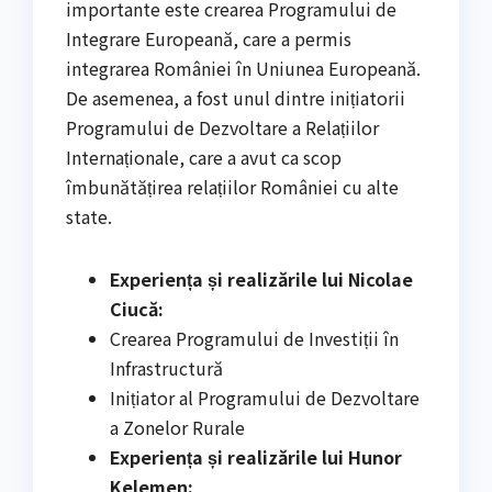
importante este crearea Programului de
Integrare Europeană, care a permis
integrarea României în Uniunea Europeană.
De asemenea, a fost unul dintre inițiatorii
Programului de Dezvoltare a Relațiilor
Internaționale, care a avut ca scop
îmbunătățirea relațiilor României cu alte
state.
Experiența și realizările lui Nicolae
Ciucă:
Crearea Programului de Investiții în
Infrastructură
Inițiator al Programului de Dezvoltare
a Zonelor Rurale
Experiența și realizările lui Hunor
Kelemen: