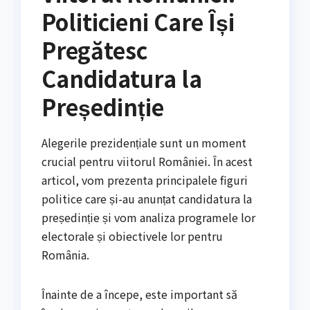
Politicieni Care Își
Pregătesc
Candidatura la
Președinție
Alegerile prezidențiale sunt un moment
crucial pentru viitorul României. În acest
articol, vom prezenta principalele figuri
politice care și-au anunțat candidatura la
președinție și vom analiza programele lor
electorale și obiectivele lor pentru
România.
Înainte de a începe, este important să