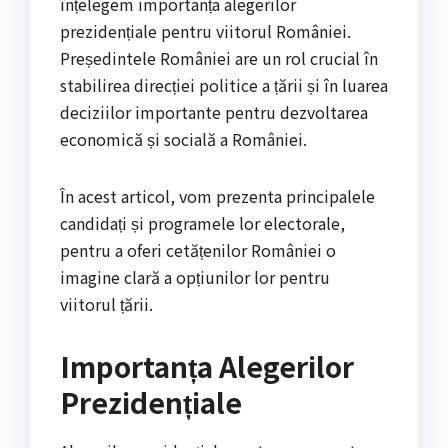
înțelegem importanța alegerilor
prezidențiale pentru viitorul României.
Președintele României are un rol crucial în
stabilirea direcției politice a țării și în luarea
deciziilor importante pentru dezvoltarea
economică și socială a României.
În acest articol, vom prezenta principalele
candidați și programele lor electorale,
pentru a oferi cetățenilor României o
imagine clară a opțiunilor lor pentru
viitorul țării.
Importanța Alegerilor
Prezidențiale