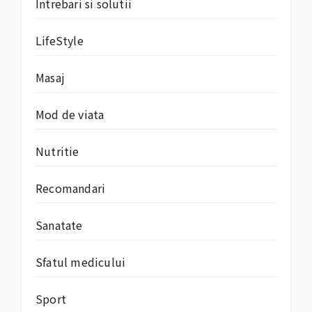
Intrebari si solutii
LifeStyle
Masaj
Mod de viata
Nutritie
Recomandari
Sanatate
Sfatul medicului
Sport