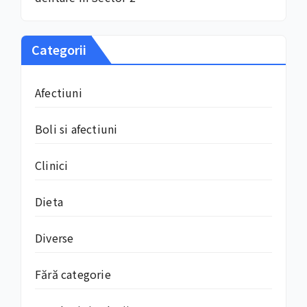
Categorii
Afectiuni
Boli si afectiuni
Clinici
Dieta
Diverse
Fără categorie