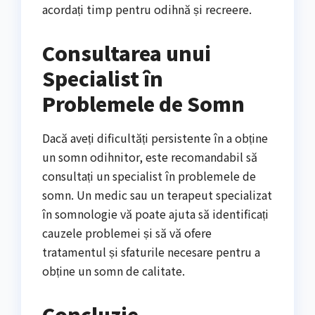
acordați timp pentru odihnă și recreere.
Consultarea unui
Specialist în
Problemele de Somn
Dacă aveți dificultăți persistente în a obține
un somn odihnitor, este recomandabil să
consultați un specialist în problemele de
somn. Un medic sau un terapeut specializat
în somnologie vă poate ajuta să identificați
cauzele problemei și să vă ofere
tratamentul și sfaturile necesare pentru a
obține un somn de calitate.
Concluzie