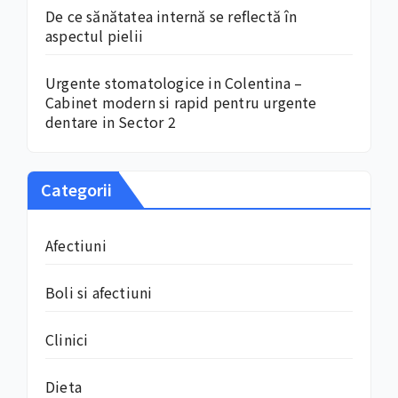
De ce sănătatea internă se reflectă în
aspectul pielii
Urgente stomatologice in Colentina –
Cabinet modern si rapid pentru urgente
dentare in Sector 2
Categorii
Afectiuni
Boli si afectiuni
Clinici
Dieta