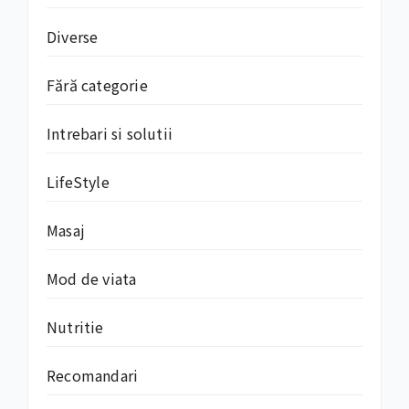
Diverse
Fără categorie
Intrebari si solutii
LifeStyle
Masaj
Mod de viata
Nutritie
Recomandari