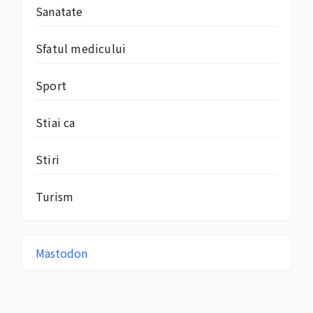
Sanatate
Sfatul medicului
Sport
Stiai ca
Stiri
Turism
Mastodon