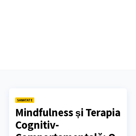
SANATATE
Mindfulness și Terapia
Cognitiv-