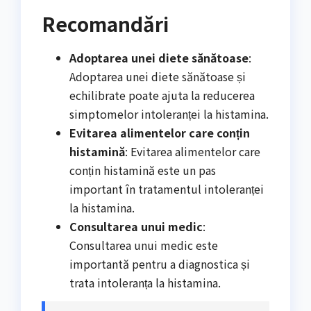
Recomandări
Adoptarea unei diete sănătoase
:
Adoptarea unei diete sănătoase și
echilibrate poate ajuta la reducerea
simptomelor intoleranței la histamina.
Evitarea alimentelor care conțin
histamină
: Evitarea alimentelor care
conțin histamină este un pas
important în tratamentul intoleranței
la histamina.
Consultarea unui medic
:
Consultarea unui medic este
importantă pentru a diagnostica și
trata intoleranța la histamina.