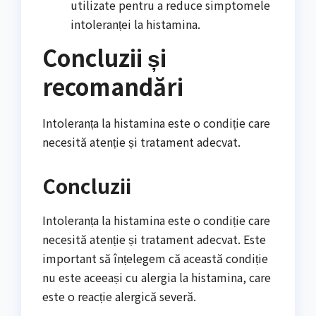
utilizate pentru a reduce simptomele
intoleranței la histamina.
Concluzii și
recomandări
Intoleranța la histamina este o condiție care
necesită atenție și tratament adecvat.
Concluzii
Intoleranța la histamina este o condiție care
necesită atenție și tratament adecvat. Este
important să înțelegem că această condiție
nu este aceeași cu alergia la histamina, care
este o reacție alergică severă.