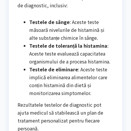
de diagnostic, inclusiv:
Testele de sânge
: Aceste teste
măsoară nivelurile de histamină și
alte substanțe chimice în sânge.
Testele de toleranță la histamina
:
Aceste teste evaluează capacitatea
organismului de a procesa histamina.
Testele de eliminare
: Aceste teste
implică eliminarea alimentelor care
conțin histamină din dietă și
monitorizarea simptomelor.
Rezultatele testelor de diagnostic pot
ajuta medicul să stabilească un plan de
tratament personalizat pentru fiecare
persoană.