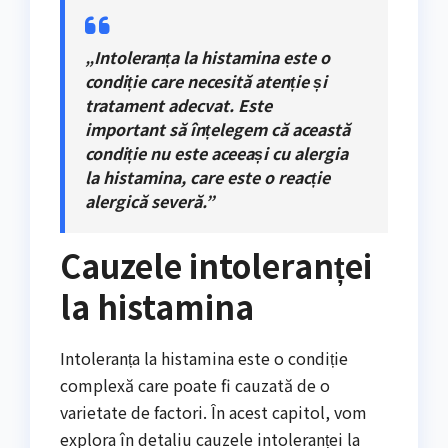
„Intoleranța la histamina este o
condiție care necesită atenție și
tratament adecvat. Este
important să înțelegem că această
condiție nu este aceeași cu alergia
la histamina, care este o reacție
alergică severă.”
Cauzele intoleranței
la histamina
Intoleranța la histamina este o condiție
complexă care poate fi cauzată de o
varietate de factori. În acest capitol, vom
explora în detaliu cauzele intoleranței la