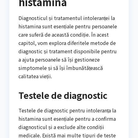
histamina
Diagnosticul și tratamentul intoleranței la
histamina sunt esențiale pentru persoanele
care suferă de această condiție. În acest
capitol, vom explora diferitele metode de
diagnostic și tratament disponibile pentru
a ajuta persoanele să își gestioneze
simptomele și să își îmbunătățească
calitatea vieții.
Testele de diagnostic
Testele de diagnostic pentru intoleranța la
histamina sunt esențiale pentru a confirma
diagnosticul și a exclude alte condiții
medicale. Există mai multe tipuri de teste