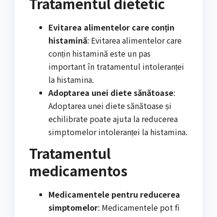
Tratamentul dietetic
Evitarea alimentelor care conțin
histamină
: Evitarea alimentelor care
conțin histamină este un pas
important în tratamentul intoleranței
la histamina.
Adoptarea unei diete sănătoase
:
Adoptarea unei diete sănătoase și
echilibrate poate ajuta la reducerea
simptomelor intoleranței la histamina.
Tratamentul
medicamentos
Medicamentele pentru reducerea
simptomelor
: Medicamentele pot fi