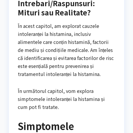
Intrebari/Raspunsuri:
Mituri sau Realitate?
În acest capitol, am explorat cauzele
intoleranței la histamina, inclusiv
alimentele care conțin histamină, factorii
de mediu și condițiile medicale. Am înțeles
că identificarea și evitarea factorilor de risc
este esențială pentru prevenirea și
tratamentul intoleranței la histamina.
În următorul capitol, vom explora
simptomele intoleranței la histamina și
cum pot fi tratate.
Simptomele