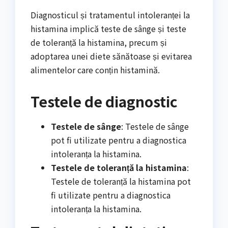
Diagnosticul și tratamentul intoleranței la
histamina implică teste de sânge și teste
de toleranță la histamina, precum și
adoptarea unei diete sănătoase și evitarea
alimentelor care conțin histamină.
Testele de diagnostic
Testele de sânge
: Testele de sânge
pot fi utilizate pentru a diagnostica
intoleranța la histamina.
Testele de toleranță la histamina
:
Testele de toleranță la histamina pot
fi utilizate pentru a diagnostica
intoleranța la histamina.