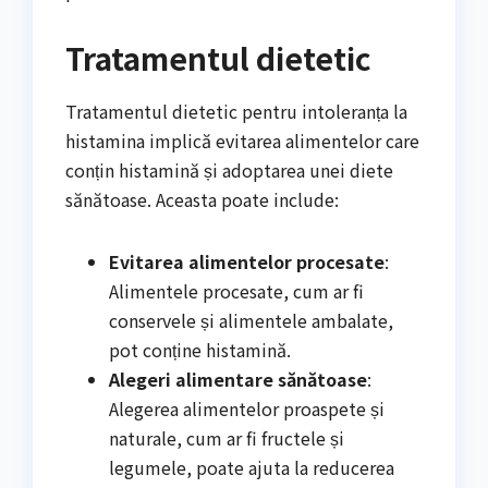
Tratamentul dietetic
Tratamentul dietetic pentru intoleranța la
histamina implică evitarea alimentelor care
conțin histamină și adoptarea unei diete
sănătoase. Aceasta poate include:
Evitarea alimentelor procesate
:
Alimentele procesate, cum ar fi
conservele și alimentele ambalate,
pot conține histamină.
Alegeri alimentare sănătoase
:
Alegerea alimentelor proaspete și
naturale, cum ar fi fructele și
legumele, poate ajuta la reducerea