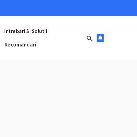
Intrebari Si Solutii
Recomandari