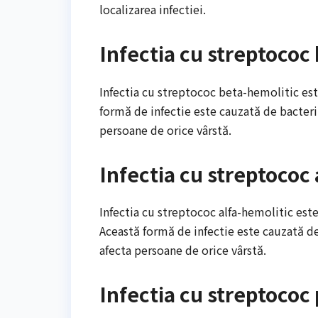
localizarea infectiei.
Infectia cu streptococ
Infectia cu streptococ beta-hemolitic est
formă de infectie este cauzată de bacter
persoane de orice vârstă.
Infectia cu streptococ 
Infectia cu streptococ alfa-hemolitic est
Această formă de infectie este cauzată d
afecta persoane de orice vârstă.
Infectia cu streptoco