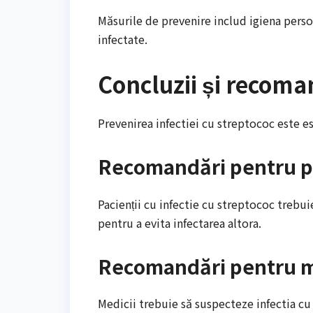
Măsurile de prevenire includ igiena perso
infectate.
Concluzii și recoma
Prevenirea infectiei cu streptococ este es
Recomandări pentru p
Pacienții cu infectie cu streptococ trebui
pentru a evita infectarea altora.
Recomandări pentru m
Medicii trebuie să suspecteze infectia cu