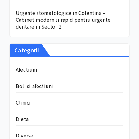
Urgente stomatologice in Colentina –
Cabinet modern si rapid pentru urgente
dentare in Sector 2
Categorii
Afectiuni
Boli si afectiuni
Clinici
Dieta
Diverse