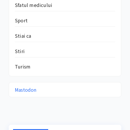
Sfatul medicului
Sport
Stiai ca
Stiri
Turism
Mastodon