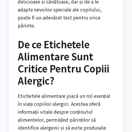
delicioase și sănătoase, dar și de a le
adapta nevoilor speciale ale copilului,
poate fi un adevărat test pentru orice
părinte.
De ce Etichetele
Alimentare Sunt
Critice Pentru Copiii
Alergic?
Etichetele alimentare joacă un rol esențial
în viața copiilor alergici. Acestea oferă
informații vitale despre conținutul
alimentelor, permițând părinților să
identifice alergenii și să evite produsele