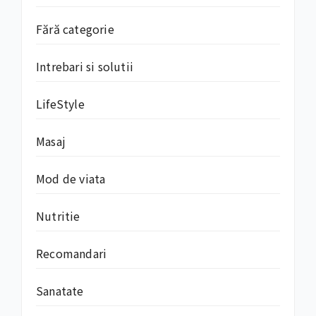
Fără categorie
Intrebari si solutii
LifeStyle
Masaj
Mod de viata
Nutritie
Recomandari
Sanatate