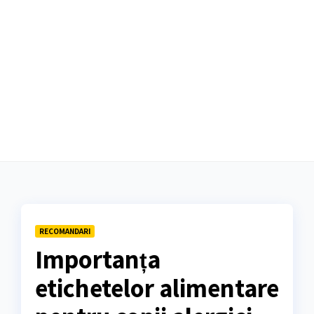
RECOMANDARI
Importanța
etichetelor alimentare