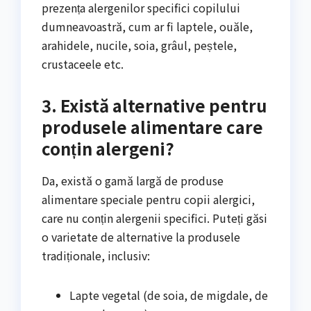
prezența alergenilor specifici copilului
dumneavoastră, cum ar fi laptele, ouăle,
arahidele, nucile, soia, grâul, peștele,
crustaceele etc.
3. Există alternative pentru
produsele alimentare care
conțin alergeni?
Da, există o gamă largă de produse
alimentare speciale pentru copii alergici,
care nu conțin alergenii specifici. Puteți găsi
o varietate de alternative la produsele
tradiționale, inclusiv:
Lapte vegetal (de soia, de migdale, de