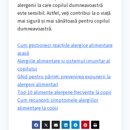
alergenii la care copilul dumneavoastră
este sensibil. Astfel, veți contribui la o viață
mai sigură și mai sănătoasă pentru copilul
dumneavoastră.
Cum gestionezi reacțiile alergice alimentare
acasă
Alergiile alimentare și sistemul imunitar al
copilului
Ghid pentru părinți: prevenirea expunerii la
alergeni alimentari
Top 10 alimente alergene frecvente la copii
Cum recunoști simptomele alergiilor
alimentare la copii