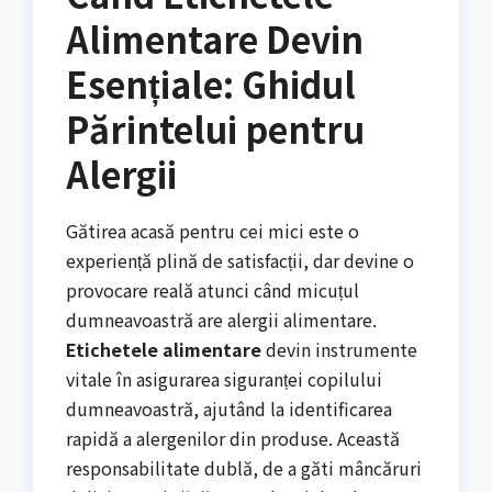
Alimentare Devin
Esențiale: Ghidul
Părintelui pentru
Alergii
Gătirea acasă pentru cei mici este o
experiență plină de satisfacții, dar devine o
provocare reală atunci când micuțul
dumneavoastră are alergii alimentare.
Etichetele alimentare
devin instrumente
vitale în asigurarea siguranței copilului
dumneavoastră, ajutând la identificarea
rapidă a alergenilor din produse. Această
responsabilitate dublă, de a găti mâncăruri