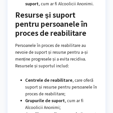
suport
, cum ar fi Alcoolicii Anonimi.
Resurse și suport
pentru persoanele în
proces de reabilitare
Persoanele în proces de reabilitare au
nevoie de suport și resurse pentru a-și
menține progresele și a evita recidiva.
Resursele și suportul includ:
Centrele de reabilitare
, care oferă
suport și resurse pentru persoanele în
proces de reabilitare;
Grupurile de suport
, cum ar fi
Alcoolicii Anonimi;