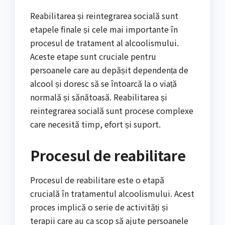
Reabilitarea și reintegrarea socială sunt
etapele finale și cele mai importante în
procesul de tratament al alcoolismului.
Aceste etape sunt cruciale pentru
persoanele care au depășit dependența de
alcool și doresc să se întoarcă la o viață
normală și sănătoasă. Reabilitarea și
reintegrarea socială sunt procese complexe
care necesită timp, efort și suport.
Procesul de reabilitare
Procesul de reabilitare este o etapă
crucială în tratamentul alcoolismului. Acest
proces implică o serie de activități și
terapii care au ca scop să ajute persoanele