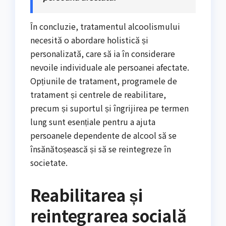
În concluzie, tratamentul alcoolismului
necesită o abordare holistică și
personalizată, care să ia în considerare
nevoile individuale ale persoanei afectate.
Opțiunile de tratament, programele de
tratament și centrele de reabilitare,
precum și suportul și îngrijirea pe termen
lung sunt esențiale pentru a ajuta
persoanele dependente de alcool să se
însănătoșească și să se reintegreze în
societate.
Reabilitarea și
reintegrarea socială