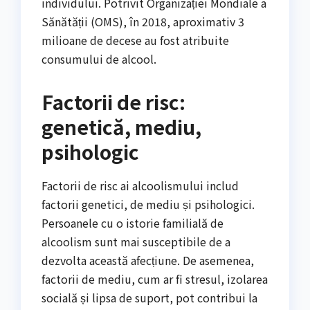
individului. Potrivit Organizației Mondiale a
Sănătății (OMS), în 2018, aproximativ 3
milioane de decese au fost atribuite
consumului de alcool.
Factorii de risc:
genetică, mediu,
psihologic
Factorii de risc ai alcoolismului includ
factorii genetici, de mediu și psihologici.
Persoanele cu o istorie familială de
alcoolism sunt mai susceptibile de a
dezvolta această afecțiune. De asemenea,
factorii de mediu, cum ar fi stresul, izolarea
socială și lipsa de suport, pot contribui la