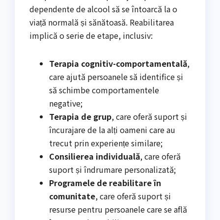
dependente de alcool să se întoarcă la o
viață normală și sănătoasă. Reabilitarea
implică o serie de etape, inclusiv:
Terapia cognitiv-comportamentală
,
care ajută persoanele să identifice și
să schimbe comportamentele
negative;
Terapia de grup
, care oferă suport și
încurajare de la alți oameni care au
trecut prin experiențe similare;
Consilierea individuală
, care oferă
suport și îndrumare personalizată;
Programele de reabilitare în
comunitate
, care oferă suport și
resurse pentru persoanele care se află