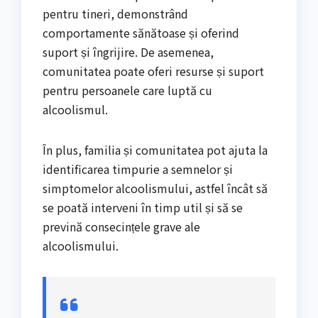
pentru tineri, demonstrând
comportamente sănătoase și oferind
suport și îngrijire. De asemenea,
comunitatea poate oferi resurse și suport
pentru persoanele care luptă cu
alcoolismul.
În plus, familia și comunitatea pot ajuta la
identificarea timpurie a semnelor și
simptomelor alcoolismului, astfel încât să
se poată interveni în timp util și să se
prevină consecințele grave ale
alcoolismului.