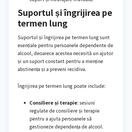
Suportul și îngrijirea pe
termen lung
Suportul și îngrijirea pe termen lung sunt
esențiale pentru persoanele dependente de
alcool, deoarece acestea necesită un ajutor
și un suport constant pentru a menține
abstinența și a preveni recidiva.
Îngrijirea pe termen lung poate include:
Consiliere și terapie
: sesiuni
regulate de consiliere și terapie
pentru a ajuta persoanele să
gestioneze dependența de alcool.