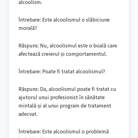
alcoolism.
Întrebare: Este alcoolismul o slăbiciune
morală?
Răspuns: Nu, alcoolismul este o boală care
afectează creierul și comportamentul.
Întrebare: Poate fi tratat alcoolismul?
Răspuns: Da, alcoolismul poate fi tratat cu
ajutorul unui profesionist în sănătate
mintală și al unui program de tratament
adecvat.
Întrebare: Este alcoolismul o problemă