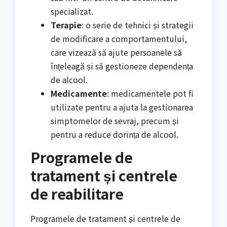
specializat.
Terapie
: o serie de tehnici și strategii
de modificare a comportamentului,
care vizează să ajute persoanele să
înțeleagă și să gestioneze dependența
de alcool.
Medicamente
: medicamentele pot fi
utilizate pentru a ajuta la gestionarea
simptomelor de sevraj, precum și
pentru a reduce dorința de alcool.
Programele de
tratament și centrele
de reabilitare
Programele de tratament și centrele de