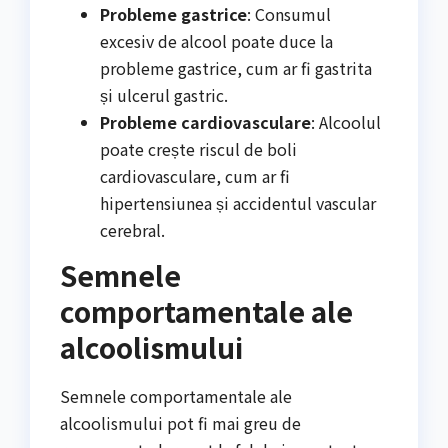
Probleme gastrice
: Consumul
excesiv de alcool poate duce la
probleme gastrice, cum ar fi gastrita
și ulcerul gastric.
Probleme cardiovasculare
: Alcoolul
poate crește riscul de boli
cardiovasculare, cum ar fi
hipertensiunea și accidentul vascular
cerebral.
Semnele
comportamentale ale
alcoolismului
Semnele comportamentale ale
alcoolismului pot fi mai greu de