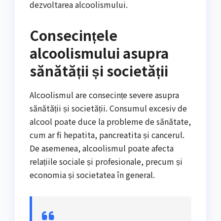
dezvoltarea alcoolismului.
Consecințele
alcoolismului asupra
sănătății și societății
Alcoolismul are consecințe severe asupra
sănătății și societății. Consumul excesiv de
alcool poate duce la probleme de sănătate,
cum ar fi hepatita, pancreatita și cancerul.
De asemenea, alcoolismul poate afecta
relațiile sociale și profesionale, precum și
economia și societatea în general.