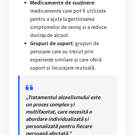
Medicamente de susținere
:
medicamente care pot fi utilizate
pentru a ajuta la gestionarea
simptomelor de sevraj și a reduce
dorința de alcool.
Grupuri de suport
: grupuri de
persoane care au trecut prin
experiențe similare și care oferă
suport și încurajare mutuală.
„Tratamentul alcoolismului este
un proces complex și
multifacetat, care necesită o
abordare individualizată și
personalizată pentru fiecare
persoană afectată.”