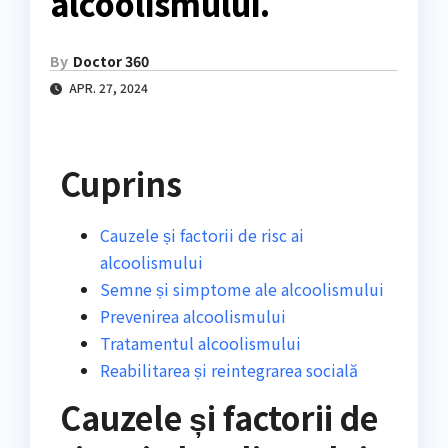
alcoolismului.
By
Doctor 360
APR. 27, 2024
Cuprins
Cauzele și factorii de risc ai
alcoolismului
Semne și simptome ale alcoolismului
Prevenirea alcoolismului
Tratamentul alcoolismului
Reabilitarea și reintegrarea socială
Cauzele și factorii de