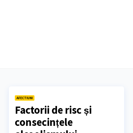
AFECTIUNI
Factorii de risc și
consecințele