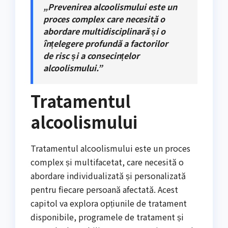
„Prevenirea alcoolismului este un
proces complex care necesită o
abordare multidisciplinară și o
înțelegere profundă a factorilor
de risc și a consecințelor
alcoolismului.”
Tratamentul
alcoolismului
Tratamentul alcoolismului este un proces
complex și multifacetat, care necesită o
abordare individualizată și personalizată
pentru fiecare persoană afectată. Acest
capitol va explora opțiunile de tratament
disponibile, programele de tratament și