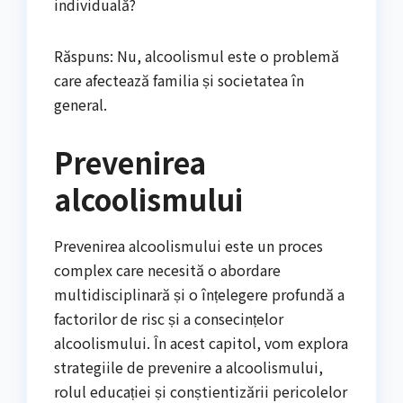
individuală?
Răspuns: Nu, alcoolismul este o problemă
care afectează familia și societatea în
general.
Prevenirea
alcoolismului
Prevenirea alcoolismului este un proces
complex care necesită o abordare
multidisciplinară și o înțelegere profundă a
factorilor de risc și a consecințelor
alcoolismului. În acest capitol, vom explora
strategiile de prevenire a alcoolismului,
rolul educației și conștientizării pericolelor