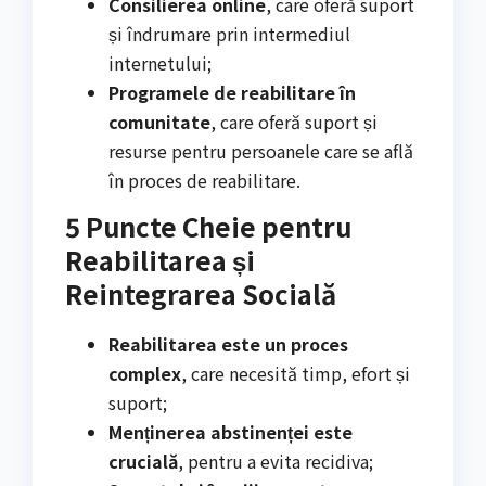
Consilierea online
, care oferă suport
și îndrumare prin intermediul
internetului;
Programele de reabilitare în
comunitate
, care oferă suport și
resurse pentru persoanele care se află
în proces de reabilitare.
5 Puncte Cheie pentru
Reabilitarea și
Reintegrarea Socială
Reabilitarea este un proces
complex
, care necesită timp, efort și
suport;
Menținerea abstinenței este
crucială
, pentru a evita recidiva;