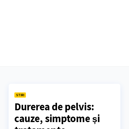
STIRI
Durerea de pelvis:
cauze, simptome și