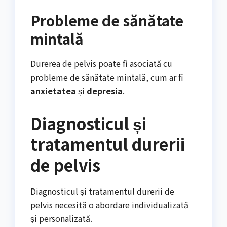
Probleme de sănătate
mintală
Durerea de pelvis poate fi asociată cu
probleme de sănătate mintală, cum ar fi
anxietatea
și
depresia
.
Diagnosticul și
tratamentul durerii
de pelvis
Diagnosticul și tratamentul durerii de
pelvis necesită o abordare individualizată
și personalizată.