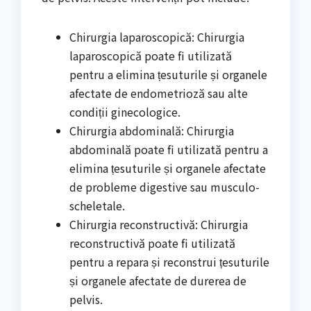
Chirurgia laparoscopică: Chirurgia
laparoscopică poate fi utilizată
pentru a elimina țesuturile și organele
afectate de endometrioză sau alte
condiții ginecologice.
Chirurgia abdominală: Chirurgia
abdominală poate fi utilizată pentru a
elimina țesuturile și organele afectate
de probleme digestive sau musculo-
scheletale.
Chirurgia reconstructivă: Chirurgia
reconstructivă poate fi utilizată
pentru a repara și reconstrui țesuturile
și organele afectate de durerea de
pelvis.