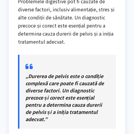
Problemele digestive pot fi cauzate de
diverse factori, inclusiv alimentație, stres și
alte condiții de sănătate. Un diagnostic
precoce și corect este esențial pentru a
determina cauza durerii de pelvis și a iniția
tratamentul adecvat.
„Durerea de pelvis este o condiție
complexă care poate fi cauzată de
diverse factori. Un diagnostic
precoce și corect este esențial
pentru a determina cauza durerii
de pelvis și a iniția tratamentul
adecvat.”