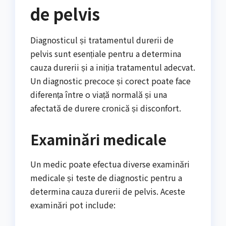
de pelvis
Diagnosticul și tratamentul durerii de
pelvis sunt esențiale pentru a determina
cauza durerii și a iniția tratamentul adecvat.
Un diagnostic precoce și corect poate face
diferența între o viață normală și una
afectată de durere cronică și disconfort.
Examinări medicale
Un medic poate efectua diverse examinări
medicale și teste de diagnostic pentru a
determina cauza durerii de pelvis. Aceste
examinări pot include: