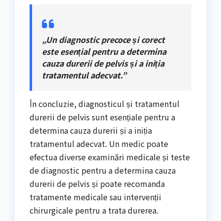
„Un diagnostic precoce și corect
este esențial pentru a determina
cauza durerii de pelvis și a iniția
tratamentul adecvat.”
În concluzie, diagnosticul și tratamentul
durerii de pelvis sunt esențiale pentru a
determina cauza durerii și a iniția
tratamentul adecvat. Un medic poate
efectua diverse examinări medicale și teste
de diagnostic pentru a determina cauza
durerii de pelvis și poate recomanda
tratamente medicale sau intervenții
chirurgicale pentru a trata durerea.