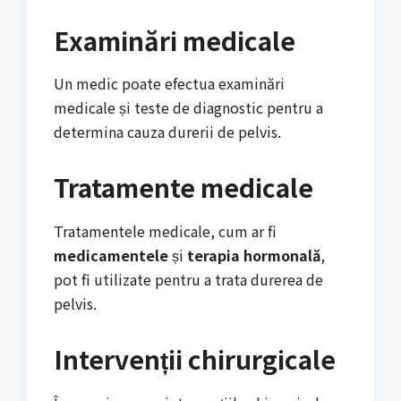
Examinări medicale
Un medic poate efectua examinări
medicale și teste de diagnostic pentru a
determina cauza durerii de pelvis.
Tratamente medicale
Tratamentele medicale, cum ar fi
medicamentele
și
terapia hormonală
,
pot fi utilizate pentru a trata durerea de
pelvis.
Intervenții chirurgicale