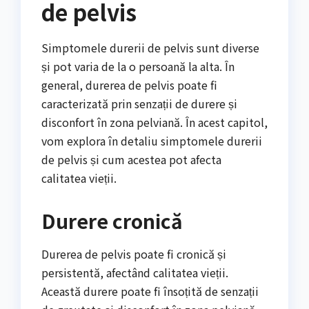
de pelvis
Simptomele durerii de pelvis sunt diverse
și pot varia de la o persoană la alta. În
general, durerea de pelvis poate fi
caracterizată prin senzații de durere și
disconfort în zona pelviană. În acest capitol,
vom explora în detaliu simptomele durerii
de pelvis și cum acestea pot afecta
calitatea vieții.
Durere cronică
Durerea de pelvis poate fi cronică și
persistentă, afectând calitatea vieții.
Această durere poate fi însoțită de senzații