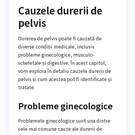
Cauzele durerii de
pelvis
Durerea de pelvis poate fi cauzată de
diverse condiții medicale, inclusiv
probleme ginecologice, musculo-
scheletale și digestive. În acest capitol,
vom explora în detaliu cauzele durerii de
pelvis și cum acestea pot fi identificate și
tratate.
Probleme ginecologice
Problemele ginecologice sunt una dintre
cele mai comune cauze ale durerii de