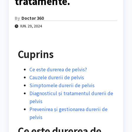
tratamente.
By
Doctor 360
IUN. 29, 2024
Cuprins
Ce este durerea de pelvis?
Cauzele durerii de pelvis
Simptomele durerii de pelvis
Diagnosticul și tratamentul durerii de
pelvis
Prevenirea și gestionarea durerii de
pelvis
Ce este durerea de