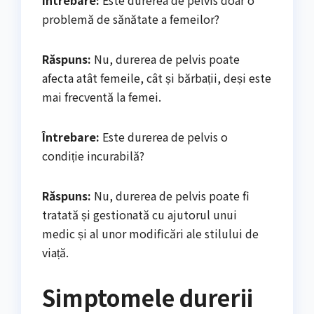
problemă de sănătate a femeilor?
Răspuns:
Nu, durerea de pelvis poate
afecta atât femeile, cât și bărbații, deși este
mai frecventă la femei.
Întrebare:
Este durerea de pelvis o
condiție incurabilă?
Răspuns:
Nu, durerea de pelvis poate fi
tratată și gestionată cu ajutorul unui
medic și al unor modificări ale stilului de
viață.
Simptomele durerii