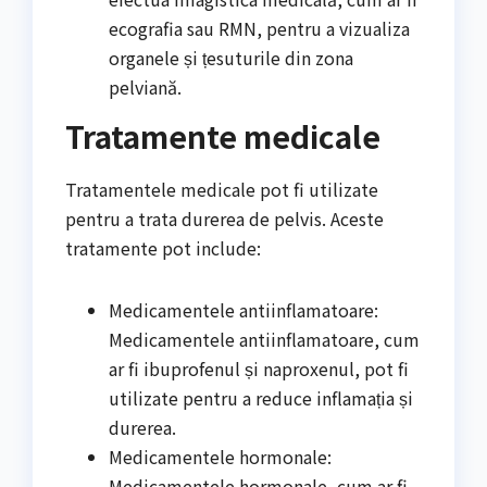
ecografia sau RMN, pentru a vizualiza
organele și țesuturile din zona
pelviană.
Tratamente medicale
Tratamentele medicale pot fi utilizate
pentru a trata durerea de pelvis. Aceste
tratamente pot include:
Medicamentele antiinflamatoare:
Medicamentele antiinflamatoare, cum
ar fi ibuprofenul și naproxenul, pot fi
utilizate pentru a reduce inflamația și
durerea.
Medicamentele hormonale:
Medicamentele hormonale, cum ar fi