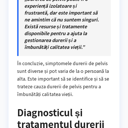
experiență izolatoare și
frustrantă, dar este important să
ne amintim că nu suntem singuri.
Există resurse și tratamente
disponibile pentru a ajuta la
gestionarea durerii și a
îmbunătăți calitatea vieții.”
În concluzie, simptomele durerii de pelvis
sunt diverse și pot varia de la o persoană la
alta. Este important să se identifice și să se
trateze cauza durerii de pelvis pentru a
îmbunătăți calitatea vieții.
Diagnosticul și
tratamentul durerii