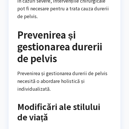
În cazuri severe, intervențiile chirurgicale
pot fi necesare pentru a trata cauza durerii
de pelvis.
Prevenirea și
gestionarea durerii
de pelvis
Prevenirea și gestionarea durerii de pelvis
necesită o abordare holistică și
individualizată.
Modificări ale stilului
de viață