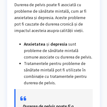
Durerea de pelvis poate fi asociată cu
probleme de sănătate mintală, cum ar fi
anxietatea și depresia. Aceste probleme
pot fi cauzate de durerea cronică și de
impactul acesteia asupra calității vieții.
Anxietatea
și
depresia
sunt
probleme de sănătate mintală
comune asociate cu durerea de pelvis.
Tratamentele pentru probleme de
sănătate mintală pot fi utilizate în
combinație cu tratamentele pentru
durerea de pelvis.
„Durerea de pelvis poate fi o