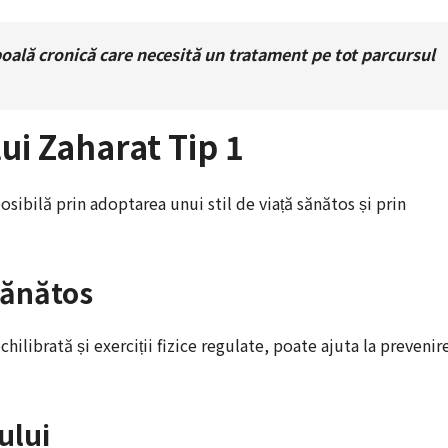
boală cronică care necesită un tratament pe tot parcursul
ui Zaharat Tip 1
osibilă prin adoptarea unui stil de viață sănătos și prin
 sănătos
chilibrată și exerciții fizice regulate, poate ajuta la prevenir
ului