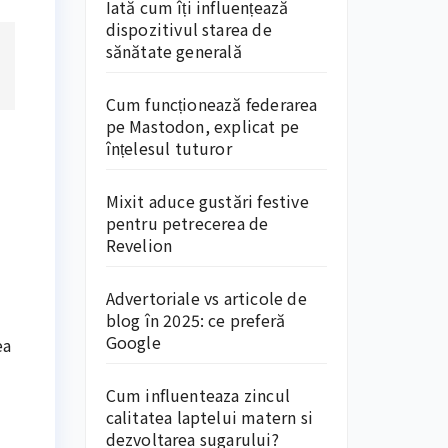
Iată cum îți influențează
dispozitivul starea de
sănătate generală
Cum funcționează federarea
pe Mastodon, explicat pe
înțelesul tuturor
Mixit aduce gustări festive
pentru petrecerea de
Revelion
Advertoriale vs articole de
blog în 2025: ce preferă
Google
ea
Cum influenteaza zincul
calitatea laptelui matern si
dezvoltarea sugarului?