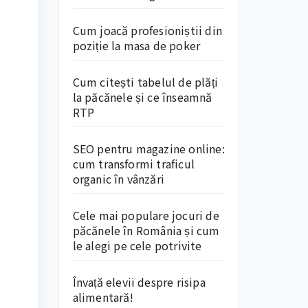
Cum joacă profesioniștii din
poziție la masa de poker
Cum citești tabelul de plăți
la păcănele și ce înseamnă
RTP
SEO pentru magazine online:
cum transformi traficul
organic în vânzări
Cele mai populare jocuri de
păcănele în România și cum
le alegi pe cele potrivite
Învață elevii despre risipa
alimentară!