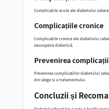
Complicațiile acute ale diabetului zahara
Complicațiile cronice
Complicațiile cronice ale diabetului zahar
neuropatia diabetică.
Prevenirea complicații
Prevenirea complicațiilor diabetului zaha
din sânge și a tratamentului.
Concluzii și Recom
Diabetul zaharat tip 1 este o boală cronic