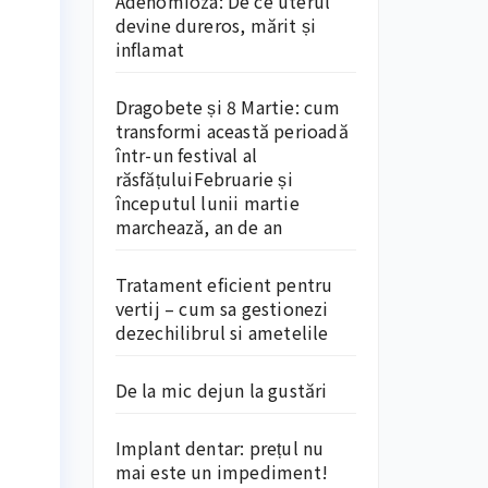
Adenomioza: De ce uterul
devine dureros, mărit și
inflamat
Dragobete și 8 Martie: cum
transformi această perioadă
într-un festival al
răsfățuluiFebruarie și
începutul lunii martie
marchează, an de an
Tratament eficient pentru
vertij – cum sa gestionezi
dezechilibrul si ametelile
De la mic dejun la gustări
Implant dentar: prețul nu
mai este un impediment!