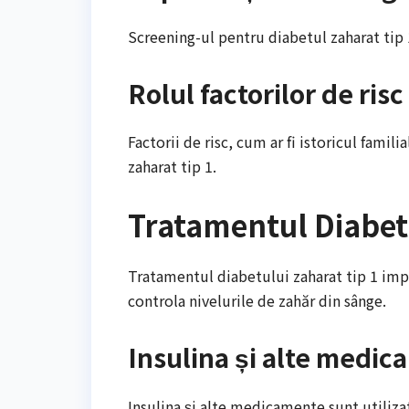
Screening-ul pentru diabetul zaharat tip 
Rolul factorilor de risc
Factorii de risc, cum ar fi istoricul famil
zaharat tip 1.
Tratamentul Diabetu
Tratamentul diabetului zaharat tip 1 impl
controla nivelurile de zahăr din sânge.
Insulina și alte medi
Insulina și alte medicamente sunt utiliza