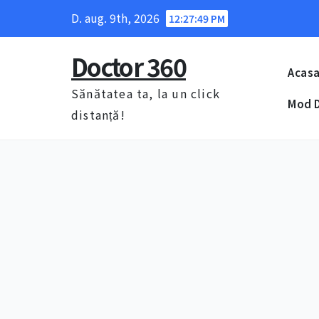
Skip
D. aug. 9th, 2026
12:27:50 PM
to
content
Doctor 360
Acas
Sănătatea ta, la un click
Mod D
distanță!