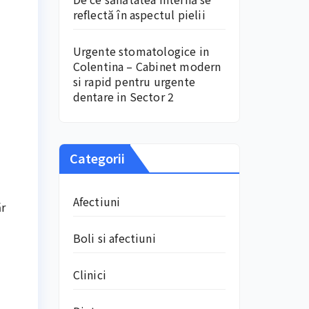
reflectă în aspectul pielii
Urgente stomatologice in
Colentina – Cabinet modern
si rapid pentru urgente
dentare in Sector 2
Categorii
Afectiuni
ăr
Boli si afectiuni
Clinici