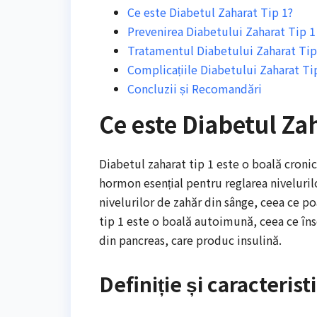
Ce este Diabetul Zaharat Tip 1?
Prevenirea Diabetului Zaharat Tip 1
Tratamentul Diabetului Zaharat Tip
Complicațiile Diabetului Zaharat Ti
Concluzii și Recomandări
Ce este Diabetul Za
Diabetul zaharat tip 1 este o boală croni
hormon esențial pentru reglarea nivelurilo
nivelurilor de zahăr din sânge, ceea ce p
tip 1 este o boală autoimună, ceea ce în
din pancreas, care produc insulină.
Definiție și caracteristi