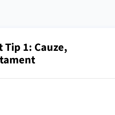
 Tip 1: Cauze,
atament