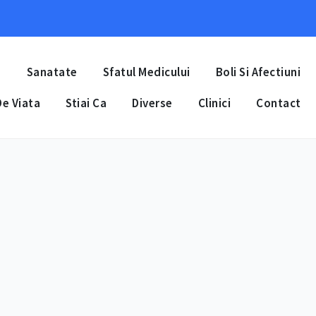
a
Sanatate
Sfatul Medicului
Boli Si Afectiuni
e Viata
Stiai Ca
Diverse
Clinici
Contact