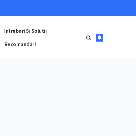
Intrebari Si Solutii
Recomandari