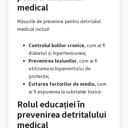
medical
Măsurile de prevenire pentru detritalul
medical includ:
Controlul bolilor cronice
, cum ar fi
diabetul și hipertensiunea;
Prevenirea leziunilor
, cum ar fi
utilizarea echipamentului de
protecție;
Evitarea factorilor de mediu
, cum
ar fi expunerea la substanțe toxice.
Rolul educației în
prevenirea detritalului
medical