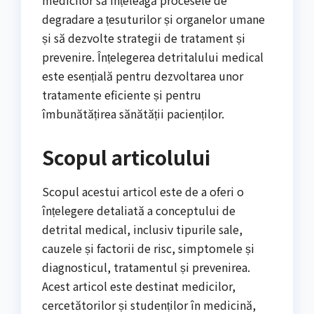
degradare a țesuturilor și organelor umane
și să dezvolte strategii de tratament și
prevenire. Înțelegerea detritalului medical
este esențială pentru dezvoltarea unor
tratamente eficiente și pentru
îmbunătățirea sănătății pacienților.
Scopul articolului
Scopul acestui articol este de a oferi o
înțelegere detaliată a conceptului de
detrital medical, inclusiv tipurile sale,
cauzele și factorii de risc, simptomele și
diagnosticul, tratamentul și prevenirea.
Acest articol este destinat medicilor,
cercetătorilor și studenților în medicină,