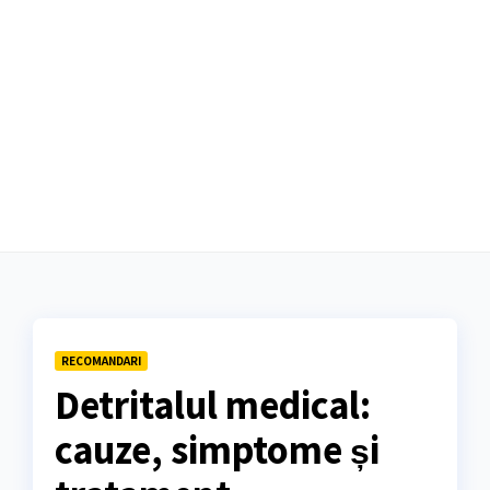
RECOMANDARI
Detritalul medical:
cauze, simptome și