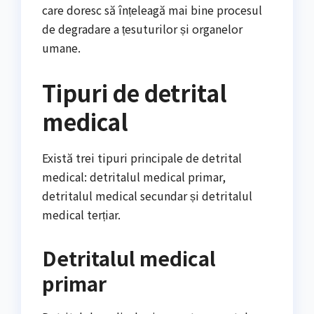
care doresc să înțeleagă mai bine procesul
de degradare a țesuturilor și organelor
umane.
Tipuri de detrital
medical
Există trei tipuri principale de detrital
medical: detritalul medical primar,
detritalul medical secundar și detritalul
medical terțiar.
Detritalul medical
primar