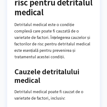
risc pentru detritalul
medical
Detritalul medical este o condiție
complexă care poate fi cauzată de o
varietate de factori. Înțelegerea cauzelor și
factorilor de risc pentru detritalul medical
este esențială pentru prevenirea și
tratamentul acestei condiții.
Cauzele detritalului
medical
Detritalul medical poate fi cauzat de o
varietate de factori, inclusiv: