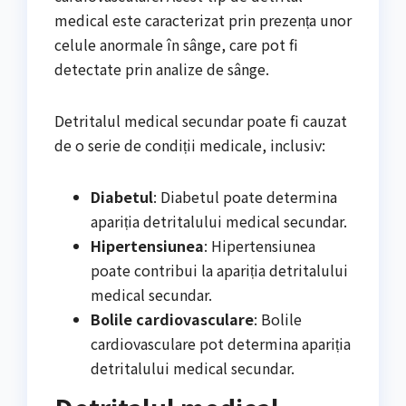
medical este caracterizat prin prezența unor
celule anormale în sânge, care pot fi
detectate prin analize de sânge.
Detritalul medical secundar poate fi cauzat
de o serie de condiții medicale, inclusiv:
Diabetul
: Diabetul poate determina
apariția detritalului medical secundar.
Hipertensiunea
: Hipertensiunea
poate contribui la apariția detritalului
medical secundar.
Bolile cardiovasculare
: Bolile
cardiovasculare pot determina apariția
detritalului medical secundar.