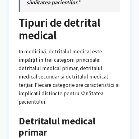
sănătatea pacienților.”
Tipuri de detrital
medical
În medicină, detritalul medical este
împărțit în trei categorii principale:
detritalul medical primar, detritalul
medical secundar și detritalul medical
terțiar. Fiecare categorie are caracteristici și
implicații distincte pentru sănătatea
pacientului.
Detritalul medical
primar