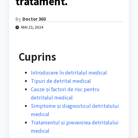
tratament.
By
Doctor 360
MAI 23, 2024
Cuprins
Introducere în detritalul medical
Tipuri de detrital medical
Cauze și factori de risc pentru
detritalul medical
Simptome și diagnosticul detritalului
medical
Tratamentul și prevenirea detritalului
medical