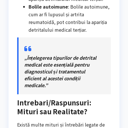
Bolile autoimune
: Bolile autoimune,
cum ar fi lupusul și artrita
reumatoidă, pot contribui la apariția
detritalului medical terțiar.
„Înțelegerea tipurilor de detrital
medical este esențială pentru
diagnosticul și tratamentul
eficient al acestei condiții
medicale.”
Intrebari/Raspunsuri:
Mituri sau Realitate?
Există multe mituri și întrebări legate de