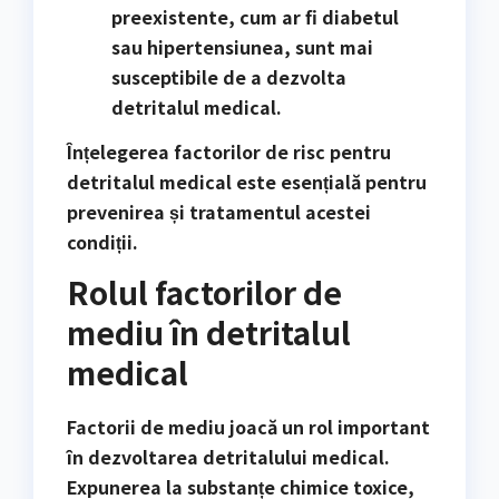
preexistente, cum ar fi diabetul
sau hipertensiunea, sunt mai
susceptibile de a dezvolta
detritalul medical.
Înțelegerea factorilor de risc pentru
detritalul medical este esențială pentru
prevenirea și tratamentul acestei
condiții.
Rolul factorilor de
mediu în detritalul
medical
Factorii de mediu joacă un rol important
în dezvoltarea detritalului medical.
Expunerea la substanțe chimice toxice,