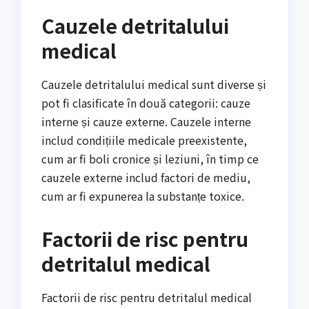
Cauzele detritalului
medical
Cauzele detritalului medical sunt diverse și
pot fi clasificate în două categorii: cauze
interne și cauze externe. Cauzele interne
includ condițiile medicale preexistente,
cum ar fi boli cronice și leziuni, în timp ce
cauzele externe includ factori de mediu,
cum ar fi expunerea la substanțe toxice.
Factorii de risc pentru
detritalul medical
Factorii de risc pentru detritalul medical