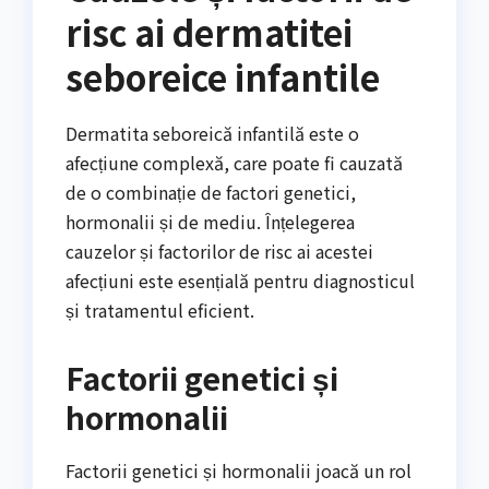
risc ai dermatitei
seboreice infantile
Dermatita seboreică infantilă este o
afecțiune complexă, care poate fi cauzată
de o combinație de factori genetici,
hormonalii și de mediu. Înțelegerea
cauzelor și factorilor de risc ai acestei
afecțiuni este esențială pentru diagnosticul
și tratamentul eficient.
Factorii genetici și
hormonalii
Factorii genetici și hormonalii joacă un rol