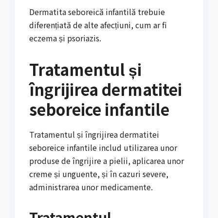
Dermatita seboreică infantilă trebuie
diferențiată de alte afecțiuni, cum ar fi
eczema și psoriazis.
Tratamentul și
îngrijirea dermatitei
seboreice infantile
Tratamentul și îngrijirea dermatitei
seboreice infantile includ utilizarea unor
produse de îngrijire a pielii, aplicarea unor
creme și unguente, și în cazuri severe,
administrarea unor medicamente.
Tratamentul