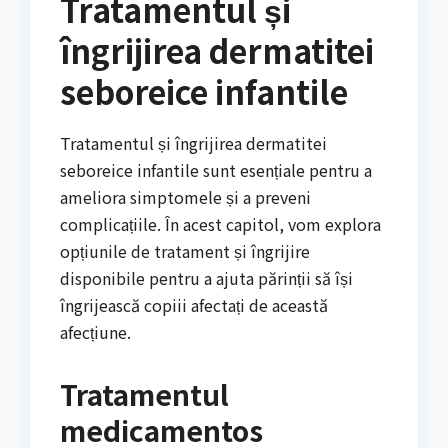
Tratamentul și
îngrijirea dermatitei
seboreice infantile
Tratamentul și îngrijirea dermatitei
seboreice infantile sunt esențiale pentru a
ameliora simptomele și a preveni
complicațiile. În acest capitol, vom explora
opțiunile de tratament și îngrijire
disponibile pentru a ajuta părinții să își
îngrijească copiii afectați de această
afecțiune.
Tratamentul
medicamentos