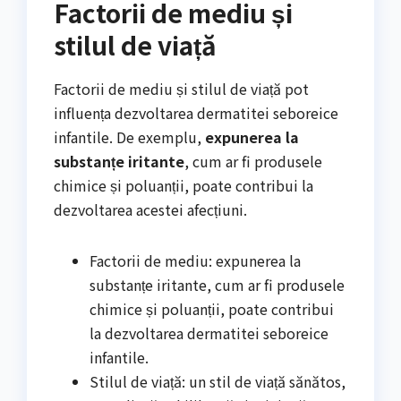
Factorii de mediu și
stilul de viață
Factorii de mediu și stilul de viață pot
influența dezvoltarea dermatitei seboreice
infantile. De exemplu,
expunerea la
substanțe iritante
, cum ar fi produsele
chimice și poluanții, poate contribui la
dezvoltarea acestei afecțiuni.
Factorii de mediu: expunerea la
substanțe iritante, cum ar fi produsele
chimice și poluanții, poate contribui
la dezvoltarea dermatitei seboreice
infantile.
Stilul de viață: un stil de viață sănătos,