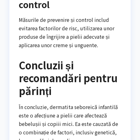
control
Măsurile de prevenire și control includ
evitarea factorilor de risc, utilizarea unor
produse de îngrijire a pielii adecvate și
aplicarea unor creme și unguente.
Concluzii și
recomandări pentru
părinți
În concluzie, dermatita seboreică infantilă
este o afecțiune a pielii care afectează
bebelușii și copiii mici. Ea este cauzată de
o combinație de factori, inclusiv genetică,