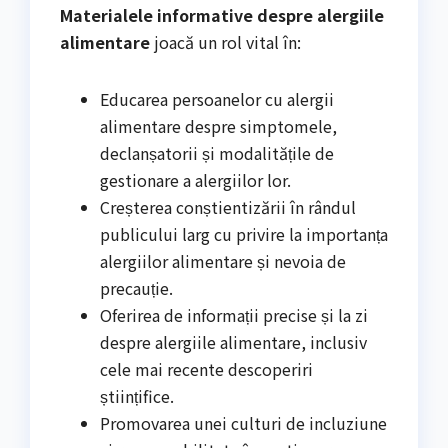
Materialele informative despre alergiile
alimentare
joacă un rol vital în:
Educarea persoanelor cu alergii
alimentare despre simptomele,
declanșatorii și modalitățile de
gestionare a alergiilor lor.
Creșterea conștientizării în rândul
publicului larg cu privire la importanța
alergiilor alimentare și nevoia de
precauție.
Oferirea de informații precise și la zi
despre alergiile alimentare, inclusiv
cele mai recente descoperiri
științifice.
Promovarea unei culturi de incluziune