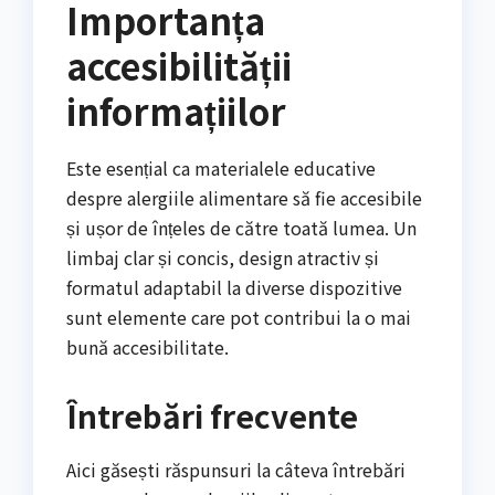
Importanța
accesibilității
informațiilor
Este esențial ca materialele educative
despre alergiile alimentare să fie accesibile
și ușor de înțeles de către toată lumea. Un
limbaj clar și concis, design atractiv și
formatul adaptabil la diverse dispozitive
sunt elemente care pot contribui la o mai
bună accesibilitate.
Întrebări frecvente
Aici găsești răspunsuri la câteva întrebări