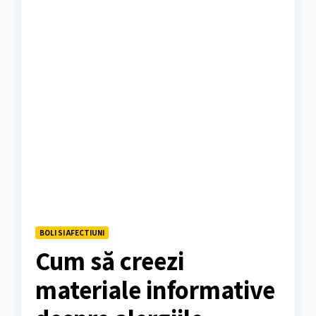
BOLI SI AFECTIUNI
Cum să creezi
materiale informative