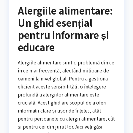
Alergiile alimentare:
Un ghid esențial
pentru informare și
educare
Alergiile alimentare sunt o problemă din ce
în ce mai frecventă, afectând milioane de
oameni la nivel global. Pentru a gestiona
eficient aceste sensibilități, o înțelegere
profundă a alergiilor alimentare este
crucială. Acest ghid are scopul de a oferi
informații clare și ușor de înțeles, atât
pentru persoanele cu alergii alimentare, cât
și pentru cei din jurul lor. Aici veți găsi