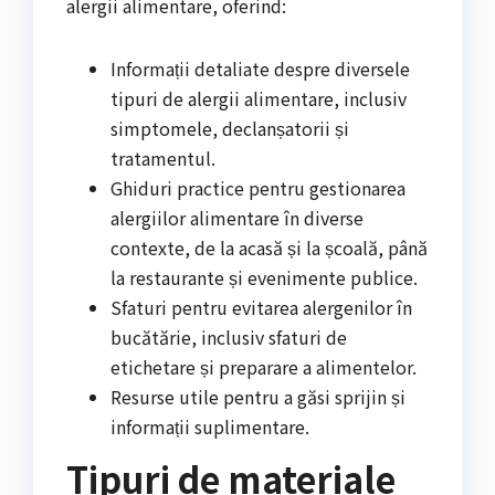
alergii alimentare, oferind:
Informații detaliate despre diversele
tipuri de alergii alimentare, inclusiv
simptomele, declanșatorii și
tratamentul.
Ghiduri practice pentru gestionarea
alergiilor alimentare în diverse
contexte, de la acasă și la școală, până
la restaurante și evenimente publice.
Sfaturi pentru evitarea alergenilor în
bucătărie, inclusiv sfaturi de
etichetare și preparare a alimentelor.
Resurse utile pentru a găsi sprijin și
informații suplimentare.
Tipuri de materiale