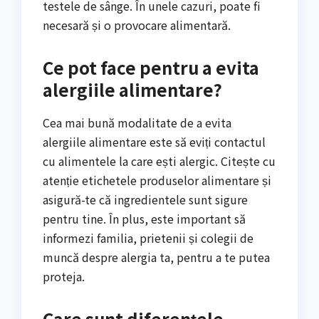
testele de sânge. În unele cazuri, poate fi
necesară și o provocare alimentară.
Ce pot face pentru a evita
alergiile alimentare?
Cea mai bună modalitate de a evita
alergiile alimentare este să eviți contactul
cu alimentele la care ești alergic. Citește cu
atenție etichetele produselor alimentare și
asigură-te că ingredientele sunt sigure
pentru tine. În plus, este important să
informezi familia, prietenii și colegii de
muncă despre alergia ta, pentru a te putea
proteja.
Care sunt diferențele