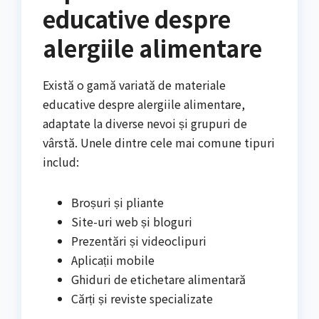
educative despre
alergiile alimentare
Există o gamă variată de materiale
educative despre alergiile alimentare,
adaptate la diverse nevoi și grupuri de
vârstă. Unele dintre cele mai comune tipuri
includ:
Broșuri și pliante
Site-uri web și bloguri
Prezentări și videoclipuri
Aplicații mobile
Ghiduri de etichetare alimentară
Cărți și reviste specializate