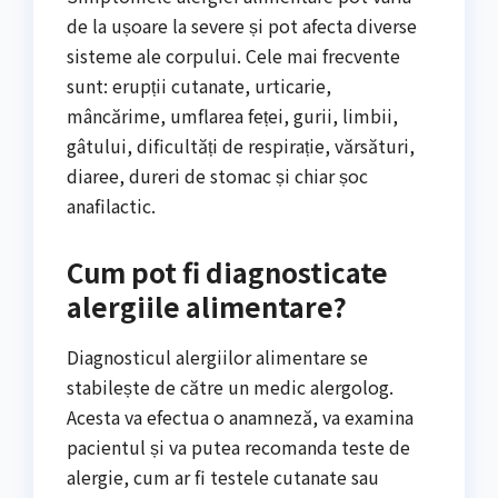
de la ușoare la severe și pot afecta diverse
sisteme ale corpului. Cele mai frecvente
sunt: erupții cutanate, urticarie,
mâncărime, umflarea feței, gurii, limbii,
gâtului, dificultăți de respirație, vărsături,
diaree, dureri de stomac și chiar șoc
anafilactic.
Cum pot fi diagnosticate
alergiile alimentare?
Diagnosticul alergiilor alimentare se
stabilește de către un medic alergolog.
Acesta va efectua o anamneză, va examina
pacientul și va putea recomanda teste de
alergie, cum ar fi testele cutanate sau