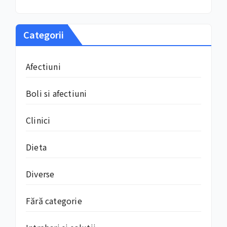
Categorii
Afectiuni
Boli si afectiuni
Clinici
Dieta
Diverse
Fără categorie