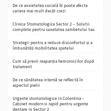
De ce anxietatea socială îți poate afecta
cariera mai mult decât crezi
Clinica Stomatologica Sector 2 – Solutii
complete pentru sanatatea zambetului tau
Strategii pentru a reduce disconfortul și a
îmbunătăți mobilitatea spatelui
Cum să previi reapariția hemoroizilor după
tratament
De ce sănătatea internă se reflectă în
aspectul pielii
Urgente stomatologice in Colentina –
Cabinet modern si rapid pentru urgente
dentare in Sector 2