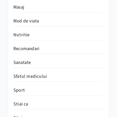
Masaj
Mod de viata
Nutritie
Recomandari
Sanatate
Sfatul medicului
Sport
Stiai ca