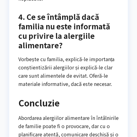
4. Ce se întâmplă dacă
familia nu este informată
cu privire la alergiile
alimentare?
Vorbește cu familia, explică-le importanța
conștientizării alergiilor și explică-le clar
care sunt alimentele de evitat. Oferă-le
materiale informative, dacă este necesar.
Concluzie
Abordarea alergiilor alimentare în întâlnirile
de familie poate fi o provocare, dar cu o
planificare atentă, comunicare deschisă și o