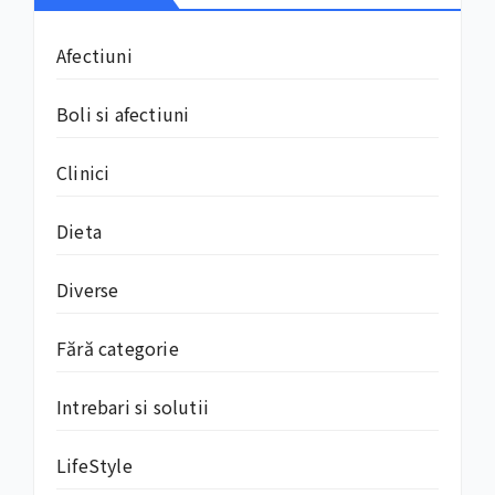
Afectiuni
Boli si afectiuni
Clinici
Dieta
Diverse
Fără categorie
Intrebari si solutii
LifeStyle