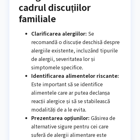
cadrul discuțiilor
familiale
Clarificarea alergiilor:
Se
recomandă o discuție deschisă despre
alergiile existente, incluzând tipurile
de alergii, severitatea lor și
simptomele specifice.
Identificarea alimentelor riscante:
Este important să se identifice
alimentele care ar putea declanșa
reacții alergice și să se stabilească
modalități de a le evita.
Prezentarea opțiunilor:
Găsirea de
alternative sigure pentru cei care
suferă de alergii alimentare este