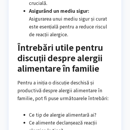
crucială.
Asigurând un mediu sigur:
Asigurarea unui mediu sigur și curat
este esențială pentru a reduce riscul
de reacții alergice.
Întrebări utile pentru
discuții despre alergii
alimentare în familie
Pentru a iniția o discuție deschisă și
productivă despre alergii alimentare în
familie, pot fi puse următoarele întrebări:
Ce tip de alergie alimentară ai?
Ce alimente declanșează reacții