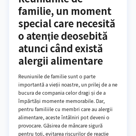
familie, un moment
special care necesită
o atenție deosebită
atunci când există
alergii alimentare
Reuniunile de familie sunt o parte
importantă a vieții noastre, un prilej de a ne
bucura de compania celor dragi și de a
împărtăși momente memorabile. Dar,
pentru familiile cu membri care au alergii
alimentare, aceste întâlniri pot deveni o
provocare. Găsirea de mâncare sigură
pentru toți, evitarea riscurilor de reacție