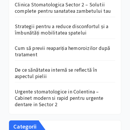
Clinica Stomatologica Sector 2 – Solutii
complete pentru sanatatea zambetului tau
Strategii pentru a reduce disconfortul și a
îmbunătăți mobilitatea spatelui
Cum să previi reapariția hemoroizilor după
tratament
De ce sănătatea internă se reflectă în
aspectul pielii
Urgente stomatologice in Colentina –
Cabinet modern si rapid pentru urgente
dentare in Sector 2
Categorii