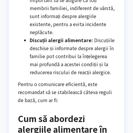
membrii familiei, indiferent de vârstă,
sunt informați despre alergiile
existente, pentru a evita incidente
neplăcute.
Discuții alergii alimentare:
Discuțiile
deschise și informate despre alergii în
familie pot contribui la înțelegerea
mai profundă a acestei condiții și la
reducerea riscului de reacții alergice.
Pentru o comunicare eficientă, este
recomandat să se stabilească câteva reguli
de bază, cum ar fi:
Cum să abordezi
alergiile alimentare în