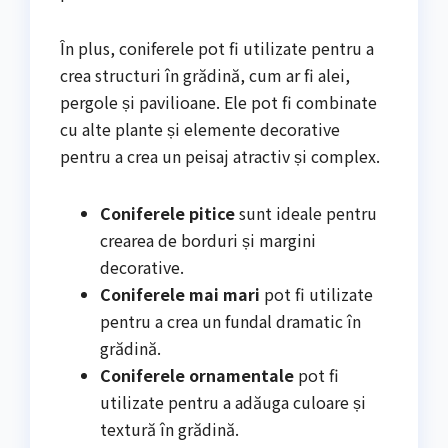
În plus, coniferele pot fi utilizate pentru a
crea structuri în grădină, cum ar fi alei,
pergole și pavilioane. Ele pot fi combinate
cu alte plante și elemente decorative
pentru a crea un peisaj atractiv și complex.
Coniferele pitice
sunt ideale pentru
crearea de borduri și margini
decorative.
Coniferele mai mari
pot fi utilizate
pentru a crea un fundal dramatic în
grădină.
Coniferele ornamentale
pot fi
utilizate pentru a adăuga culoare și
textură în grădină.