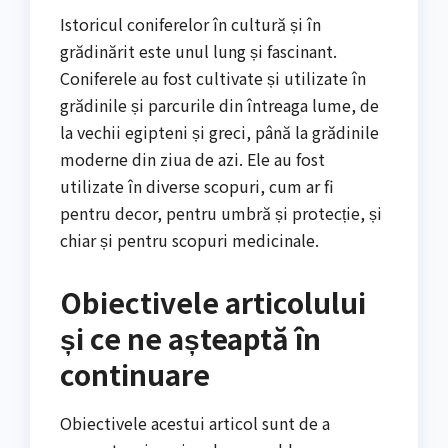
Istoricul coniferelor în cultură și în
grădinărit este unul lung și fascinant.
Coniferele au fost cultivate și utilizate în
grădinile și parcurile din întreaga lume, de
la vechii egipteni și greci, până la grădinile
moderne din ziua de azi. Ele au fost
utilizate în diverse scopuri, cum ar fi
pentru decor, pentru umbră și protecție, și
chiar și pentru scopuri medicinale.
Obiectivele articolului
și ce ne așteaptă în
continuare
Obiectivele acestui articol sunt de a