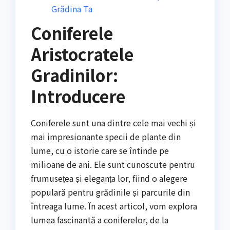
Grădina Ta
Coniferele
Aristocratele
Gradinilor:
Introducere
Coniferele sunt una dintre cele mai vechi și
mai impresionante specii de plante din
lume, cu o istorie care se întinde pe
milioane de ani. Ele sunt cunoscute pentru
frumusețea și eleganța lor, fiind o alegere
populară pentru grădinile și parcurile din
întreaga lume. În acest articol, vom explora
lumea fascinantă a coniferelor, de la