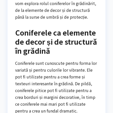
vom explora rolul coniferelor în grădinărit,
de la elemente de decor și de structură
până la surse de umbră și de protecție.
Coniferele ca elemente
de decor și de structură
în grădină
Coniferele sunt cunoscute pentru forma lor
variată și pentru culorile lor vibrante. Ele
pot fi utilizate pentru a crea forme și
texteuri interesante în grădină. De pildă,
coniferele pitice pot fi utilizate pentru a
crea borduri și margini decorative, în timp
ce coniferele mai mari pot fi utilizate
pentru a crea un fundal dramatic.