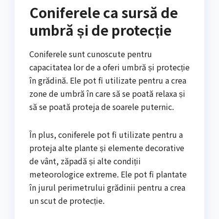
Coniferele ca sursă de
umbră și de protecție
Coniferele sunt cunoscute pentru
capacitatea lor de a oferi umbră și protecție
în grădină. Ele pot fi utilizate pentru a crea
zone de umbră în care să se poată relaxa și
să se poată proteja de soarele puternic.
În plus, coniferele pot fi utilizate pentru a
proteja alte plante și elemente decorative
de vânt, zăpadă și alte condiții
meteorologice extreme. Ele pot fi plantate
în jurul perimetrului grădinii pentru a crea
un scut de protecție.