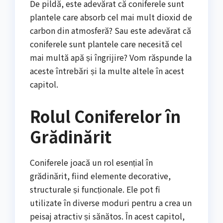
De pildă, este adevărat că coniferele sunt
plantele care absorb cel mai mult dioxid de
carbon din atmosferă? Sau este adevărat că
coniferele sunt plantele care necesită cel
mai multă apă și îngrijire? Vom răspunde la
aceste întrebări și la multe altele în acest
capitol.
Rolul Coniferelor în
Grădinărit
Coniferele joacă un rol esențial în
grădinărit, fiind elemente decorative,
structurale și funcționale. Ele pot fi
utilizate în diverse moduri pentru a crea un
peisaj atractiv și sănătos. În acest capitol,