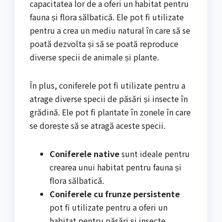
capacitatea lor de a oferi un habitat pentru
fauna și flora sălbatică. Ele pot fi utilizate
pentru a crea un mediu natural în care să se
poată dezvolta și să se poată reproduce
diverse specii de animale și plante.
În plus, coniferele pot fi utilizate pentru a
atrage diverse specii de păsări și insecte în
grădină. Ele pot fi plantate în zonele în care
se dorește să se atragă aceste specii.
Coniferele native
sunt ideale pentru
crearea unui habitat pentru fauna și
flora sălbatică.
Coniferele cu frunze persistente
pot fi utilizate pentru a oferi un
habitat pentru păsări și insecte.