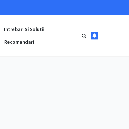
Intrebari Si Solutii
Recomandari