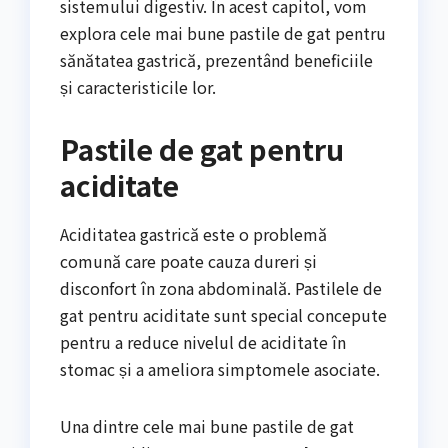
sistemului digestiv. În acest capitol, vom
explora cele mai bune pastile de gat pentru
sănătatea gastrică, prezentând beneficiile
și caracteristicile lor.
Pastile de gat pentru
aciditate
Aciditatea gastrică este o problemă
comună care poate cauza dureri și
disconfort în zona abdominală. Pastilele de
gat pentru aciditate sunt special concepute
pentru a reduce nivelul de aciditate în
stomac și a ameliora simptomele asociate.
Una dintre cele mai bune pastile de gat