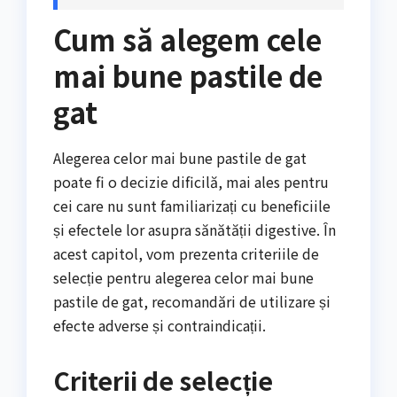
Cum să alegem cele
mai bune pastile de
gat
Alegerea celor mai bune pastile de gat
poate fi o decizie dificilă, mai ales pentru
cei care nu sunt familiarizați cu beneficiile
și efectele lor asupra sănătății digestive. În
acest capitol, vom prezenta criteriile de
selecție pentru alegerea celor mai bune
pastile de gat, recomandări de utilizare și
efecte adverse și contraindicații.
Criterii de selecție