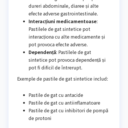
dureri abdominale, diaree și alte
efecte adverse gastrointestinale.
Interacțiuni medicamentoase
:
Pastilele de gat sintetice pot
interacționa cu alte medicamente și
pot provoca efecte adverse.
Dependență
: Pastilele de gat
sintetice pot provoca dependență și
pot fi dificil de întrerupt.
Exemple de pastile de gat sintetice includ:
Pastile de gat cu antacide
Pastile de gat cu antiinflamatoare
Pastile de gat cu inhibitori de pompă
de protoni