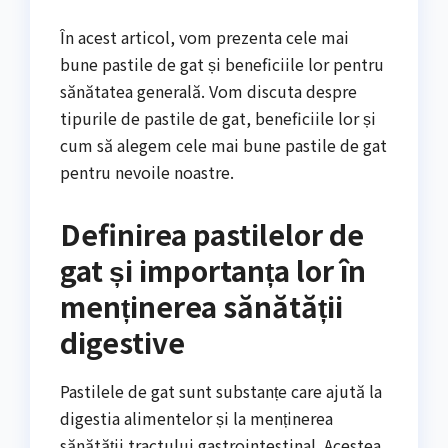
În acest articol, vom prezenta cele mai
bune pastile de gat și beneficiile lor pentru
sănătatea generală. Vom discuta despre
tipurile de pastile de gat, beneficiile lor și
cum să alegem cele mai bune pastile de gat
pentru nevoile noastre.
Definirea pastilelor de
gat și importanța lor în
menținerea sănătății
digestive
Pastilele de gat sunt substanțe care ajută la
digestia alimentelor și la menținerea
sănătății tractului gastrointestinal. Acestea