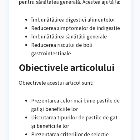
pentru sănătatea generală. Acestea ajută la:
Îmbunătățirea digestiei alimentelor
Reducerea simptomelor de indigestie
Îmbunătățirea sănătății generale
Reducerea riscului de boli
gastrointestinale
Obiectivele articolului
Obiectivele acestui articol sunt:
Prezentarea celor mai bune pastile de
gat și beneficiile lor
Discutarea tipurilor de pastile de gat
și beneficiile lor
Prezentarea criteriilor de selecție