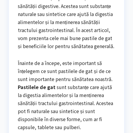
sănătății digestive. Acestea sunt substanțe
naturale sau sintetice care ajută la digestia
alimentelor și la menținerea sănătății
tractului gastrointestinal. În acest articol,
vom prezenta cele mai bune pastile de gat
și beneficiile lor pentru sănătatea generală.
Înainte de a începe, este important să
înțelegem ce sunt pastilele de gat și de ce
sunt importante pentru sănătatea noastră.
Pastilele de gat
sunt substanțe care ajută
la digestia alimentelor și la menținerea
sănătății tractului gastrointestinal. Acestea
pot fi naturale sau sintetice și sunt
disponibile în diverse forme, cum ar fi
capsule, tablete sau pulberi.