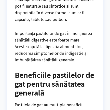
pot fi naturale sau sintetice și sunt
disponibile în diverse forme, cum ar fi
capsule, tablete sau pulberi.
Importanța pastilelor de gat în menținerea
sănătății digestive este foarte mare.
Acestea ajută la digestia alimentelor,
reducerea simptomelor de indigestie și
îmbunătățirea sănătății generale.
Beneficiile pastilelor de
gat pentru sănătatea
generală
Pastilele de gat au multiple beneficii