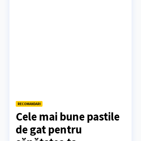
RECOMANDARI
Cele mai bune pastile
de gat pentru