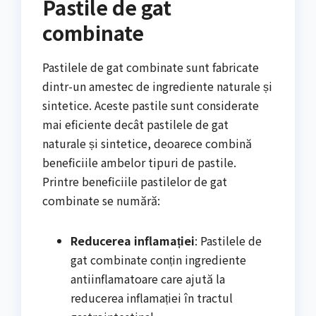
Pastile de gat
combinate
Pastilele de gat combinate sunt fabricate
dintr-un amestec de ingrediente naturale și
sintetice. Aceste pastile sunt considerate
mai eficiente decât pastilele de gat
naturale și sintetice, deoarece combină
beneficiile ambelor tipuri de pastile.
Printre beneficiile pastilelor de gat
combinate se numără:
Reducerea inflamației
: Pastilele de
gat combinate conțin ingrediente
antiinflamatoare care ajută la
reducerea inflamației în tractul