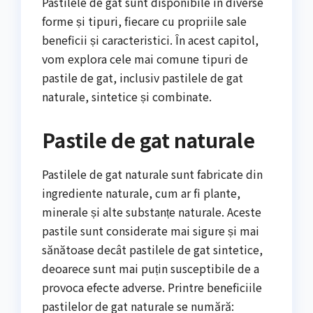
Pastilele de gat sunt disponibile în diverse
forme și tipuri, fiecare cu propriile sale
beneficii și caracteristici. În acest capitol,
vom explora cele mai comune tipuri de
pastile de gat, inclusiv pastilele de gat
naturale, sintetice și combinate.
Pastile de gat naturale
Pastilele de gat naturale sunt fabricate din
ingrediente naturale, cum ar fi plante,
minerale și alte substanțe naturale. Aceste
pastile sunt considerate mai sigure și mai
sănătoase decât pastilele de gat sintetice,
deoarece sunt mai puțin susceptibile de a
provoca efecte adverse. Printre beneficiile
pastilelor de gat naturale se numără: