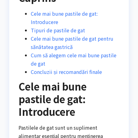
Cele mai bune pastile de gat:
Introducere
Tipuri de pastile de gat
Cele mai bune pastile de gat pentru
sănătatea gastrică
Cum să alegem cele mai bune pastile
de gat
Concluzii și recomandări finale
Cele mai bune
pastile de gat:
Introducere
Pastilele de gat sunt un supliment
alimentar esențial pentru menținerea