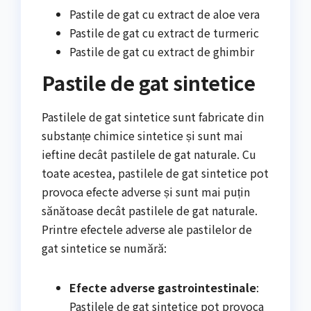
Pastile de gat cu extract de aloe vera
Pastile de gat cu extract de turmeric
Pastile de gat cu extract de ghimbir
Pastile de gat sintetice
Pastilele de gat sintetice sunt fabricate din
substanțe chimice sintetice și sunt mai
ieftine decât pastilele de gat naturale. Cu
toate acestea, pastilele de gat sintetice pot
provoca efecte adverse și sunt mai puțin
sănătoase decât pastilele de gat naturale.
Printre efectele adverse ale pastilelor de
gat sintetice se numără:
Efecte adverse gastrointestinale
:
Pastilele de gat sintetice pot provoca