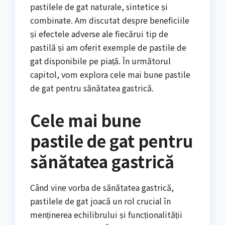
pastilele de gat naturale, sintetice și
combinate. Am discutat despre beneficiile
și efectele adverse ale fiecărui tip de
pastilă și am oferit exemple de pastile de
gat disponibile pe piață. În următorul
capitol, vom explora cele mai bune pastile
de gat pentru sănătatea gastrică.
Cele mai bune
pastile de gat pentru
sănătatea gastrică
Când vine vorba de sănătatea gastrică,
pastilele de gat joacă un rol crucial în
menținerea echilibrului și funcționalității