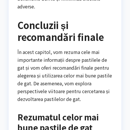
adverse.
Concluzii și
recomandări finale
În acest capitol, vom rezuma cele mai
importante informații despre pastilele de
gat și vom oferi recomandări finale pentru
alegerea și utilizarea celor mai bune pastile
de gat. De asemenea, vom explora
perspectivele viitoare pentru cercetarea și
dezvoltarea pastilelor de gat.
Rezumatul celor mai
bune pastile de gat