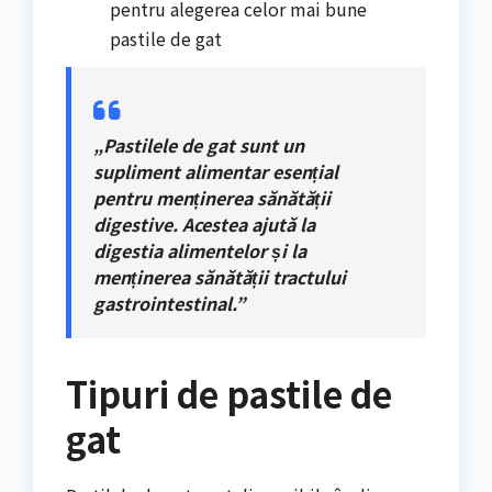
pentru alegerea celor mai bune
pastile de gat
„Pastilele de gat sunt un
supliment alimentar esențial
pentru menținerea sănătății
digestive. Acestea ajută la
digestia alimentelor și la
menținerea sănătății tractului
gastrointestinal.”
Tipuri de pastile de
gat