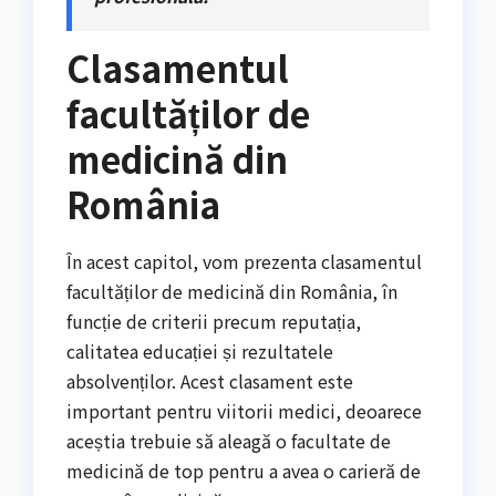
Clasamentul
facultăților de
medicină din
România
În acest capitol, vom prezenta clasamentul
facultăților de medicină din România, în
funcție de criterii precum reputația,
calitatea educației și rezultatele
absolvenților. Acest clasament este
important pentru viitorii medici, deoarece
aceștia trebuie să aleagă o facultate de
medicină de top pentru a avea o carieră de