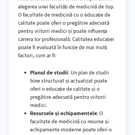
alegerea unei facultăți de medicină de top.
O facultate de medicină cu o educație de
calitate poate oferi o pregătire adecvată
pentru viitorii medici și poate influența
cariera lor profesională. Calitatea educației
poate fi evaluată în funcție de mai mulți
factori, cum ar fi:
Planul de studii
: Un plan de studii
bine structurat și actualizat poate
oferi o educație de calitate și o
pregătire adecvată pentru viitorii
medici.
Resursele și echipamentele
: O
facultate de medicină cu resurse și
echipamente moderne poate oferi o