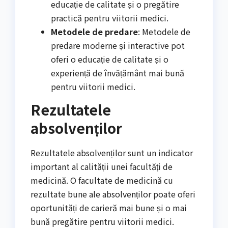
educație de calitate și o pregătire
practică pentru viitorii medici.
Metodele de predare
: Metodele de
predare moderne și interactive pot
oferi o educație de calitate și o
experiență de învățământ mai bună
pentru viitorii medici.
Rezultatele
absolvenților
Rezultatele absolvenților sunt un indicator
important al calității unei facultăți de
medicină. O facultate de medicină cu
rezultate bune ale absolvenților poate oferi
oportunități de carieră mai bune și o mai
bună pregătire pentru viitorii medici.