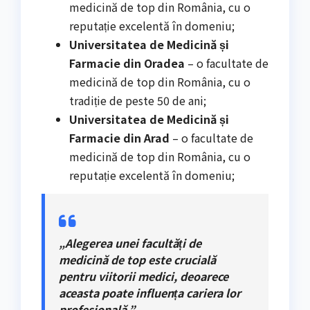
medicină de top din România, cu o
reputație excelentă în domeniu;
Universitatea de Medicină și
Farmacie din Oradea
– o facultate de
medicină de top din România, cu o
tradiție de peste 50 de ani;
Universitatea de Medicină și
Farmacie din Arad
– o facultate de
medicină de top din România, cu o
reputație excelentă în domeniu;
„Alegerea unei facultăți de
medicină de top este crucială
pentru viitorii medici, deoarece
aceasta poate influența cariera lor
profesională.”