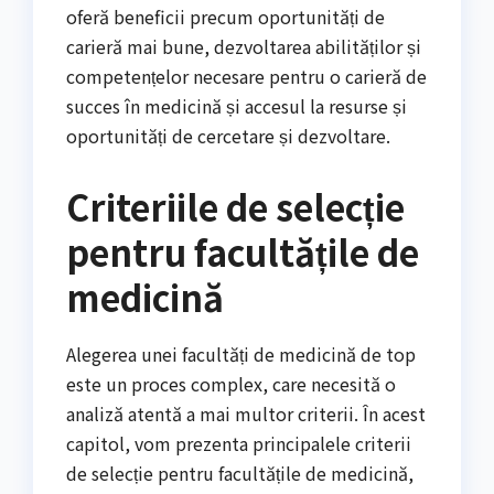
oferă beneficii precum oportunități de
carieră mai bune, dezvoltarea abilităților și
competențelor necesare pentru o carieră de
succes în medicină și accesul la resurse și
oportunități de cercetare și dezvoltare.
Criteriile de selecție
pentru facultățile de
medicină
Alegerea unei facultăți de medicină de top
este un proces complex, care necesită o
analiză atentă a mai multor criterii. În acest
capitol, vom prezenta principalele criterii
de selecție pentru facultățile de medicină,