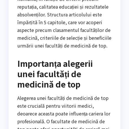
reputația, calitatea educației și rezultatele
absolvenților. Structura articolului este
împărțită în 5 capitole, care vor acoperi
aspecte precum clasamentul facultăților de
medicină, criteriile de selecție și beneficiile
urmării unei facultăți de medicină de top.
Importanța alegerii
unei facultăți de
medicină de top
Alegerea unei facultăți de medicină de top
este crucială pentru viitorii medici,
deoarece aceasta poate influența cariera lor
profesională. O facultate de medicină de