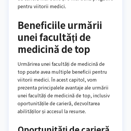
pentru viitorii medici.
Beneficiile urmării
unei facultăți de
medicină de top
Urmărirea unei facultăți de medicină de
top poate avea multiple beneficii pentru
viitorii medici. În acest capitol, vom
prezenta principalele avantaje ale urmării
unei facultăți de medicină de top, inclusiv
oportunitățile de carieră, dezvoltarea
abilităților și accesul la resurse.
Oportunități de carieră