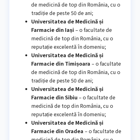
de medicină de top din România, cu o
tradiție de peste 50 de ani;
Universitatea de Medicină și
Farmacie din Iași
– o facultate de
medicină de top din România, cu o
reputație excelentă în domeniu;
Universitatea de Medicină și
Farmacie din Timișoara
– o facultate
de medicină de top din România, cu o
tradiție de peste 50 de ani;
Universitatea de Medicină și
Farmacie din Sibiu
– o facultate de
medicină de top din România, cu o
reputație excelentă în domeniu;
Universitatea de Medicină și
Farmacie din Oradea
– o facultate de
medicină de top din România, cu o