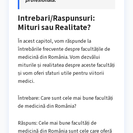
Intrebari/Raspunsuri:
Mituri sau Realitate?
În acest capitol, vom răspunde la
întrebările frecvente despre facultățile de
medicină din România. Vom dezvălui
miturile și realitatea despre aceste facultăți
și vom oferi sfaturi utile pentru viitorii
medici.
Întrebare: Care sunt cele mai bune facultăți
de medicină din România?
Răspuns: Cele mai bune facultăți de
medicină din România sunt cele care oferă