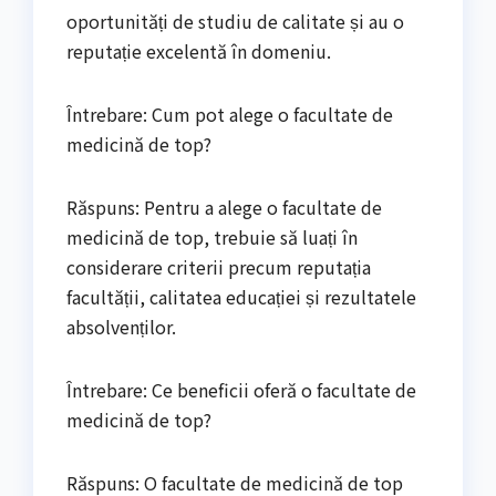
oportunități de studiu de calitate și au o
reputație excelentă în domeniu.
Întrebare: Cum pot alege o facultate de
medicină de top?
Răspuns: Pentru a alege o facultate de
medicină de top, trebuie să luați în
considerare criterii precum reputația
facultății, calitatea educației și rezultatele
absolvenților.
Întrebare: Ce beneficii oferă o facultate de
medicină de top?
Răspuns: O facultate de medicină de top