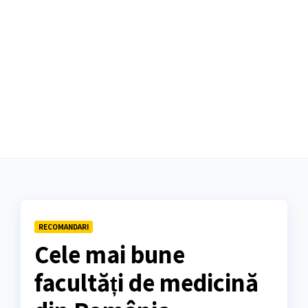
RECOMANDARI
Cele mai bune
facultăți de medicină