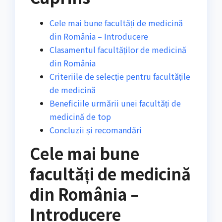
Cele mai bune facultăți de medicină
din România – Introducere
Clasamentul facultăților de medicină
din România
Criteriile de selecție pentru facultățile
de medicină
Beneficiile urmării unei facultăți de
medicină de top
Concluzii și recomandări
Cele mai bune
facultăți de medicină
din România –
Introducere