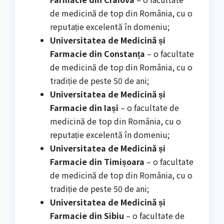
de medicină de top din România, cu o
reputație excelentă în domeniu;
Universitatea de Medicină și
Farmacie din Constanța
– o facultate
de medicină de top din România, cu o
tradiție de peste 50 de ani;
Universitatea de Medicină și
Farmacie din Iași
– o facultate de
medicină de top din România, cu o
reputație excelentă în domeniu;
Universitatea de Medicină și
Farmacie din Timișoara
– o facultate
de medicină de top din România, cu o
tradiție de peste 50 de ani;
Universitatea de Medicină și
Farmacie din Sibiu
– o facultate de