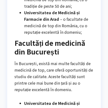
tradiție de peste 50 de ani;
Universitatea de Medicină și
Farmacie din Arad
– o facultate de
medicină de top din România, cu o
reputație excelentă în domeniu;
Facultăți de medicină
din București
În București, există mai multe facultăți de
medicină de top, care oferă oportunități de
studiu de calitate. Aceste facultăți sunt
printre cele mai bune din țară și au o
reputație excelentă în domeniu.
Universitatea de Medicină și