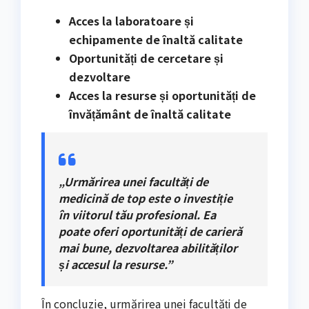
Acces la laboratoare și
echipamente de înaltă calitate
Oportunități de cercetare și
dezvoltare
Acces la resurse și oportunități de
învățământ de înaltă calitate
„Urmărirea unei facultăți de
medicină de top este o investiție
în viitorul tău profesional. Ea
poate oferi oportunități de carieră
mai bune, dezvoltarea abilităților
și accesul la resurse.”
În concluzie, urmărirea unei facultăți de