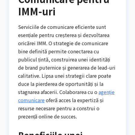
IMM-uri
Serviciile de comunicare eficiente sunt
esențiale pentru creșterea și dezvoltarea
oricărei IMM. O strategie de comunicare
bine definită permite conectarea cu
publicul țintă, construirea unei identități
de brand puternice și generarea de lead-uri
calitative. Lipsa unei strategii clare poate
duce la pierderea de oportunități și la
stagnarea afacerii. Colaborarea cu o
agenție
comunicare
oferă acces la expertiză și
resurse necesare pentru a construi o
prezență online de succes.
Beneficiile unei