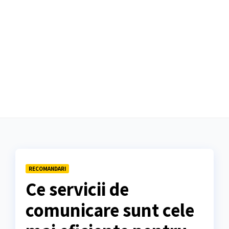
RECOMANDARI
Ce servicii de
comunicare sunt cele