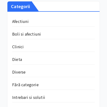
Categorii
Afectiuni
Boli si afectiuni
Clinici
Dieta
Diverse
Fără categorie
Intrebari si solutii