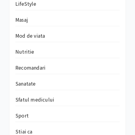
LifeStyle
Masaj
Mod de viata
Nutritie
Recomandari
Sanatate
Sfatul medicului
Sport
Stiai ca