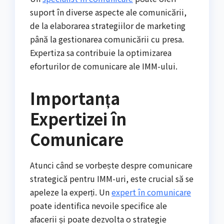
suport în diverse aspecte ale comunicării,
de la elaborarea strategiilor de marketing
până la gestionarea comunicării cu presa.
Expertiza sa contribuie la optimizarea
eforturilor de comunicare ale IMM-ului.
Importanța
Expertizei în
Comunicare
Atunci când se vorbește despre comunicare
strategică pentru IMM-uri, este crucial să se
apeleze la experți. Un
expert în comunicare
poate identifica nevoile specifice ale
afacerii și poate dezvolta o strategie