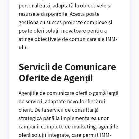
personalizată, adaptată la obiectivele și
resursele disponibile. Acesta poate
gestiona cu succes proiecte complexe și
poate oferi soluții inovatoare pentru a
atinge obiectivele de comunicare ale IMM-
ului.
Servicii de Comunicare
Oferite de Agenții
Agențiile de comunicare oferă o gamă largă
de servicii, adaptate nevoilor fiecărui
client. De la servicii de consultanță
strategică până la implementarea unor
campanii complete de marketing, agențiile
oferă soluții integrate, care permit IMM-