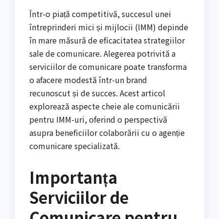
Într-o piață competitivă, succesul unei
întreprinderi mici și mijlocii (IMM) depinde
în mare măsură de eficacitatea strategiilor
sale de comunicare. Alegerea potrivită a
serviciilor de comunicare poate transforma
o afacere modestă într-un brand
recunoscut și de succes. Acest articol
explorează aspecte cheie ale comunicării
pentru IMM-uri, oferind o perspectivă
asupra beneficiilor colaborării cu o agenție
comunicare specializată.
Importanța
Serviciilor de
Comunicare pentru