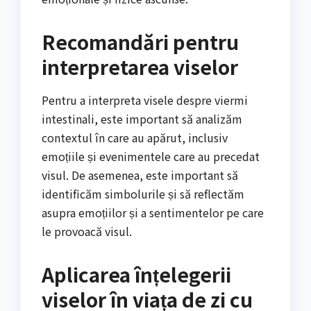
Recomandări pentru
interpretarea viselor
Pentru a interpreta visele despre viermi
intestinali, este important să analizăm
contextul în care au apărut, inclusiv
emoțiile și evenimentele care au precedat
visul. De asemenea, este important să
identificăm simbolurile și să reflectăm
asupra emoțiilor și a sentimentelor pe care
le provoacă visul.
Aplicarea înțelegerii
viselor în viața de zi cu