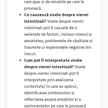
care apar și de emoțiile pe care le
provoacă.
Ce cauzează visele despre viermi
intestinali?
Visele despre viermi
intestinali pot fi cauzate de o
varietate de factori, inclusiv stresul și
anxietatea, problemele de sănătate și
traumele și experiențele negative din
trecut.
Cum pot fi interpretate visele
despre viermi intestinali?
Visele
despre viermi intestinali pot fi
interpretate prin analizarea
contextului în care au apărut,
identificarea simbolurilor și
reflectarea asupra emoțiilor și a
sentimentelor pe care le provoacă