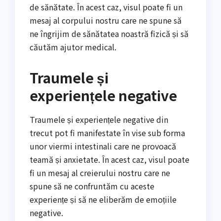
de sănătate. În acest caz, visul poate fi un
mesaj al corpului nostru care ne spune să
ne îngrijim de sănătatea noastră fizică și să
căutăm ajutor medical.
Traumele și
experiențele negative
Traumele și experiențele negative din
trecut pot fi manifestate în vise sub forma
unor viermi intestinali care ne provoacă
teamă și anxietate. În acest caz, visul poate
fi un mesaj al creierului nostru care ne
spune să ne confruntăm cu aceste
experiențe și să ne eliberăm de emoțiile
negative.