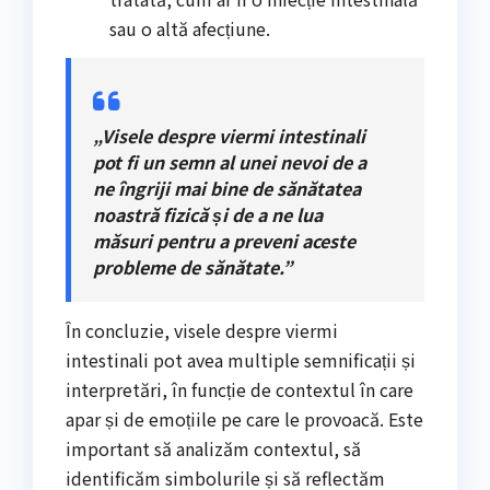
sau o altă afecțiune.
„Visele despre viermi intestinali
pot fi un semn al unei nevoi de a
ne îngriji mai bine de sănătatea
noastră fizică și de a ne lua
măsuri pentru a preveni aceste
probleme de sănătate.”
În concluzie, visele despre viermi
intestinali pot avea multiple semnificații și
interpretări, în funcție de contextul în care
apar și de emoțiile pe care le provoacă. Este
important să analizăm contextul, să
identificăm simbolurile și să reflectăm