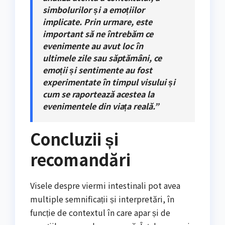
simbolurilor și a emoțiilor
implicate. Prin urmare, este
important să ne întrebăm ce
evenimente au avut loc în
ultimele zile sau săptămâni, ce
emoții și sentimente au fost
experimentate în timpul visului și
cum se raportează acestea la
evenimentele din viața reală.”
Concluzii și
recomandări
Visele despre viermi intestinali pot avea
multiple semnificații și interpretări, în
funcție de contextul în care apar și de