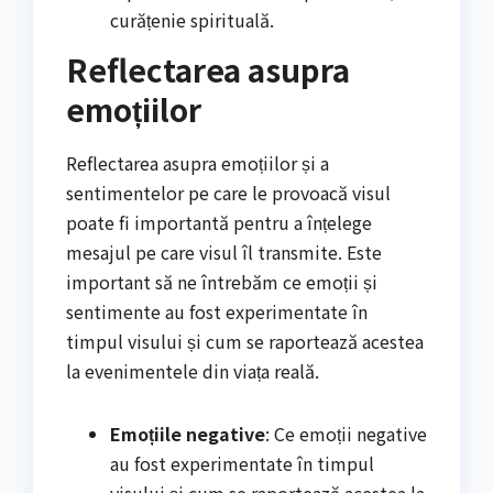
curățenie spirituală.
Reflectarea asupra
emoțiilor
Reflectarea asupra emoțiilor și a
sentimentelor pe care le provoacă visul
poate fi importantă pentru a înțelege
mesajul pe care visul îl transmite. Este
important să ne întrebăm ce emoții și
sentimente au fost experimentate în
timpul visului și cum se raportează acestea
la evenimentele din viața reală.
Emoțiile negative
: Ce emoții negative
au fost experimentate în timpul