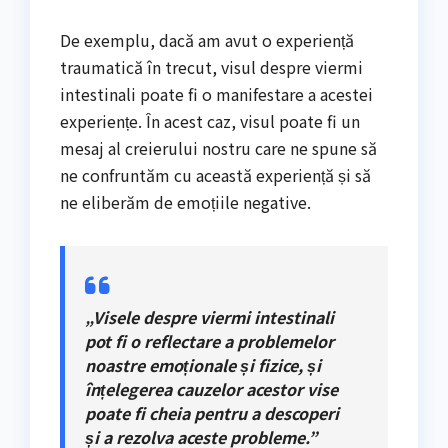
De exemplu, dacă am avut o experiență
traumatică în trecut, visul despre viermi
intestinali poate fi o manifestare a acestei
experiențe. În acest caz, visul poate fi un
mesaj al creierului nostru care ne spune să
ne confruntăm cu această experiență și să
ne eliberăm de emoțiile negative.
„Visele despre viermi intestinali
pot fi o reflectare a problemelor
noastre emoționale și fizice, și
înțelegerea cauzelor acestor vise
poate fi cheia pentru a descoperi
și a rezolva aceste probleme.”