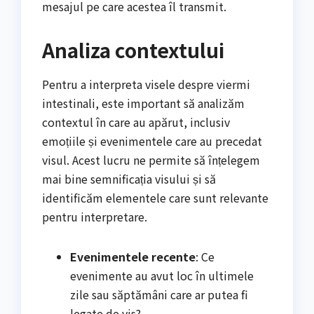
mesajul pe care acestea îl transmit.
Analiza contextului
Pentru a interpreta visele despre viermi
intestinali, este important să analizăm
contextul în care au apărut, inclusiv
emoțiile și evenimentele care au precedat
visul. Acest lucru ne permite să înțelegem
mai bine semnificația visului și să
identificăm elementele care sunt relevante
pentru interpretare.
Evenimentele recente
: Ce
evenimente au avut loc în ultimele
zile sau săptămâni care ar putea fi
legate de vis?