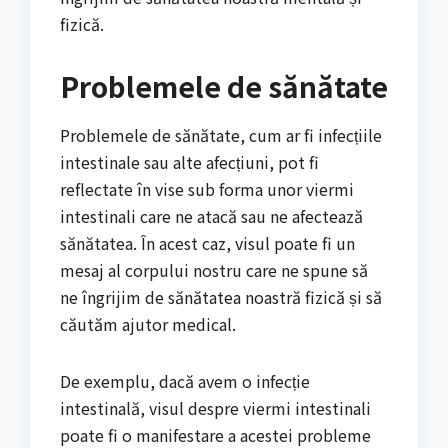
fizică.
Problemele de sănătate
Problemele de sănătate, cum ar fi infecțiile
intestinale sau alte afecțiuni, pot fi
reflectate în vise sub forma unor viermi
intestinali care ne atacă sau ne afectează
sănătatea. În acest caz, visul poate fi un
mesaj al corpului nostru care ne spune să
ne îngrijim de sănătatea noastră fizică și să
căutăm ajutor medical.
De exemplu, dacă avem o infecție
intestinală, visul despre viermi intestinali
poate fi o manifestare a acestei probleme