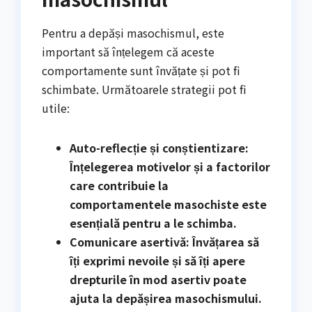
Pentru a depăși masochismul, este
important să înțelegem că aceste
comportamente sunt învățate și pot fi
schimbate. Următoarele strategii pot fi
utile:
Auto-reflecție și conștientizare:
Înțelegerea motivelor și a factorilor
care contribuie la
comportamentele masochiste este
esențială pentru a le schimba.
Comunicare asertivă: Învățarea să
îți exprimi nevoile și să îți apere
drepturile în mod asertiv poate
ajuta la depășirea masochismului.