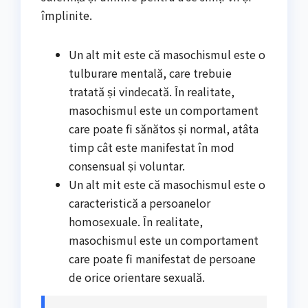
împlinite.
Un alt mit este că masochismul este o
tulburare mentală, care trebuie
tratată și vindecată. În realitate,
masochismul este un comportament
care poate fi sănătos și normal, atâta
timp cât este manifestat în mod
consensual și voluntar.
Un alt mit este că masochismul este o
caracteristică a persoanelor
homosexuale. În realitate,
masochismul este un comportament
care poate fi manifestat de persoane
de orice orientare sexuală.