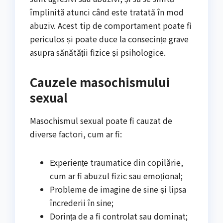
împlinită atunci când este tratată în mod
abuziv. Acest tip de comportament poate fi
periculos și poate duce la consecințe grave
asupra sănătății fizice și psihologice.
Cauzele masochismului
sexual
Masochismul sexual poate fi cauzat de
diverse factori, cum ar fi:
Experiențe traumatice din copilărie,
cum ar fi abuzul fizic sau emoțional;
Probleme de imagine de sine și lipsa
încrederii în sine;
Dorința de a fi controlat sau dominat;