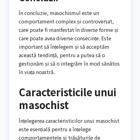
În concluzie, masochismul este un
comportament complex și controversat,
care poate fi manifestat în diverse forme și
care poate avea diverse consecințe. Este
important să înțelegem și să acceptăm
această tendință, pentru a putea să o
gestionăm și să o integrăm în mod sănătos
în viața noastră.
Caracteristicile unui
masochist
Înțelegerea caracteristicilor unui masochist
este esențială pentru a înțelege
comportamentele și trăsăturile de