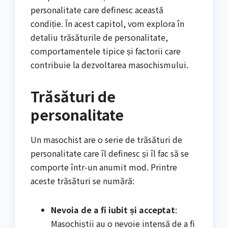
personalitate care definesc această
condiție. În acest capitol, vom explora în
detaliu trăsăturile de personalitate,
comportamentele tipice și factorii care
contribuie la dezvoltarea masochismului.
Trăsături de
personalitate
Un masochist are o serie de trăsături de
personalitate care îl definesc și îl fac să se
comporte într-un anumit mod. Printre
aceste trăsături se numără:
Nevoia de a fi iubit și acceptat
:
Masochiștii au o nevoie intensă de a fi