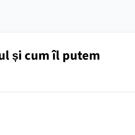
ul și cum îl putem