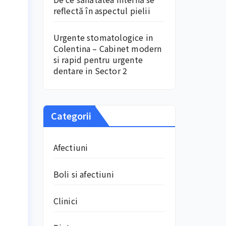
reflectă în aspectul pielii
Urgente stomatologice in
Colentina – Cabinet modern
si rapid pentru urgente
dentare in Sector 2
Categorii
Afectiuni
Boli si afectiuni
Clinici