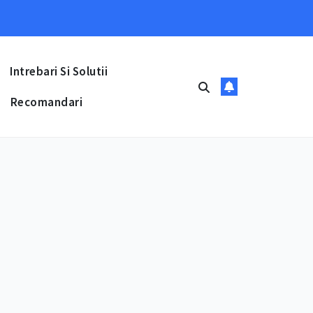
Intrebari Si Solutii
Recomandari