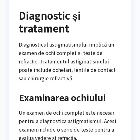
Diagnostic și
tratament
Diagnosticul astigmatismului implică un
examen de ochi complet și teste de
refracție. Tratamentul astigmatismului
poate include ochelari, lentile de contact
sau chirurgie refractivă.
Examinarea ochiului
Un examen de ochi complet este necesar
pentru a diagnostica astigmatismul. Acest
examen include o serie de teste pentru a
evalua vedere și refracția.