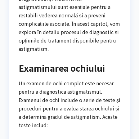
astigmatismului sunt esențiale pentru a
restabili vederea normală și a preveni
complicațiile asociate. În acest capitol, vom
explora în detaliu procesul de diagnostic și
opțiunile de tratament disponibile pentru
astigmatism.
Examinarea ochiului
Un examen de ochi complet este necesar
pentru a diagnostica astigmatismul.
Examenul de ochi include o serie de teste și
proceduri pentru a evalua starea ochiului și
a determina gradul de astigmatism. Aceste
teste includ: