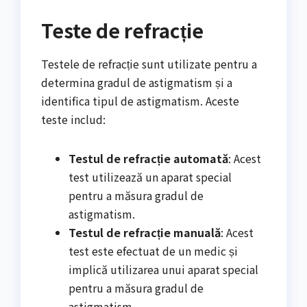
Teste de refracție
Testele de refracție sunt utilizate pentru a
determina gradul de astigmatism și a
identifica tipul de astigmatism. Aceste
teste includ:
Testul de refracție automată
: Acest
test utilizează un aparat special
pentru a măsura gradul de
astigmatism.
Testul de refracție manuală
: Acest
test este efectuat de un medic și
implică utilizarea unui aparat special
pentru a măsura gradul de
astigmatism.