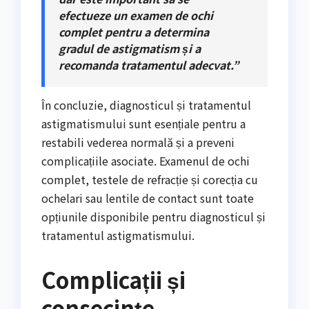
efectueze un examen de ochi
complet pentru a determina
gradul de astigmatism și a
recomanda tratamentul adecvat.”
În concluzie, diagnosticul și tratamentul
astigmatismului sunt esențiale pentru a
restabili vederea normală și a preveni
complicațiile asociate. Examenul de ochi
complet, testele de refracție și corecția cu
ochelari sau lentile de contact sunt toate
opțiunile disponibile pentru diagnosticul și
tratamentul astigmatismului.
Complicații și
consecințe