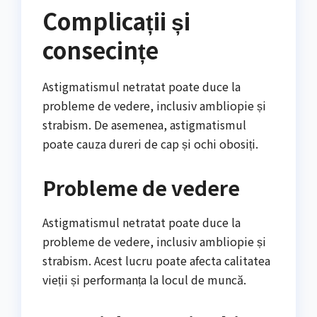
Complicații și
consecințe
Astigmatismul netratat poate duce la
probleme de vedere, inclusiv ambliopie și
strabism. De asemenea, astigmatismul
poate cauza dureri de cap și ochi obosiți.
Probleme de vedere
Astigmatismul netratat poate duce la
probleme de vedere, inclusiv ambliopie și
strabism. Acest lucru poate afecta calitatea
vieții și performanța la locul de muncă.