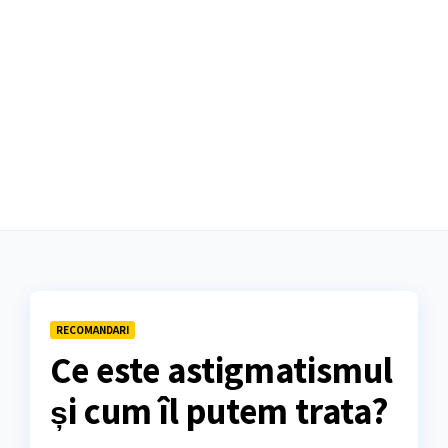
RECOMANDARI
Ce este astigmatismul
și cum îl putem trata?