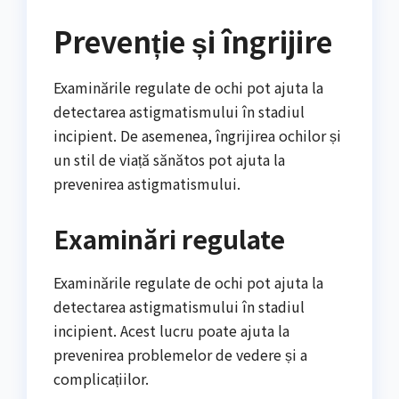
Prevenție și îngrijire
Examinările regulate de ochi pot ajuta la
detectarea astigmatismului în stadiul
incipient. De asemenea, îngrijirea ochilor și
un stil de viață sănătos pot ajuta la
prevenirea astigmatismului.
Examinări regulate
Examinările regulate de ochi pot ajuta la
detectarea astigmatismului în stadiul
incipient. Acest lucru poate ajuta la
prevenirea problemelor de vedere și a
complicațiilor.