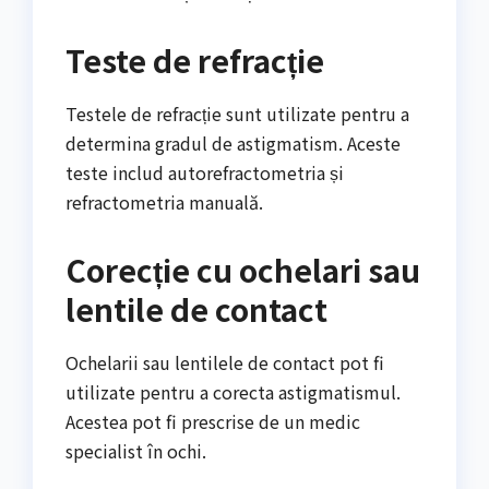
Teste de refracție
Testele de refracție sunt utilizate pentru a
determina gradul de astigmatism. Aceste
teste includ autorefractometria și
refractometria manuală.
Corecție cu ochelari sau
lentile de contact
Ochelarii sau lentilele de contact pot fi
utilizate pentru a corecta astigmatismul.
Acestea pot fi prescrise de un medic
specialist în ochi.