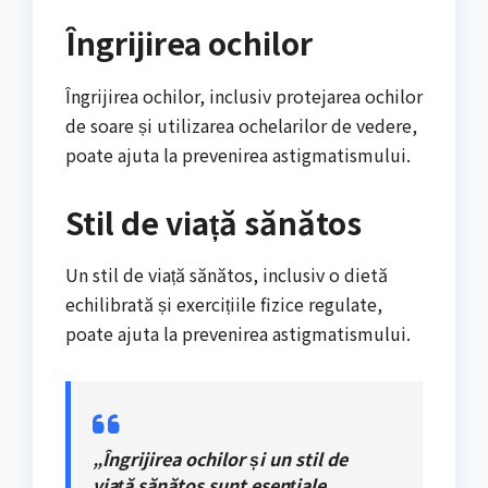
Îngrijirea ochilor
Îngrijirea ochilor, inclusiv protejarea ochilor
de soare și utilizarea ochelarilor de vedere,
poate ajuta la prevenirea astigmatismului.
Stil de viață sănătos
Un stil de viață sănătos, inclusiv o dietă
echilibrată și exercițiile fizice regulate,
poate ajuta la prevenirea astigmatismului.
„Îngrijirea ochilor și un stil de
viață sănătos sunt esențiale