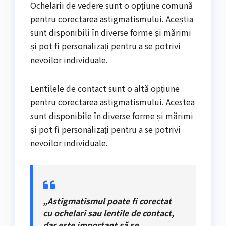
Ochelarii de vedere sunt o opțiune comună
pentru corectarea astigmatismului. Aceștia
sunt disponibili în diverse forme și mărimi
și pot fi personalizați pentru a se potrivi
nevoilor individuale.
Lentilele de contact sunt o altă opțiune
pentru corectarea astigmatismului. Acestea
sunt disponibile în diverse forme și mărimi
și pot fi personalizați pentru a se potrivi
nevoilor individuale.
„Astigmatismul poate fi corectat
cu ochelari sau lentile de contact,
dar este important să se