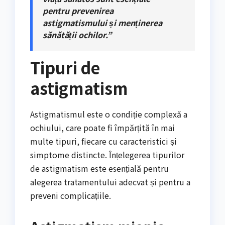
pentru prevenirea
astigmatismului și menținerea
sănătății ochilor.”
Tipuri de
astigmatism
Astigmatismul este o condiție complexă a
ochiului, care poate fi împărțită în mai
multe tipuri, fiecare cu caracteristici și
simptome distincte. Înțelegerea tipurilor
de astigmatism este esențială pentru
alegerea tratamentului adecvat și pentru a
preveni complicațiile.