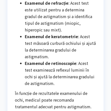
Examenul de refracție
: Acest test
este utilizat pentru a determina
gradul de astigmatism și a identifica
tipul de astigmatism (miopic,
hiperopic sau mixt).
Examenul de keratometrie
: Acest
test măsoară curbură ochiului și ajută
la determinarea gradului de
astigmatism.
Examenul de retinoscopie
: Acest
test examinează reflexul luminii în
ochi și ajută la determinarea gradului
de astigmatism.
În funcție de rezultatele examenului de
ochi, medicul poate recomanda
tratamentul adecvat pentru astigmatism.