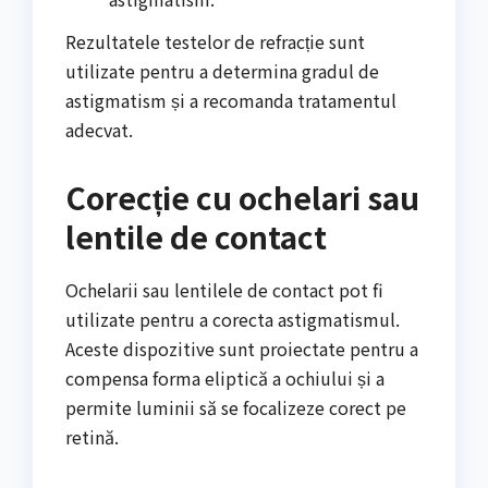
Rezultatele testelor de refracție sunt
utilizate pentru a determina gradul de
astigmatism și a recomanda tratamentul
adecvat.
Corecție cu ochelari sau
lentile de contact
Ochelarii sau lentilele de contact pot fi
utilizate pentru a corecta astigmatismul.
Aceste dispozitive sunt proiectate pentru a
compensa forma eliptică a ochiului și a
permite luminii să se focalizeze corect pe
retină.