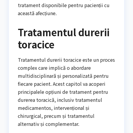
tratament disponibile pentru pacienții cu
această afecțiune.
Tratamentul durerii
toracice
Tratamentul durerii toracice este un proces
complex care implică o abordare
multidisciplinară și personalizată pentru
fiecare pacient. Acest capitol va acoperi
principalele opțiuni de tratament pentru
durerea toracică, inclusiv tratamentul
medicamentos, intervențional și
chirurgical, precum și tratamentul
alternativ și complementar.