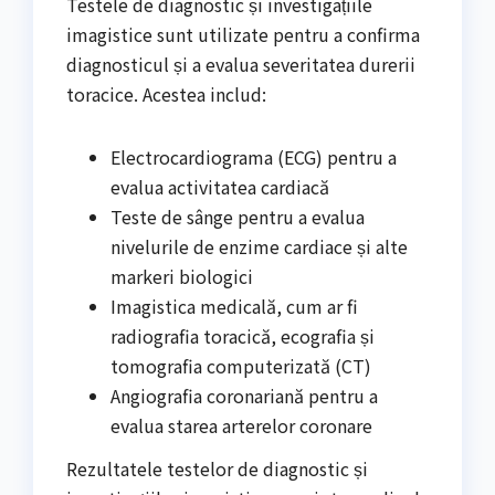
Testele de diagnostic și investigațiile
imagistice sunt utilizate pentru a confirma
diagnosticul și a evalua severitatea durerii
toracice. Acestea includ:
Electrocardiograma (ECG) pentru a
evalua activitatea cardiacă
Teste de sânge pentru a evalua
nivelurile de enzime cardiace și alte
markeri biologici
Imagistica medicală, cum ar fi
radiografia toracică, ecografia și
tomografia computerizată (CT)
Angiografia coronariană pentru a
evalua starea arterelor coronare
Rezultatele testelor de diagnostic și