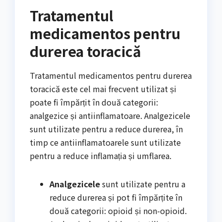
Tratamentul
medicamentos pentru
durerea toracică
Tratamentul medicamentos pentru durerea
toracică este cel mai frecvent utilizat și
poate fi împărțit în două categorii:
analgezice și antiinflamatoare. Analgezicele
sunt utilizate pentru a reduce durerea, în
timp ce antiinflamatoarele sunt utilizate
pentru a reduce inflamația și umflarea.
Analgezicele
sunt utilizate pentru a
reduce durerea și pot fi împărțite în
două categorii: opioid și non-opioid.