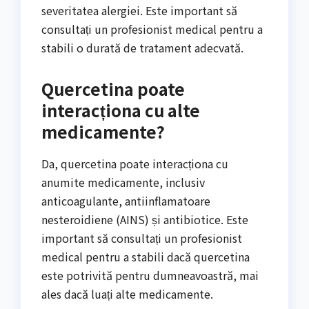
severitatea alergiei. Este important să
consultați un profesionist medical pentru a
stabili o durată de tratament adecvată.
Quercetina poate
interacționa cu alte
medicamente?
Da, quercetina poate interacționa cu
anumite medicamente, inclusiv
anticoagulante, antiinflamatoare
nesteroidiene (AINS) și antibiotice. Este
important să consultați un profesionist
medical pentru a stabili dacă quercetina
este potrivită pentru dumneavoastră, mai
ales dacă luați alte medicamente.