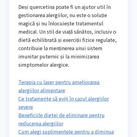
Deși quercetina poate fi un ajutor util în
gestionarea alergiilor, nu este o soluție
magică și nu înlocuiește tratamentul
medical. Un stil de viață sănătos, inclusiv o
dietă echilibrată și exerciții fizice regulate,
contribuie la menținerea unui sistem
imunitar puternic și la minimizarea
simptomelor alergice.
Terapia cu laser pentru ameliorarea
alergiilor alimentare
Ce tratamente să eviți în cazul alergiilor
severe
Beneficiile dietei de eliminare pentru
reducerea alergiilor
Cum alegi suplimentele pentru a diminua