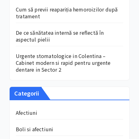
Cum să previi reapariția hemoroizilor după
tratament
De ce sănătatea internă se reflectă în
aspectul pielii
Urgente stomatologice in Colentina –
Cabinet modern si rapid pentru urgente
dentare in Sector 2
Categorii
Afectiuni
Boli si afectiuni