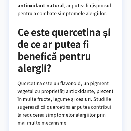
antioxidant natural
, ar putea fi răspunsul
pentru a combate simptomele alergiilor.
Ce este quercetina și
de ce ar putea fi
benefică pentru
alergii?
Quercetina este un flavonoid, un pigment
vegetal cu proprietăți antioxidante, prezent
în multe fructe, legume și ceaiuri. Studiile
sugerează că quercetina ar putea contribui
la reducerea simptomelor alergiilor prin
mai multe mecanisme: