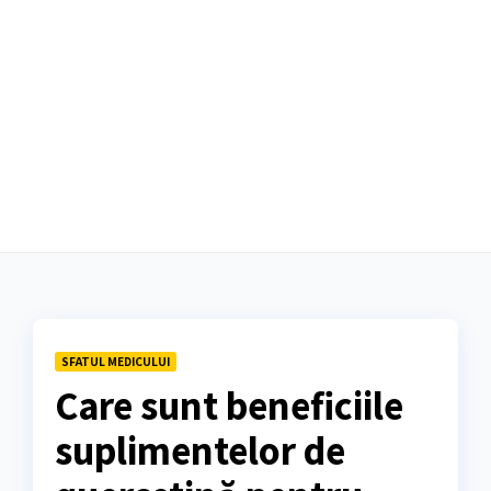
SFATUL MEDICULUI
Care sunt beneficiile
suplimentelor de