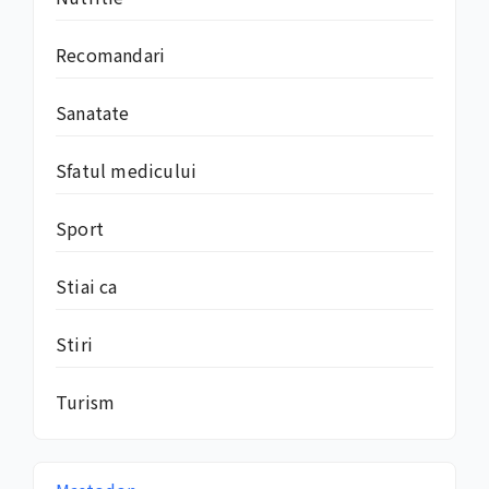
Recomandari
Sanatate
Sfatul medicului
Sport
Stiai ca
Stiri
Turism