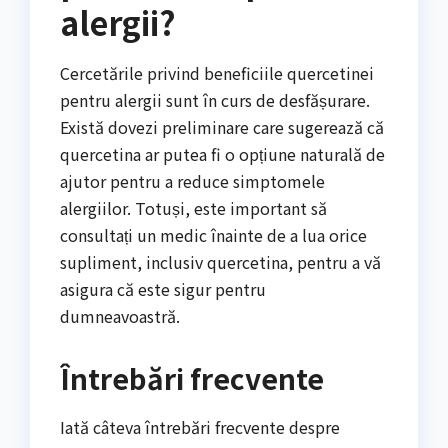
alergii?
Cercetările privind beneficiile quercetinei
pentru alergii sunt în curs de desfășurare.
Există dovezi preliminare care sugerează că
quercetina ar putea fi o opțiune naturală de
ajutor pentru a reduce simptomele
alergiilor. Totuși, este important să
consultați un medic înainte de a lua orice
supliment, inclusiv quercetina, pentru a vă
asigura că este sigur pentru
dumneavoastră.
Întrebări frecvente
Iată câteva întrebări frecvente despre