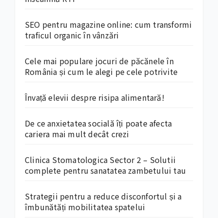
SEO pentru magazine online: cum transformi
traficul organic în vânzări
Cele mai populare jocuri de păcănele în
România și cum le alegi pe cele potrivite
Învață elevii despre risipa alimentară!
De ce anxietatea socială îți poate afecta
cariera mai mult decât crezi
Clinica Stomatologica Sector 2 – Solutii
complete pentru sanatatea zambetului tau
Strategii pentru a reduce disconfortul și a
îmbunătăți mobilitatea spatelui