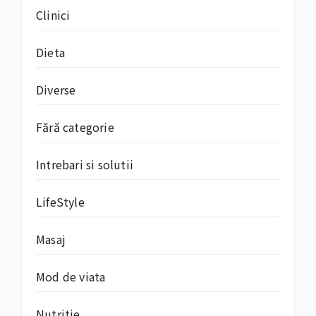
Clinici
Dieta
Diverse
Fără categorie
Intrebari si solutii
LifeStyle
Masaj
Mod de viata
Nutritie