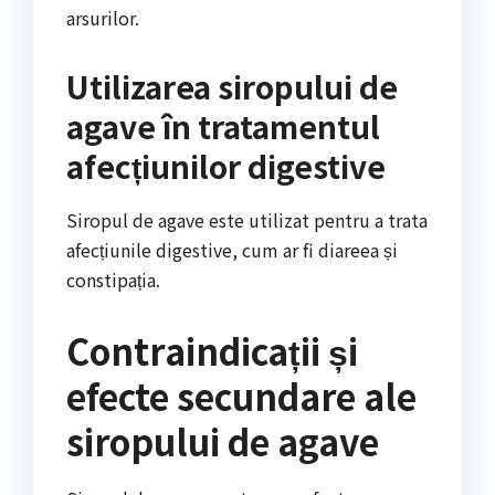
arsurilor.
Utilizarea siropului de
agave în tratamentul
afecțiunilor digestive
Siropul de agave este utilizat pentru a trata
afecțiunile digestive, cum ar fi diareea și
constipația.
Contraindicații și
efecte secundare ale
siropului de agave