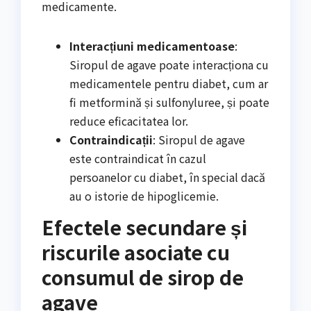
medicamente.
Interacțiuni medicamentoase
:
Siropul de agave poate interacționa cu
medicamentele pentru diabet, cum ar
fi metformină și sulfonyluree, și poate
reduce eficacitatea lor.
Contraindicații
: Siropul de agave
este contraindicat în cazul
persoanelor cu diabet, în special dacă
au o istorie de hipoglicemie.
Efectele secundare și
riscurile asociate cu
consumul de sirop de
agave