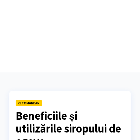
RECOMANDARI
Beneficiile și
utilizările siropului de