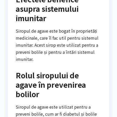
asupra sistemului
imunitar
Siropul de agave este bogat în proprietăți
medicinale, care îl fac util pentru sistemul
imunitar. Acest sirop este utilizat pentru a
preveni bolile și pentru a întări sistemul
imunitar.
Rolul siropului de
agave în prevenirea
bolilor
Siropul de agave este utilizat pentru a
preveni bolile, cum ar fi diabetul și bolile