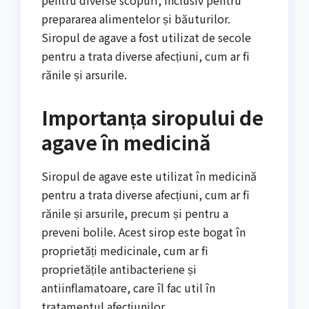
prepararea alimentelor și băuturilor.
Siropul de agave a fost utilizat de secole
pentru a trata diverse afecțiuni, cum ar fi
rănile și arsurile.
Importanța siropului de
agave în medicină
Siropul de agave este utilizat în medicină
pentru a trata diverse afecțiuni, cum ar fi
rănile și arsurile, precum și pentru a
preveni bolile. Acest sirop este bogat în
proprietăți medicinale, cum ar fi
proprietățile antibacteriene și
antiinflamatoare, care îl fac util în
tratamentul afecțiunilor.