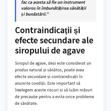
fac ca acesta să fie un instrument
valoros în îmbunătățirea sănătății
și bunăstării.”
Contraindicații și
efecte secundare ale
siropului de agave
Siropul de agave, deși este considerat un
produs natural și sănătos, poate avea
efecte secundare și contraindicații în
anumite condiții. Este important să
înțelegem aceste riscuri și să luăm măsuri
de precauție pentru a evita orice probleme
de sănătate.