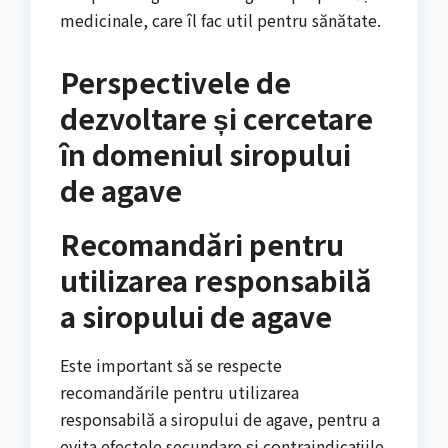
medicinale, care îl fac util pentru sănătate.
Perspectivele de
dezvoltare și cercetare
în domeniul siropului
de agave
Recomandări pentru
utilizarea responsabilă
a siropului de agave
Este important să se respecte
recomandările pentru utilizarea
responsabilă a siropului de agave, pentru a
evita efectele secundare și contraindicațiile.