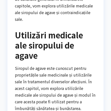
capitole, vom explora utilizările medicale
ale siropului de agave și contraindicațiile
sale.
Utilizări medicale
ale siropului de
agave
Siropul de agave este cunoscut pentru
proprietățile sale medicinale și utilizările
sale în tratamentul diverselor afecțiuni. În
acest capitol, vom explora utilizările
medicale ale siropului de agave și modul în
care acesta poate fi utilizat pentru a
îmbunătăți sănătatea și bunăstarea.