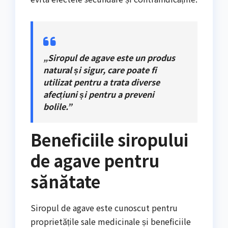
„Siropul de agave este un produs
natural și sigur, care poate fi
utilizat pentru a trata diverse
afecțiuni și pentru a preveni
bolile.”
Beneficiile siropului
de agave pentru
sănătate
Siropul de agave este cunoscut pentru
proprietățile sale medicinale și beneficiile