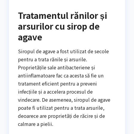
Tratamentul rănilor și
arsurilor cu sirop de
agave
Siropul de agave a fost utilizat de secole
pentru a trata rănile și arsurile.
Proprietățile sale antibacteriene și
antiinflamatoare fac ca acesta să fie un
tratament eficient pentru a preveni
infecțiile și a accelera procesul de
vindecare. De asemenea, siropul de agave
poate fi utilizat pentru a trata arsurile,
deoarece are proprietăți de răcire și de
calmare a pielii.