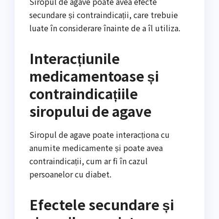
Siropul de agave poate avea efecte
secundare și contraindicații, care trebuie
luate în considerare înainte de a îl utiliza.
Interacțiunile
medicamentoase și
contraindicațiile
siropului de agave
Siropul de agave poate interacționa cu
anumite medicamente și poate avea
contraindicații, cum ar fi în cazul
persoanelor cu diabet.
Efectele secundare și