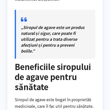
„Siropul de agave este un produs
natural și sigur, care poate fi
utilizat pentru a trata diverse
afecțiuni și pentru a preveni
bolile.”
Beneficiile siropului
de agave pentru
sănătate
Siropul de agave este bogat în proprietăți
medicinale, care îl fac util pentru sănătate.