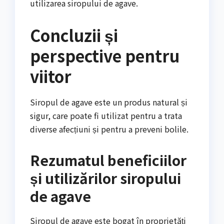
utilizarea siropului de agave.
Concluzii și
perspective pentru
viitor
Siropul de agave este un produs natural și
sigur, care poate fi utilizat pentru a trata
diverse afecțiuni și pentru a preveni bolile.
Rezumatul beneficiilor
și utilizărilor siropului
de agave
Siropul de agave este bogat în proprietăți