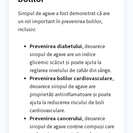
Siropul de agave a fost demonstrat că are
un rol important în prevenirea bolilor,
inclusiv:
Prevenirea diabetului
, deoarece
siropul de agave are un indice
glicemic scăzut și poate ajuta la
reglarea nivelului de zahăr din sânge.
Prevenirea bolilor cardiovasculare
,
deoarece siropul de agave are
proprietăți antiinflamatoare și poate
ajuta la reducerea riscului de boli
cardiovasculare.
Prevenirea cancerului
, deoarece
siropul de agave conține compuși care