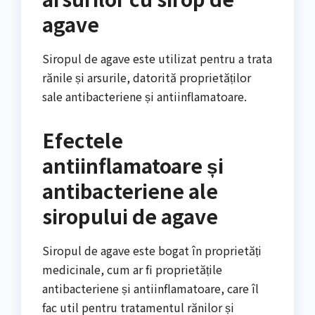
agave
Siropul de agave este utilizat pentru a trata
rănile și arsurile, datorită proprietăților
sale antibacteriene și antiinflamatoare.
Efectele
antiinflamatoare și
antibacteriene ale
siropului de agave
Siropul de agave este bogat în proprietăți
medicinale, cum ar fi proprietățile
antibacteriene și antiinflamatoare, care îl
fac util pentru tratamentul rănilor și