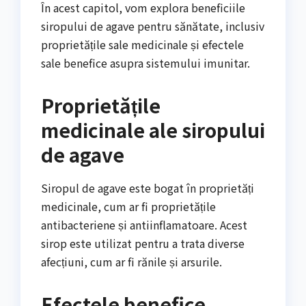
În acest capitol, vom explora beneficiile
siropului de agave pentru sănătate, inclusiv
proprietățile sale medicinale și efectele
sale benefice asupra sistemului imunitar.
Proprietățile
medicinale ale siropului
de agave
Siropul de agave este bogat în proprietăți
medicinale, cum ar fi proprietățile
antibacteriene și antiinflamatoare. Acest
sirop este utilizat pentru a trata diverse
afecțiuni, cum ar fi rănile și arsurile.
Efectele benefice