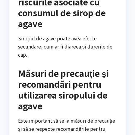
riscurile asociate cu
consumul de sirop de
agave
Siropul de agave poate avea efecte
secundare, cum ar fi diareea și durerile de
cap.
Măsuri de precauție și
recomandări pentru
utilizarea siropului de
agave
Este important să se ia măsuri de precauție
și să se respecte recomandările pentru