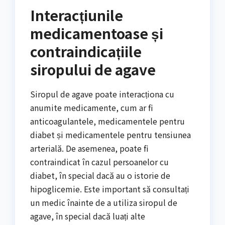
Interacțiunile
medicamentoase și
contraindicațiile
siropului de agave
Siropul de agave poate interacționa cu
anumite medicamente, cum ar fi
anticoagulantele, medicamentele pentru
diabet și medicamentele pentru tensiunea
arterială. De asemenea, poate fi
contraindicat în cazul persoanelor cu
diabet, în special dacă au o istorie de
hipoglicemie. Este important să consultați
un medic înainte de a utiliza siropul de
agave, în special dacă luați alte