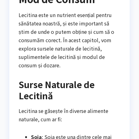
Lecitina este un nutrient esențial pentru
sănătatea noastră, și este important să
știm de unde o putem obține și cum să o
consumăm corect. În acest capitol, vom
explora sursele naturale de lecitină,
suplimentele de lecitină și modul de
consum și dozare.
Surse Naturale de
Lecitină
Lecitina se găsește în diverse alimente
naturale, cum ar fi:
Soia
: Soia este una dintre cele mai