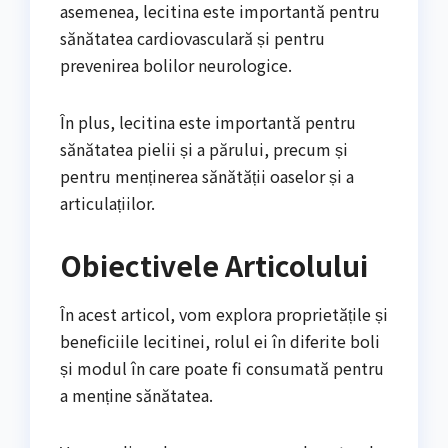
asemenea, lecitina este importantă pentru
sănătatea cardiovasculară și pentru
prevenirea bolilor neurologice.
În plus, lecitina este importantă pentru
sănătatea pielii și a părului, precum și
pentru menținerea sănătății oaselor și a
articulațiilor.
Obiectivele Articolului
În acest articol, vom explora proprietățile și
beneficiile lecitinei, rolul ei în diferite boli
și modul în care poate fi consumată pentru
a menține sănătatea.