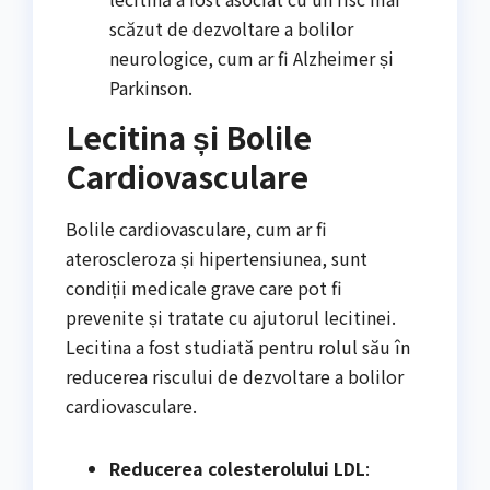
scăzut de dezvoltare a bolilor
neurologice, cum ar fi Alzheimer și
Parkinson.
Lecitina și Bolile
Cardiovasculare
Bolile cardiovasculare, cum ar fi
ateroscleroza și hipertensiunea, sunt
condiții medicale grave care pot fi
prevenite și tratate cu ajutorul lecitinei.
Lecitina a fost studiată pentru rolul său în
reducerea riscului de dezvoltare a bolilor
cardiovasculare.
Reducerea colesterolului LDL
: