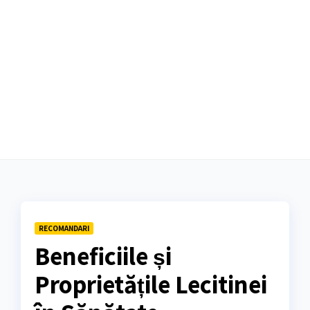
RECOMANDARI
Beneficiile și
Proprietățile Lecitinei