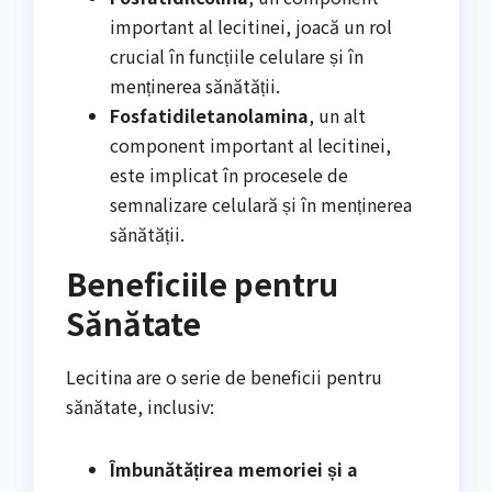
important al lecitinei, joacă un rol
crucial în funcțiile celulare și în
menținerea sănătății.
Fosfatidiletanolamina
, un alt
component important al lecitinei,
este implicat în procesele de
semnalizare celulară și în menținerea
sănătății.
Beneficiile pentru
Sănătate
Lecitina are o serie de beneficii pentru
sănătate, inclusiv:
Îmbunătățirea memoriei și a