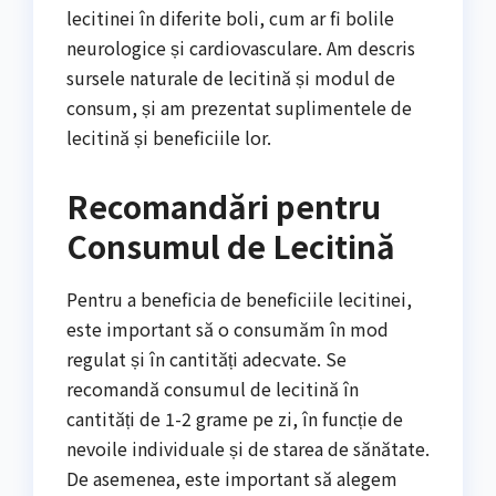
lecitinei în diferite boli, cum ar fi bolile
neurologice și cardiovasculare. Am descris
sursele naturale de lecitină și modul de
consum, și am prezentat suplimentele de
lecitină și beneficiile lor.
Recomandări pentru
Consumul de Lecitină
Pentru a beneficia de beneficiile lecitinei,
este important să o consumăm în mod
regulat și în cantități adecvate. Se
recomandă consumul de lecitină în
cantități de 1-2 grame pe zi, în funcție de
nevoile individuale și de starea de sănătate.
De asemenea, este important să alegem