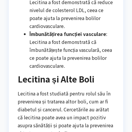
Lecitina a fost demonstrată că reduce
nivelul de colesterol LDL, ceea ce
poate ajuta la prevenirea bolilor
cardiovasculare.
Îmbunătățirea funcției vasculare
:
Lecitina a fost demonstrată că
îmbunătățește funcția vasculară, ceea
ce poate ajuta la prevenirea bolilor
cardiovasculare.
Lecitina și Alte Boli
Lecitina a fost studiată pentru rolul său în
prevenirea și tratarea altor boli, cum ar fi
diabetul și cancerul. Cercetările au arătat
că lecitina poate avea un impact pozitiv
asupra sănătății și poate ajuta la prevenirea