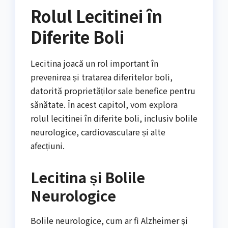
Rolul Lecitinei în
Diferite Boli
Lecitina joacă un rol important în
prevenirea și tratarea diferitelor boli,
datorită proprietăților sale benefice pentru
sănătate. În acest capitol, vom explora
rolul lecitinei în diferite boli, inclusiv bolile
neurologice, cardiovasculare și alte
afecțiuni.
Lecitina și Bolile
Neurologice
Bolile neurologice, cum ar fi Alzheimer și