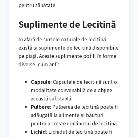
pentru sănătate.
Suplimente de Lecitină
În afară de sursele naturale de lecitină,
există și suplimente de lecitină disponibile
pe piață. Aceste suplimente pot fi în forme
diverse, cum ar fi:
Capsule
: Capsulele de lecitină sunt o
modalitate convenabilă de a obține
această substanță.
Pulbere
: Pulberea de lecitină poate fi
adăugată la alimente și băuturi
pentru a crește conținutul de lecitină.
Lichid
: Lichidul de lecitină poate fi