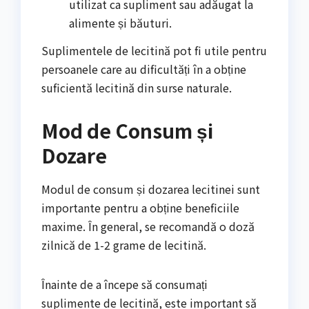
utilizat ca supliment sau adăugat la
alimente și băuturi.
Suplimentele de lecitină pot fi utile pentru
persoanele care au dificultăți în a obține
suficientă lecitină din surse naturale.
Mod de Consum și
Dozare
Modul de consum și dozarea lecitinei sunt
importante pentru a obține beneficiile
maxime. În general, se recomandă o doză
zilnică de 1-2 grame de lecitină.
Înainte de a începe să consumați
suplimente de lecitină, este important să