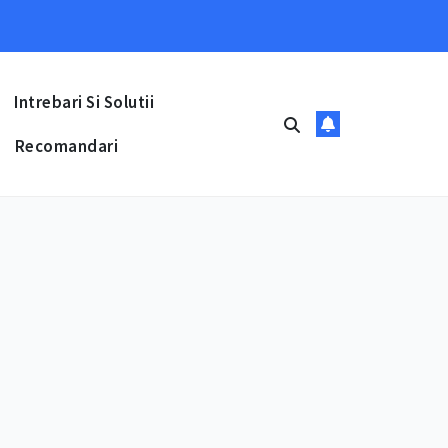
Intrebari Si Solutii
Recomandari