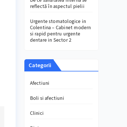
reflectă în aspectul pielii
Urgente stomatologice in
Colentina – Cabinet modern
si rapid pentru urgente
dentare in Sector 2
Categorii
Afectiuni
Boli si afectiuni
Clinici