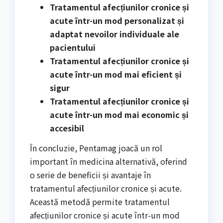
Tratamentul afecțiunilor cronice și
acute într-un mod personalizat și
adaptat nevoilor individuale ale
pacientului
Tratamentul afecțiunilor cronice și
acute într-un mod mai eficient și
sigur
Tratamentul afecțiunilor cronice și
acute într-un mod mai economic și
accesibil
În concluzie, Pentamag joacă un rol
important în medicina alternativă, oferind
o serie de beneficii și avantaje în
tratamentul afecțiunilor cronice și acute.
Această metodă permite tratamentul
afecțiunilor cronice și acute într-un mod