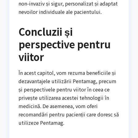
non-invaziv și sigur, personalizat și adaptat
nevoilor individuale ale pacientului.
Concluzii și
perspective pentru
viitor
În acest capitol, vom rezuma beneficiile și
dezavantajele utilizării Pentamag, precum
și perspectivele pentru viitor în ceea ce
privește utilizarea acestei tehnologii în
medicină. De asemenea, vom oferi
recomandări pentru pacienții care doresc să
utilizeze Pentamag.