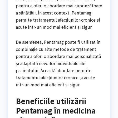
pentru a oferi o abordare mai cuprinzătoare
a sănătății. În acest context, Pentamag
permite tratamentul afecțiunilor cronice și
acute într-un mod mai eficient și sigur.
De asemenea, Pentamag poate fi utilizat în
combinație cu alte metode de tratament
pentru a oferi o abordare mai personalizată
și adaptată nevoilor individuale ale
pacientului. Această abordare permite
tratamentul afecțiunilor cronice și acute
într-un mod mai eficient și sigur.
Beneficiile utilizării
Pentamag în medicina