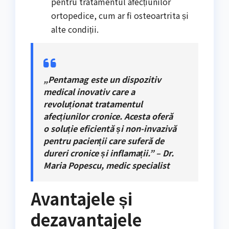
pentru tratamentul afecțiunilor
ortopedice, cum ar fi osteoartrita și
alte condiții.
„Pentamag este un dispozitiv
medical inovativ care a
revoluționat tratamentul
afecțiunilor cronice. Acesta oferă
o soluție eficientă și non-invazivă
pentru pacienții care suferă de
dureri cronice și inflamații.” – Dr.
Maria Popescu, medic specialist
Avantajele și
dezavantajele