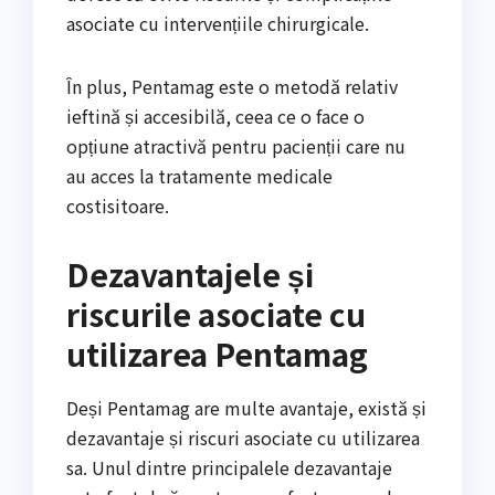
asociate cu intervențiile chirurgicale.
În plus, Pentamag este o metodă relativ
ieftină și accesibilă, ceea ce o face o
opțiune atractivă pentru pacienții care nu
au acces la tratamente medicale
costisitoare.
Dezavantajele și
riscurile asociate cu
utilizarea Pentamag
Deși Pentamag are multe avantaje, există și
dezavantaje și riscuri asociate cu utilizarea
sa. Unul dintre principalele dezavantaje