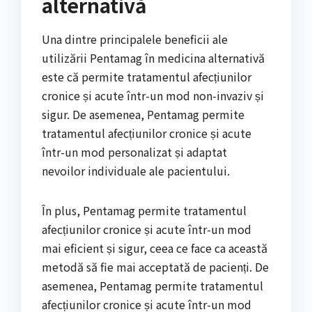
alternativă
Una dintre principalele beneficii ale
utilizării Pentamag în medicina alternativă
este că permite tratamentul afecțiunilor
cronice și acute într-un mod non-invaziv și
sigur. De asemenea, Pentamag permite
tratamentul afecțiunilor cronice și acute
într-un mod personalizat și adaptat
nevoilor individuale ale pacientului.
În plus, Pentamag permite tratamentul
afecțiunilor cronice și acute într-un mod
mai eficient și sigur, ceea ce face ca această
metodă să fie mai acceptată de pacienți. De
asemenea, Pentamag permite tratamentul
afecțiunilor cronice și acute într-un mod