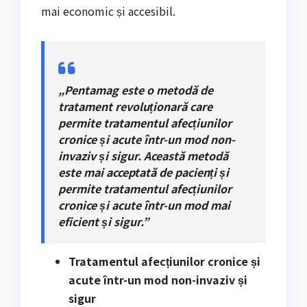
mai economic și accesibil.
„Pentamag este o metodă de
tratament revoluționară care
permite tratamentul afecțiunilor
cronice și acute într-un mod non-
invaziv și sigur. Această metodă
este mai acceptată de pacienți și
permite tratamentul afecțiunilor
cronice și acute într-un mod mai
eficient și sigur.”
Tratamentul afecțiunilor cronice și
acute într-un mod non-invaziv și
sigur