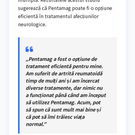
sugerează că Pentamag poate fi o opțiune
eficientă în tratamentul afecțiunilor
neurologice.
„Pentamag a fost o opțiune de
tratament eficientă pentru mine.
Am suferit de artrită reumatoidă
timp de mulți ani și am încercat
diverse tratamente, dar nimic nu
a funcționat până când am început
să utilizez Pentamag. Acum, pot
să spun că sunt mult mai bine și
că pot să îmi trăiesc viața
normal.”