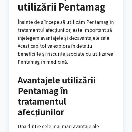
utilizării Pentamag
Înainte de a începe să utilizăm Pentamag în
tratamentul afecțiunilor, este important să
înțelegem avantajele și dezavantajele sale.
Acest capitol va explora în detaliu
beneficiile și riscurile asociate cu utilizarea
Pentamag în medicină.
Avantajele utilizării
Pentamag în
tratamentul
afecțiunilor
Una dintre cele mai mari avantaje ale