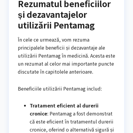
Rezumatul beneficiilor
și dezavantajelor
utilizării Pentamag
În cele ce urmează, vom rezuma
principalele beneficii și dezavantaje ale
utilizării Pentamag în medicină. Acesta este
un rezumat al celor mai importante puncte
discutate în capitolele anterioare.
Beneficiile utilizării Pentamag includ:
Tratament eficient al durerii
cronice
: Pentamag a fost demonstrat
că este eficient în tratamentul durerii
cronice, oferind o alternativă sigură și