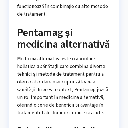
funcționează în combinație cu alte metode
de tratament.
Pentamag și
medicina alternativă
Medicina alternativă este o abordare
holistică a sănătății care combină diverse
tehnici și metode de tratament pentru a
oferi o abordare mai cuprinzătoare a
sănătății. În acest context, Pentamag joacă
un rol important în medicina alternativă,
oferind o serie de beneficii și avantaje în
tratamentul afecțiunilor cronice și acute.