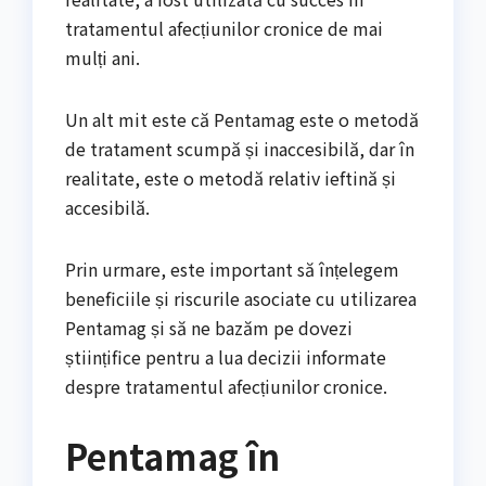
tratamentul afecțiunilor cronice de mai
mulți ani.
Un alt mit este că Pentamag este o metodă
de tratament scumpă și inaccesibilă, dar în
realitate, este o metodă relativ ieftină și
accesibilă.
Prin urmare, este important să înțelegem
beneficiile și riscurile asociate cu utilizarea
Pentamag și să ne bazăm pe dovezi
științifice pentru a lua decizii informate
despre tratamentul afecțiunilor cronice.
Pentamag în