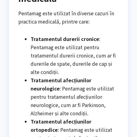
Pentamag este utilizat în diverse cazuri în
practica medicală, printre care:
Tratamentul durerii cronice
:
Pentamag este utilizat pentru
tratamentul durerii cronice, cum ar fi
durerile de spate, durerile de cap și
alte condiții.
Tratamentul afecțiunilor
neurologice
: Pentamag este utilizat
pentru tratamentul afecțiunilor
neurologice, cum ar fi Parkinson,
Alzheimer și alte condiții.
Tratamentul afecțiunilor
ortopedice
: Pentamag este utilizat