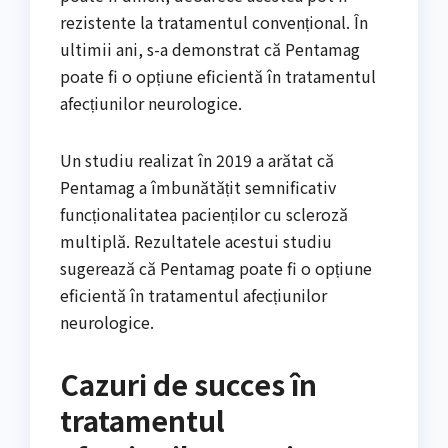
rezistente la tratamentul convențional. În
ultimii ani, s-a demonstrat că Pentamag
poate fi o opțiune eficientă în tratamentul
afecțiunilor neurologice.
Un studiu realizat în 2019 a arătat că
Pentamag a îmbunătățit semnificativ
funcționalitatea pacienților cu scleroză
multiplă. Rezultatele acestui studiu
sugerează că Pentamag poate fi o opțiune
eficientă în tratamentul afecțiunilor
neurologice.
Cazuri de succes în
tratamentul