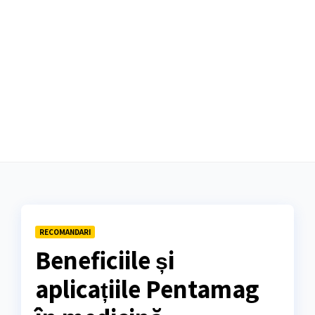
RECOMANDARI
Beneficiile și
aplicațiile Pentamag