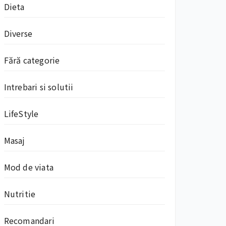
Dieta
Diverse
Fără categorie
Intrebari si solutii
LifeStyle
Masaj
Mod de viata
Nutritie
Recomandari