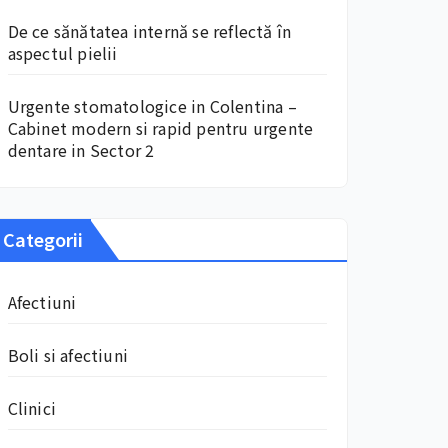
De ce sănătatea internă se reflectă în
aspectul pielii
Urgente stomatologice in Colentina –
Cabinet modern si rapid pentru urgente
dentare in Sector 2
Categorii
Afectiuni
Boli si afectiuni
Clinici