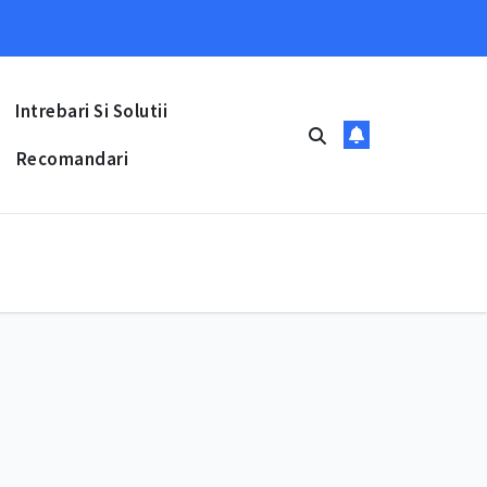
Intrebari Si Solutii
Recomandari