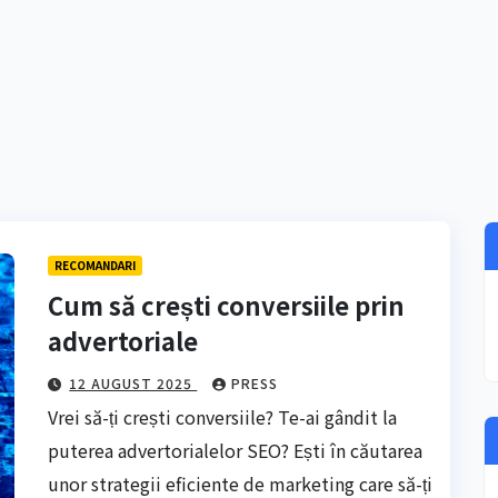
RECOMANDARI
Cum să crești conversiile prin
advertoriale
12 AUGUST 2025
PRESS
Vrei să-ți crești conversiile? Te-ai gândit la
puterea advertorialelor SEO? Ești în căutarea
unor strategii eficiente de marketing care să-ți