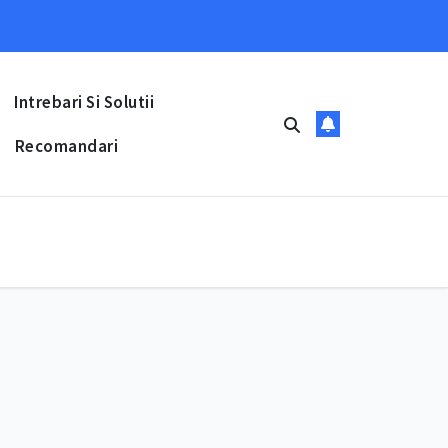
Intrebari Si Solutii
Recomandari