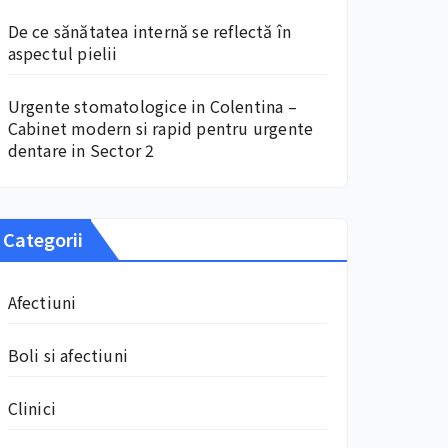
De ce sănătatea internă se reflectă în
aspectul pielii
Urgente stomatologice in Colentina –
Cabinet modern si rapid pentru urgente
dentare in Sector 2
Categorii
Afectiuni
Boli si afectiuni
Clinici