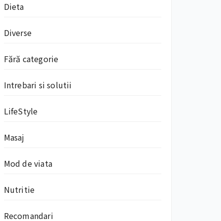
Dieta
Diverse
Fără categorie
Intrebari si solutii
LifeStyle
Masaj
Mod de viata
Nutritie
Recomandari